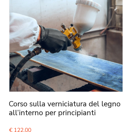
Corso sulla verniciatura del legno
all’interno per principianti
€
122,00