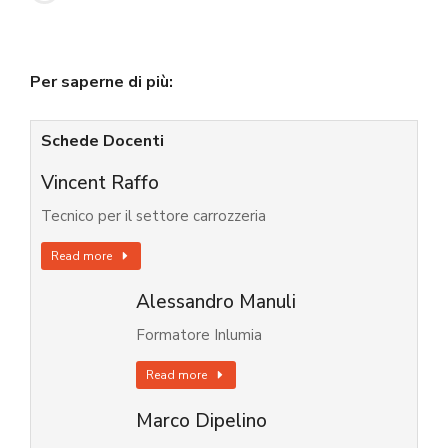
Per saperne di più:
Schede Docenti
Vincent Raffo
Tecnico per il settore carrozzeria
Read more
Alessandro Manuli
Formatore Inlumia
Read more
Marco Dipelino