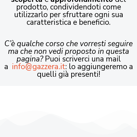
prodotto, condividendoti come
utilizzarlo per sfruttare ogni sua
caratteristica e beneficio.
C’è qualche corso che vorresti seguire
ma che non vedi proposto in questa
pagina?
Puoi scriverci una mail
a
info@gazzera.it
: lo aggiungeremo a
quelli già presenti!