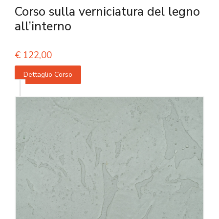
Corso sulla verniciatura del legno
all’interno
€
122,00
Dettaglio Corso