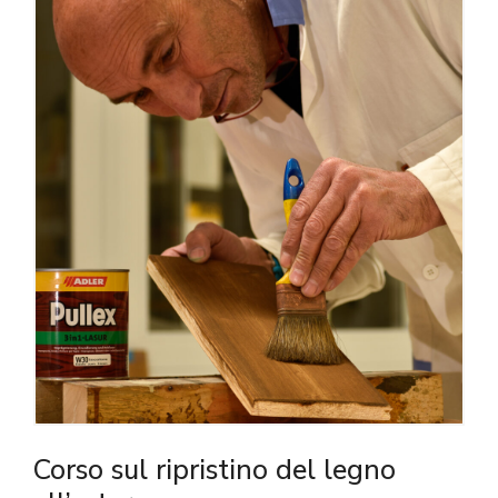
Corso sul ripristino del legno