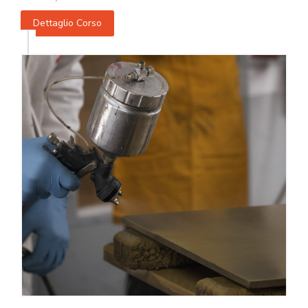
Dettaglio Corso