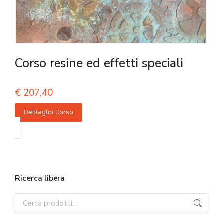
Corso resine ed effetti speciali
€
207,40
Dettaglio Corso
Ricerca libera