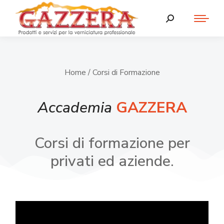
Home
/ Corsi di Formazione
Accademia
GAZZERA
Corsi di formazione per
privati ed aziende.