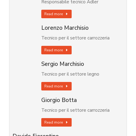
Responsabile tecnico Adler
Read more
Lorenzo Marchisio
Tecnico per il settore carrozzeria
Read more
Sergio Marchisio
Tecnico per il settore legno
Read more
Giorgio Botta
Tecnico per il settore carrozzeria
Read more