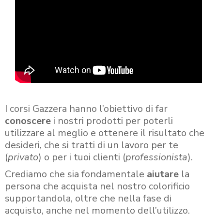
I corsi Gazzera hanno l’obiettivo di far
conoscere
i nostri prodotti per poterli
utilizzare al meglio e ottenere il risultato che
desideri, che si tratti di un lavoro per te
(
privato
) o per i tuoi clienti (
professionista
).
Crediamo che sia fondamentale
aiutare
la
persona che acquista nel nostro colorificio
supportandola, oltre che nella fase di
acquisto, anche nel momento dell’utilizzo.