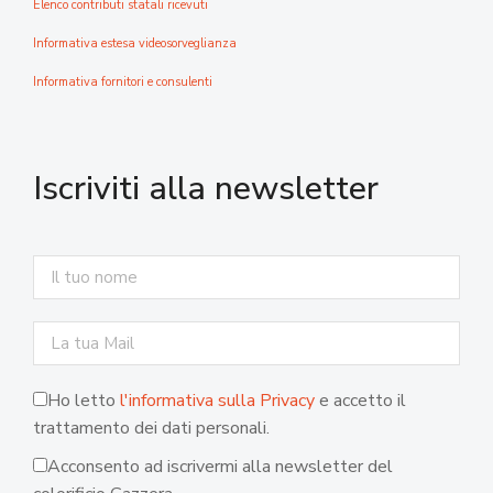
Elenco contributi statali ricevuti
Informativa estesa videosorveglianza
Informativa fornitori e consulenti
Iscriviti alla newsletter
Ho letto
l'informativa sulla Privacy
e accetto il
trattamento dei dati personali.
Acconsento ad iscrivermi alla newsletter del