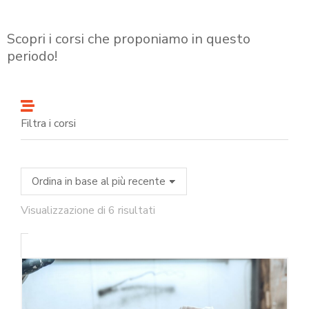
Scopri i corsi che proponiamo in questo
periodo!
Filtra i corsi
Visualizzazione di 6 risultati