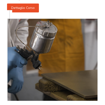
Dettaglio Corso