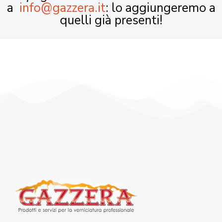
a
info@gazzera.it
: lo aggiungeremo a
quelli già presenti!