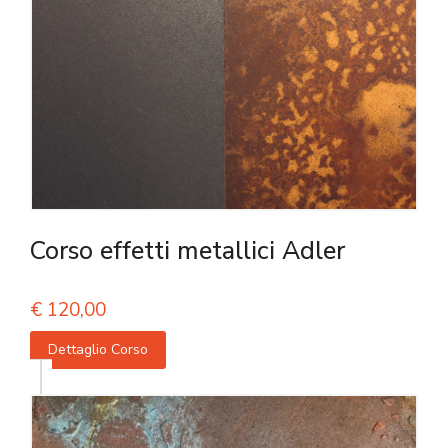
Corso effetti metallici Adler
€
120,00
Dettaglio Corso