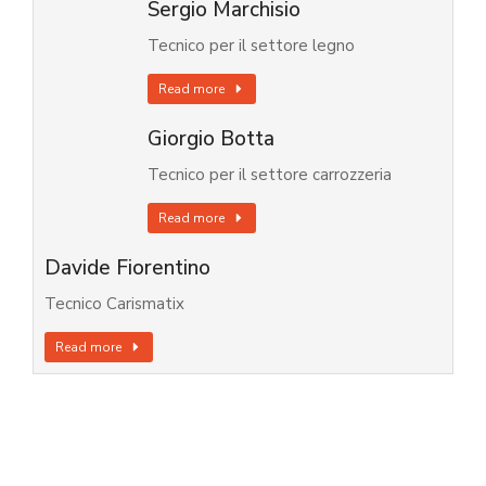
Sergio Marchisio
Tecnico per il settore legno
Read more
Giorgio Botta
Tecnico per il settore carrozzeria
Read more
Davide Fiorentino
Tecnico Carismatix
Read more