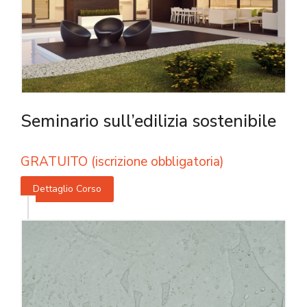
Seminario sull’edilizia sostenibile
GRATUITO (iscrizione obbligatoria)
Dettaglio Corso