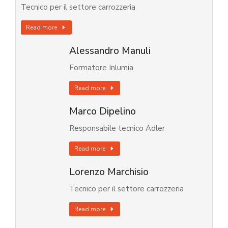
Tecnico per il settore carrozzeria
Read more
Alessandro Manuli
Formatore Inlumia
Read more
Marco Dipelino
Responsabile tecnico Adler
Read more
Lorenzo Marchisio
Tecnico per il settore carrozzeria
Read more