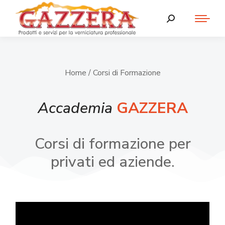
Home
/ Corsi di Formazione
Accademia
GAZZERA
Corsi di formazione per
privati ed aziende.