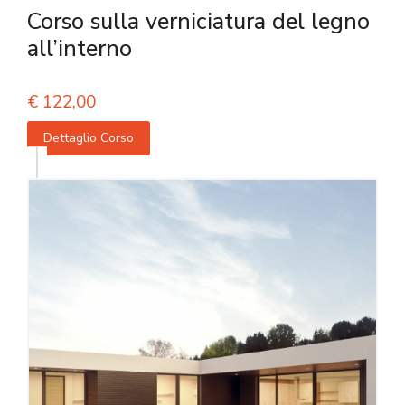
Corso sulla verniciatura del legno
all’interno
€
122,00
Dettaglio Corso