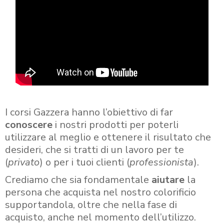
I corsi Gazzera hanno l’obiettivo di far
conoscere
i nostri prodotti per poterli
utilizzare al meglio e ottenere il risultato che
desideri, che si tratti di un lavoro per te
(
privato
) o per i tuoi clienti (
professionista
).
Crediamo che sia fondamentale
aiutare
la
persona che acquista nel nostro colorificio
supportandola, oltre che nella fase di
acquisto, anche nel momento dell’utilizzo.