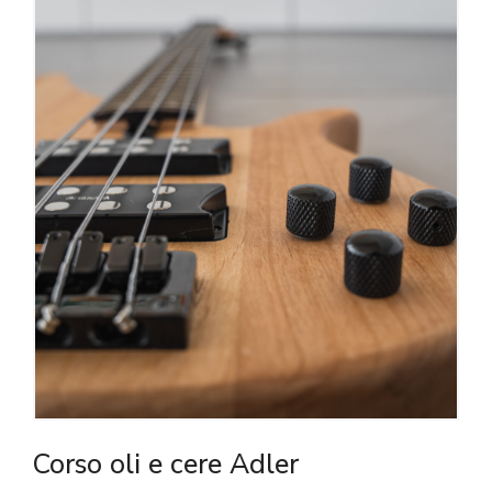
Corso oli e cere Adler