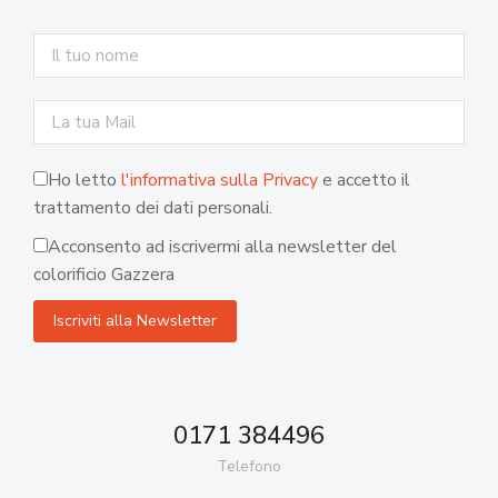
Ho letto
l'informativa sulla Privacy
e accetto il
trattamento dei dati personali.
Acconsento ad iscrivermi alla newsletter del
colorificio Gazzera
0171 384496
Telefono