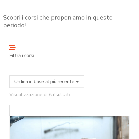
Scopri i corsi che proponiamo in questo
periodo!
Filtra i corsi
Visualizzazione di 8 risultati