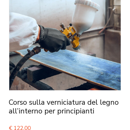
Corso sulla verniciatura del legno
all’interno per principianti
€
122,00