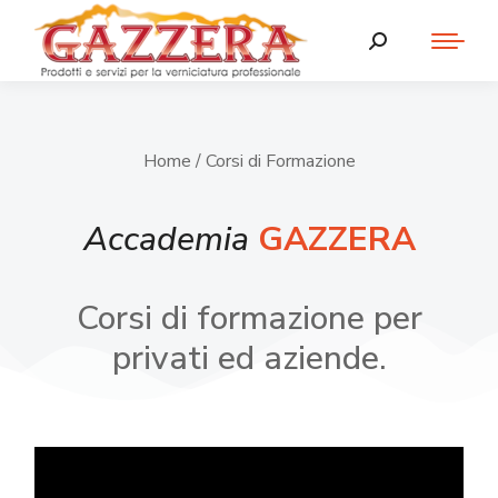
Home
/ Corsi di Formazione
Accademia
GAZZERA
Corsi di formazione per
privati ed aziende.