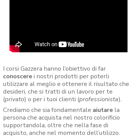
I corsi Gazzera hanno l’obiettivo di far
conoscere
i nostri prodotti per poterli
utilizzare al meglio e ottenere il risultato che
desideri, che si tratti di un lavoro per te
(
privato
) o per i tuoi clienti (
professionista
).
Crediamo che sia fondamentale
aiutare
la
persona che acquista nel nostro colorificio
supportandola, oltre che nella fase di
acquisto, anche nel momento dell’utilizzo.