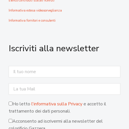
Elenco contributi statali ricevuti
Informativa estesa videosorveglianza
Informativa fornitori e consulenti
Iscriviti alla newsletter
Ho letto
l'informativa sulla Privacy
e accetto il
trattamento dei dati personali.
Acconsento ad iscrivermi alla newsletter del
colorificio Gazzera