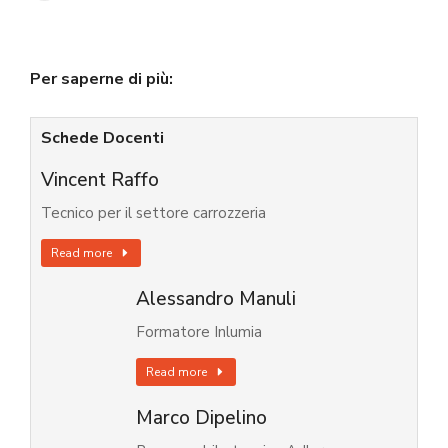
Per saperne di più:
Schede Docenti
Vincent Raffo
Tecnico per il settore carrozzeria
Read more
Alessandro Manuli
Formatore Inlumia
Read more
Marco Dipelino