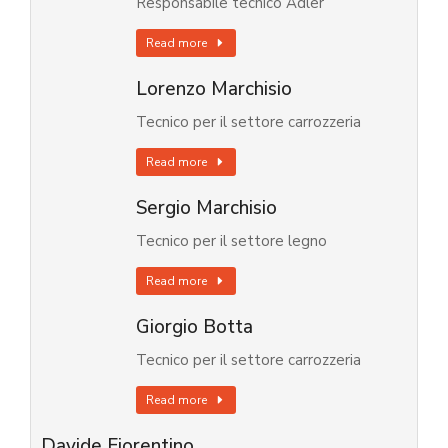
Responsabile tecnico Adler
Read more
Lorenzo Marchisio
Tecnico per il settore carrozzeria
Read more
Sergio Marchisio
Tecnico per il settore legno
Read more
Giorgio Botta
Tecnico per il settore carrozzeria
Read more
Davide Fiorentino