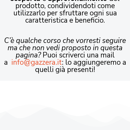
prodotto, condividendoti come
utilizzarlo per sfruttare ogni sua
caratteristica e beneficio.
C’è qualche corso che vorresti seguire
ma che non vedi proposto in questa
pagina?
Puoi scriverci una mail
a
info@gazzera.it
: lo aggiungeremo a
quelli già presenti!