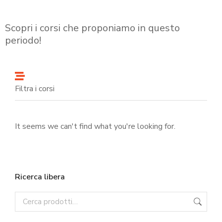
Scopri i corsi che proponiamo in questo
periodo!
Filtra i corsi
It seems we can't find what you're looking for.
Ricerca libera