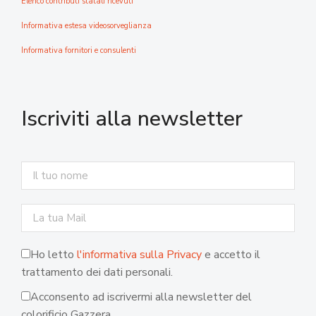
Elenco contributi statali ricevuti
Informativa estesa videosorveglianza
Informativa fornitori e consulenti
Iscriviti alla newsletter
Ho letto
l'informativa sulla Privacy
e accetto il
trattamento dei dati personali.
Acconsento ad iscrivermi alla newsletter del
colorificio Gazzera