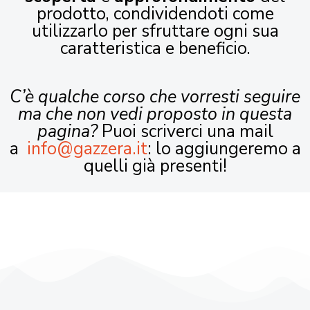
prodotto, condividendoti come
utilizzarlo per sfruttare ogni sua
caratteristica e beneficio.
C’è qualche corso che vorresti seguire
ma che non vedi proposto in questa
pagina?
Puoi scriverci una mail
a
info@gazzera.it
: lo aggiungeremo a
quelli già presenti!