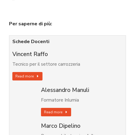
Per saperne di più:
Schede Docenti
Vincent Raffo
Tecnico per il settore carrozzeria
Read more
Alessandro Manuli
Formatore Inlumia
Read more
Marco Dipelino