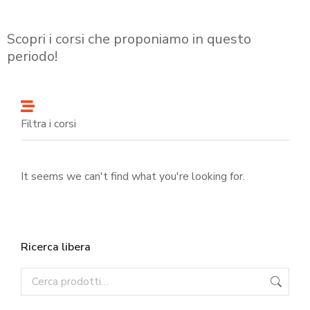
Scopri i corsi che proponiamo in questo
periodo!
Filtra i corsi
It seems we can't find what you're looking for.
Ricerca libera