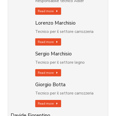
Responsabile tecnico Adler
Read more
Lorenzo Marchisio
Tecnico per il settore carrozzeria
Read more
Sergio Marchisio
Tecnico per il settore legno
Read more
Giorgio Botta
Tecnico per il settore carrozzeria
Read more
Davide Fiorentino