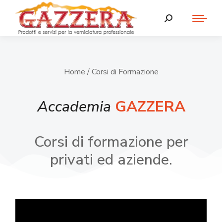
Home
/ Corsi di Formazione
Accademia
GAZZERA
Corsi di formazione per
privati ed aziende.