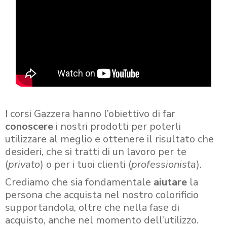
I corsi Gazzera hanno l’obiettivo di far
conoscere
i nostri prodotti per poterli
utilizzare al meglio e ottenere il risultato che
desideri, che si tratti di un lavoro per te
(
privato
) o per i tuoi clienti (
professionista
).
Crediamo che sia fondamentale
aiutare
la
persona che acquista nel nostro colorificio
supportandola, oltre che nella fase di
acquisto, anche nel momento dell’utilizzo.