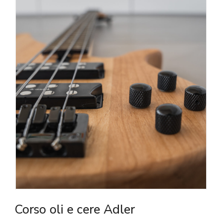
Corso oli e cere Adler