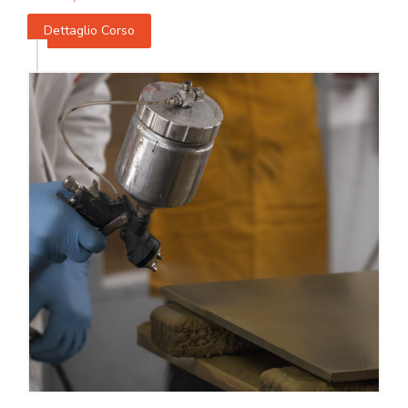
Dettaglio Corso