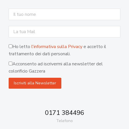
Ho letto
l'informativa sulla Privacy
e accetto il
trattamento dei dati personali.
Acconsento ad iscrivermi alla newsletter del
colorificio Gazzera
0171 384496
Telefono