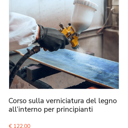
Corso sulla verniciatura del legno
all’interno per principianti
€
122,00