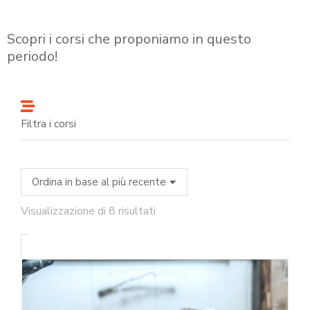
Scopri i corsi che proponiamo in questo
periodo!
Filtra i corsi
Visualizzazione di 8 risultati