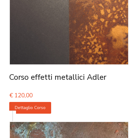
Corso effetti metallici Adler
€
120,00
Dettaglio Corso