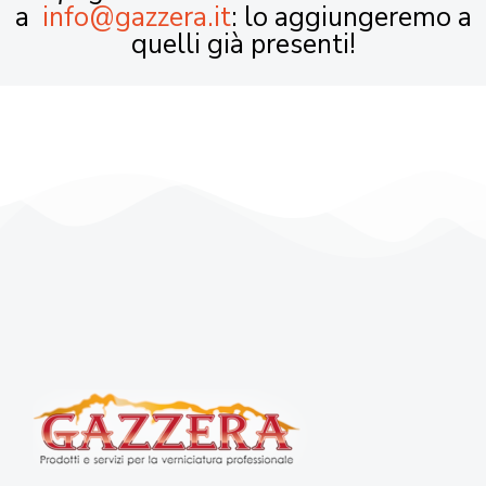
a
info@gazzera.it
: lo aggiungeremo a
quelli già presenti!