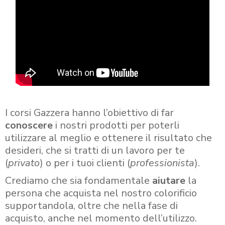
I corsi Gazzera hanno l’obiettivo di far
conoscere
i nostri prodotti per poterli
utilizzare al meglio e ottenere il risultato che
desideri, che si tratti di un lavoro per te
(
privato
) o per i tuoi clienti (
professionista
).
Crediamo che sia fondamentale
aiutare
la
persona che acquista nel nostro colorificio
supportandola, oltre che nella fase di
acquisto, anche nel momento dell’utilizzo.