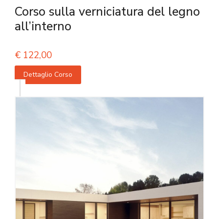
Corso sulla verniciatura del legno
all’interno
€
122,00
Dettaglio Corso