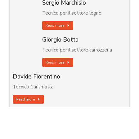
Sergio Marchisio
Tecnico per il settore legno
Read more
Giorgio Botta
Tecnico per il settore carrozzeria
Read more
Davide Fiorentino
Tecnico Carismatix
Read more