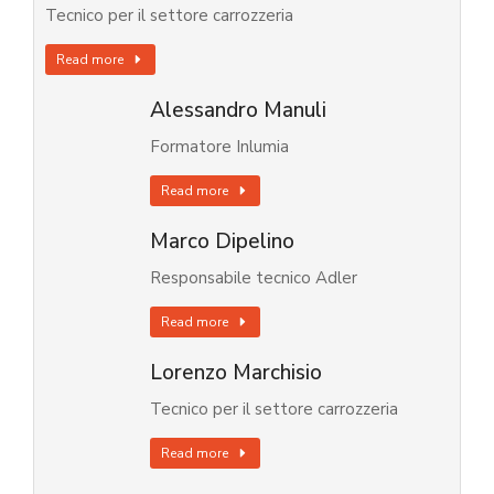
Tecnico per il settore carrozzeria
Read more
Alessandro Manuli
Formatore Inlumia
Read more
Marco Dipelino
Responsabile tecnico Adler
Read more
Lorenzo Marchisio
Tecnico per il settore carrozzeria
Read more