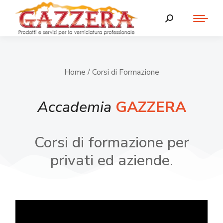
Home
/ Corsi di Formazione
Accademia
GAZZERA
Corsi di formazione per
privati ed aziende.