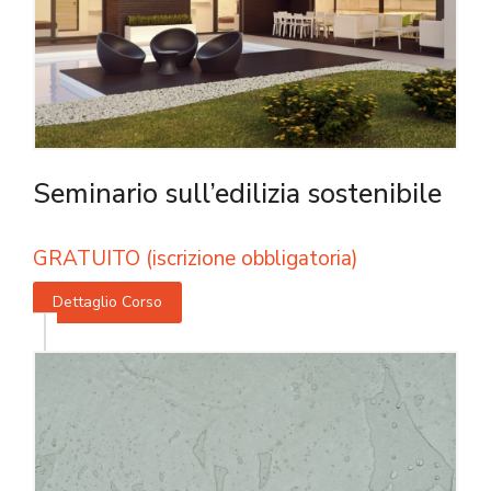
Seminario sull’edilizia sostenibile
GRATUITO (iscrizione obbligatoria)
Dettaglio Corso