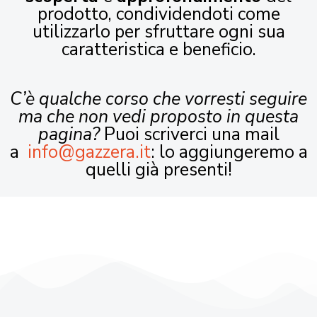
prodotto, condividendoti come
utilizzarlo per sfruttare ogni sua
caratteristica e beneficio.
C’è qualche corso che vorresti seguire
ma che non vedi proposto in questa
pagina?
Puoi scriverci una mail
a
info@gazzera.it
: lo aggiungeremo a
quelli già presenti!