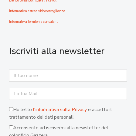
Elenco contributi statali ricevuti
Informativa estesa videosorveglianza
Informativa fornitori e consulenti
Iscriviti alla newsletter
Ho letto
l'informativa sulla Privacy
e accetto il
trattamento dei dati personali.
Acconsento ad iscrivermi alla newsletter del
colorificio Gazzera