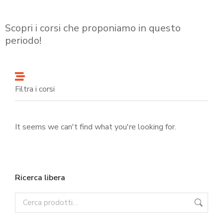
Scopri i corsi che proponiamo in questo
periodo!
Filtra i corsi
It seems we can't find what you're looking for.
Ricerca libera