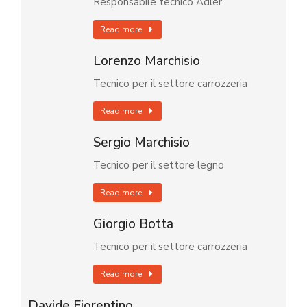
Responsabile tecnico Adler
Read more
Lorenzo Marchisio
Tecnico per il settore carrozzeria
Read more
Sergio Marchisio
Tecnico per il settore legno
Read more
Giorgio Botta
Tecnico per il settore carrozzeria
Read more
Davide Fiorentino