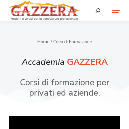
Home
/ Corsi di Formazione
Accademia
GAZZERA
Corsi di formazione per
privati ed aziende.