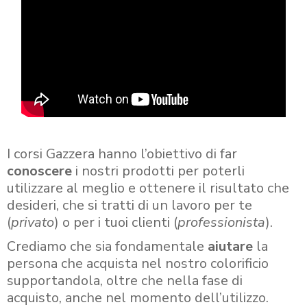
I corsi Gazzera hanno l’obiettivo di far
conoscere
i nostri prodotti per poterli
utilizzare al meglio e ottenere il risultato che
desideri, che si tratti di un lavoro per te
(
privato
) o per i tuoi clienti (
professionista
).
Crediamo che sia fondamentale
aiutare
la
persona che acquista nel nostro colorificio
supportandola, oltre che nella fase di
acquisto, anche nel momento dell’utilizzo.