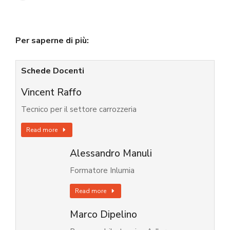
Per saperne di più:
Schede Docenti
Vincent Raffo
Tecnico per il settore carrozzeria
Read more
Alessandro Manuli
Formatore Inlumia
Read more
Marco Dipelino