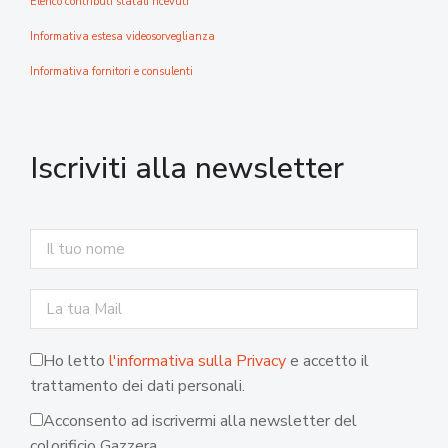
Elenco contributi statali ricevuti
Informativa estesa videosorveglianza
Informativa fornitori e consulenti
Iscriviti alla newsletter
Ho letto
l'informativa sulla Privacy
e accetto il
trattamento dei dati personali.
Acconsento ad iscrivermi alla newsletter del
colorificio Gazzera