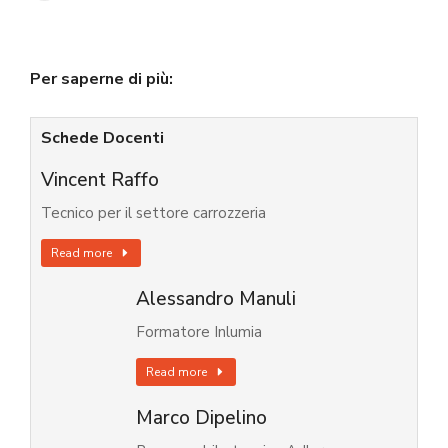
Per saperne di più:
Schede Docenti
Vincent Raffo
Tecnico per il settore carrozzeria
Read more
Alessandro Manuli
Formatore Inlumia
Read more
Marco Dipelino