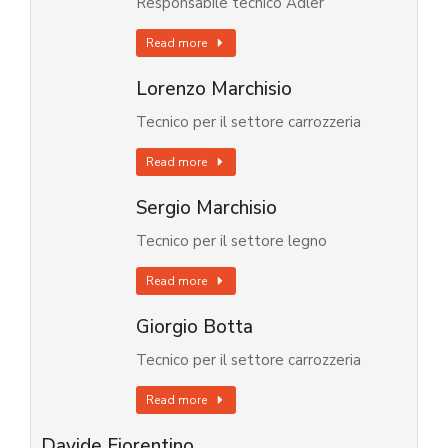
Responsabile tecnico Adler
Read more
Lorenzo Marchisio
Tecnico per il settore carrozzeria
Read more
Sergio Marchisio
Tecnico per il settore legno
Read more
Giorgio Botta
Tecnico per il settore carrozzeria
Read more
Davide Fiorentino