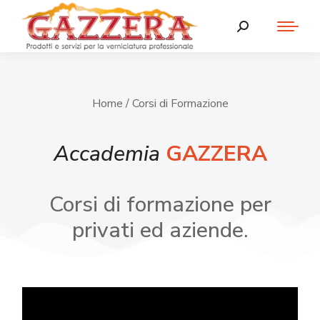
Home
/ Corsi di Formazione
Accademia
GAZZERA
Corsi di formazione per
privati ed aziende.