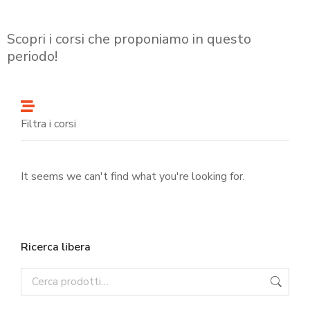
Scopri i corsi che proponiamo in questo
periodo!
Filtra i corsi
It seems we can't find what you're looking for.
Ricerca libera