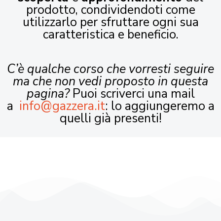
prodotto, condividendoti come
utilizzarlo per sfruttare ogni sua
caratteristica e beneficio.
C’è qualche corso che vorresti seguire
ma che non vedi proposto in questa
pagina?
Puoi scriverci una mail
a
info@gazzera.it
: lo aggiungeremo a
quelli già presenti!