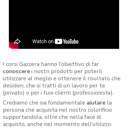
I corsi Gazzera hanno l’obiettivo di far
conoscere
i nostri prodotti per poterli
utilizzare al meglio e ottenere il risultato che
desideri, che si tratti di un lavoro per te
(
privato
) o per i tuoi clienti (
professionista
).
Crediamo che sia fondamentale
aiutare
la
persona che acquista nel nostro colorificio
supportandola, oltre che nella fase di
acquisto, anche nel momento dell’utilizzo.