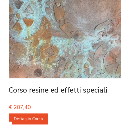
Corso resine ed effetti speciali
€
207,40
Dettaglio Corso