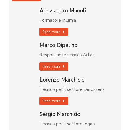
Alessandro Manuli
Formatore Inlumia
Read more
Marco Dipelino
Responsabile tecnico Adler
Read more
Lorenzo Marchisio
Tecnico per il settore carrozzeria
Read more
Sergio Marchisio
Tecnico per il settore legno