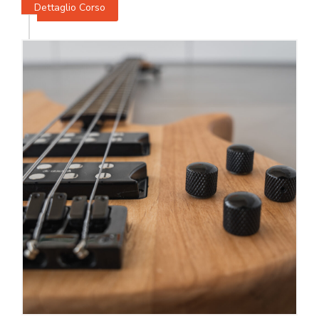
Dettaglio Corso