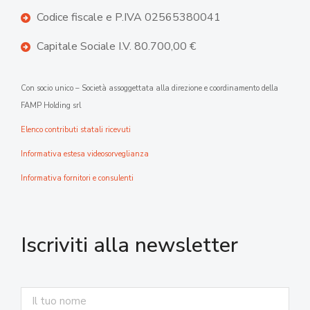
Codice fiscale e P.IVA 02565380041
Capitale Sociale I.V. 80.700,00 €
Con socio unico – Società assoggettata alla direzione e coordinamento della
FAMP Holding srl
Elenco contributi statali ricevuti
Informativa estesa videosorveglianza
Informativa fornitori e consulenti
Iscriviti alla newsletter