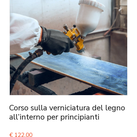
Corso sulla verniciatura del legno
all’interno per principianti
€
122,00