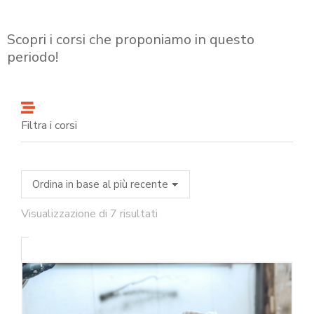
Scopri i corsi che proponiamo in questo
periodo!
Filtra i corsi
Visualizzazione di 7 risultati