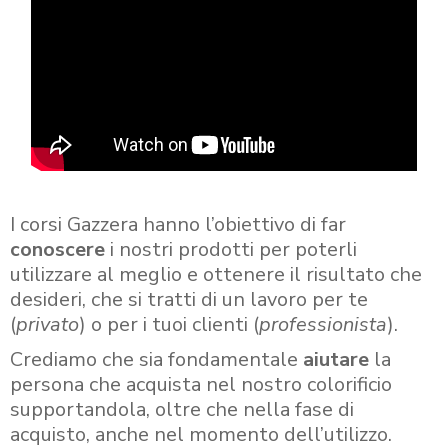
I corsi Gazzera hanno l’obiettivo di far
conoscere
i nostri prodotti per poterli
utilizzare al meglio e ottenere il risultato che
desideri, che si tratti di un lavoro per te
(
privato
) o per i tuoi clienti (
professionista
).
Crediamo che sia fondamentale
aiutare
la
persona che acquista nel nostro colorificio
supportandola, oltre che nella fase di
acquisto, anche nel momento dell’utilizzo.