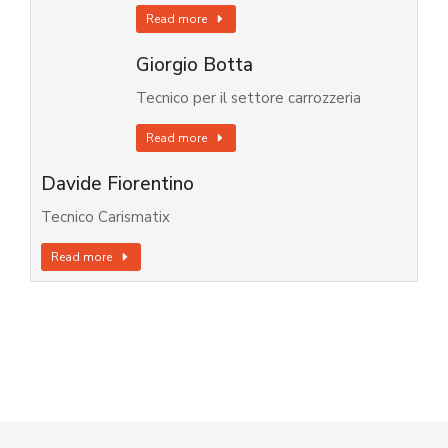
Read more
Giorgio Botta
Tecnico per il settore carrozzeria
Read more
Davide Fiorentino
Tecnico Carismatix
Read more