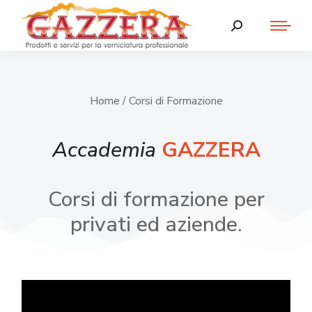
Home
/ Corsi di Formazione
Accademia
GAZZERA
Corsi di formazione per
privati ed aziende.