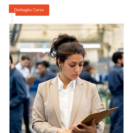
Dettaglio Corso