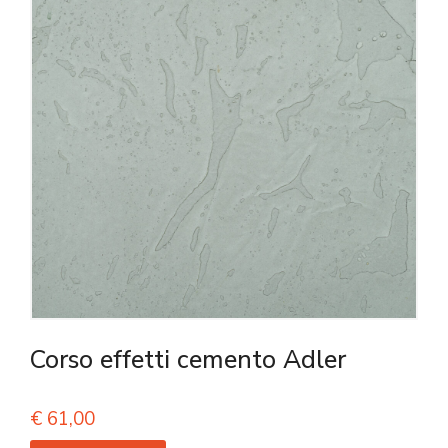
Corso effetti cemento Adler
€
61,00