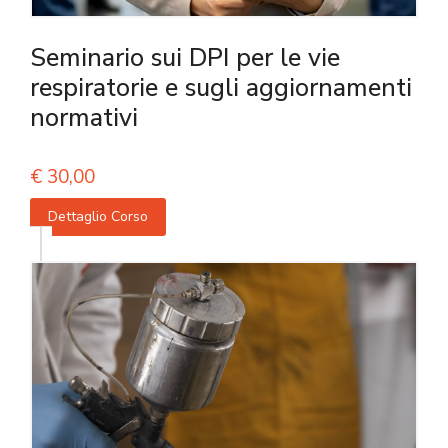
Seminario sui DPI per le vie
respiratorie e sugli aggiornamenti
normativi
€
30,00
Dettaglio Corso