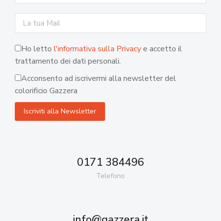
Ho letto
l'informativa sulla Privacy
e accetto il
trattamento dei dati personali.
Acconsento ad iscrivermi alla newsletter del
colorificio Gazzera
0171 384496
Telefono
info@gazzera.it