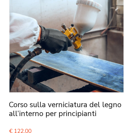
Corso sulla verniciatura del legno
all’interno per principianti
€
122,00