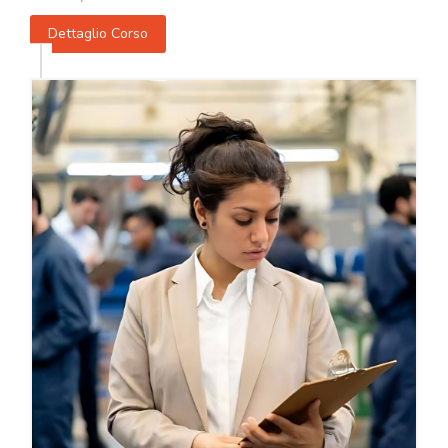
Dettaglio Corso