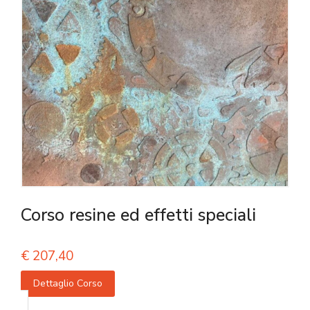
Corso resine ed effetti speciali
€
207,40
Dettaglio Corso