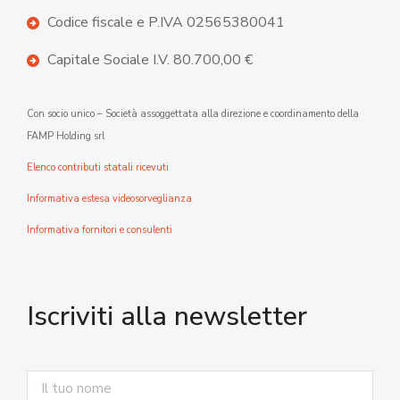
Codice fiscale e P.IVA 02565380041
Capitale Sociale I.V. 80.700,00 €
Con socio unico – Società assoggettata alla direzione e coordinamento della
FAMP Holding srl
Elenco contributi statali ricevuti
Informativa estesa videosorveglianza
Informativa fornitori e consulenti
Iscriviti alla newsletter