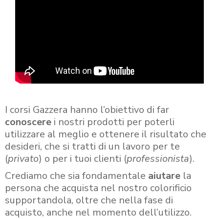
I corsi Gazzera hanno l’obiettivo di far
conoscere
i nostri prodotti per poterli
utilizzare al meglio e ottenere il risultato che
desideri, che si tratti di un lavoro per te
(
privato
) o per i tuoi clienti (
professionista
).
Crediamo che sia fondamentale
aiutare
la
persona che acquista nel nostro colorificio
supportandola, oltre che nella fase di
acquisto, anche nel momento dell’utilizzo.