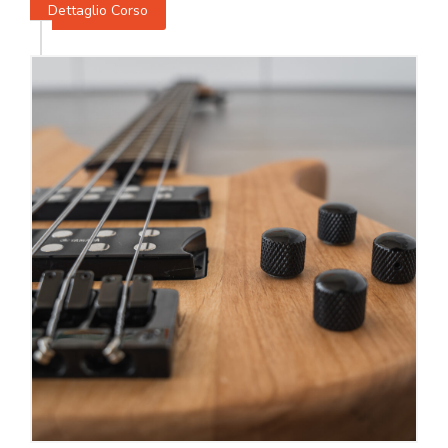
Dettaglio Corso