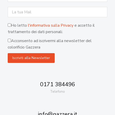
Ho letto
l'informativa sulla Privacy
e accetto il
trattamento dei dati personali.
Acconsento ad iscrivermi alla newsletter del
colorificio Gazzera
0171 384496
Telefono
info@gazzera.it