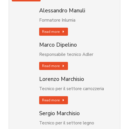
Alessandro Manuli
Formatore Inlumia
Read more
Marco Dipelino
Responsabile tecnico Adler
Read more
Lorenzo Marchisio
Tecnico per il settore carrozzeria
Read more
Sergio Marchisio
Tecnico per il settore legno