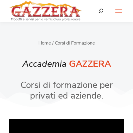
Home
/ Corsi di Formazione
Accademia
GAZZERA
Corsi di formazione per
privati ed aziende.