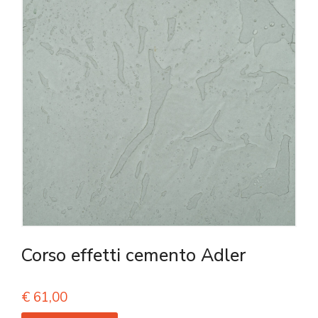
Corso effetti cemento Adler
€
61,00