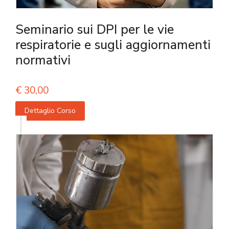
Seminario sui DPI per le vie
respiratorie e sugli aggiornamenti
normativi
€
30,00
Dettaglio Corso