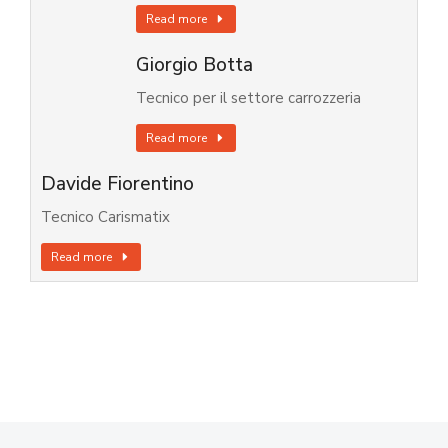
Read more
Giorgio Botta
Tecnico per il settore carrozzeria
Read more
Davide Fiorentino
Tecnico Carismatix
Read more