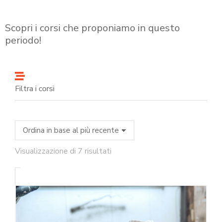
Scopri i corsi che proponiamo in questo
periodo!
Filtra i corsi
Visualizzazione di 7 risultati