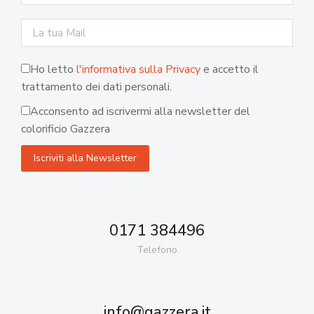
Ho letto
l'informativa sulla Privacy
e accetto il
trattamento dei dati personali.
Acconsento ad iscrivermi alla newsletter del
colorificio Gazzera
0171 384496
Telefono
info@gazzera.it