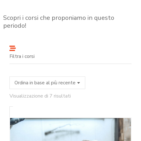
Scopri i corsi che proponiamo in questo
periodo!
Filtra i corsi
Visualizzazione di 7 risultati