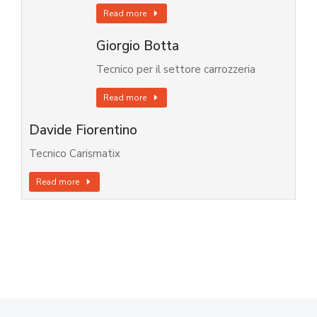
Read more
Giorgio Botta
Tecnico per il settore carrozzeria
Read more
Davide Fiorentino
Tecnico Carismatix
Read more