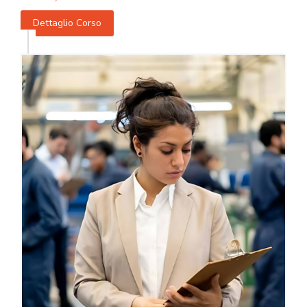
Dettaglio Corso