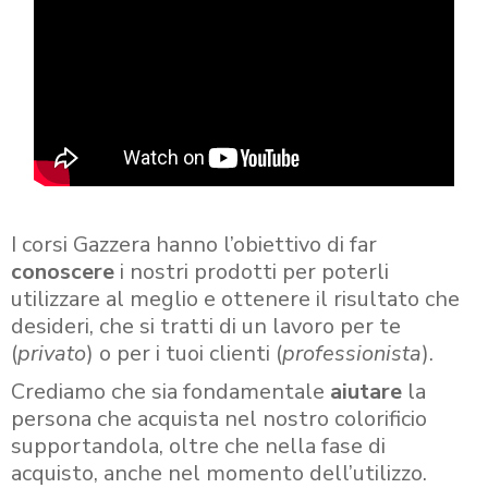
I corsi Gazzera hanno l’obiettivo di far
conoscere
i nostri prodotti per poterli
utilizzare al meglio e ottenere il risultato che
desideri, che si tratti di un lavoro per te
(
privato
) o per i tuoi clienti (
professionista
).
Crediamo che sia fondamentale
aiutare
la
persona che acquista nel nostro colorificio
supportandola, oltre che nella fase di
acquisto, anche nel momento dell’utilizzo.