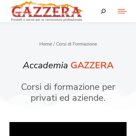
Home
/ Corsi di Formazione
Accademia
GAZZERA
Corsi di formazione per
privati ed aziende.