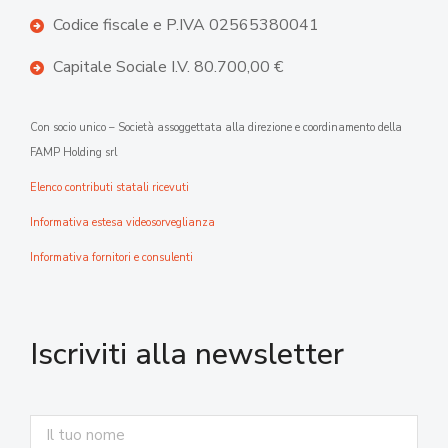
Codice fiscale e P.IVA 02565380041
Capitale Sociale I.V. 80.700,00 €
Con socio unico – Società assoggettata alla direzione e coordinamento della
FAMP Holding srl
Elenco contributi statali ricevuti
Informativa estesa videosorveglianza
Informativa fornitori e consulenti
Iscriviti alla newsletter