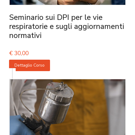
Seminario sui DPI per le vie
respiratorie e sugli aggiornamenti
normativi
€
30,00
Dettaglio Corso