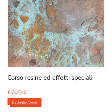
Corso resine ed effetti speciali
€
207,40
Dettaglio Corso