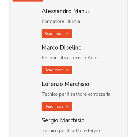
Alessandro Manuli
Formatore Inlumia
Read more
Marco Dipelino
Responsabile tecnico Adler
Read more
Lorenzo Marchisio
Tecnico per il settore carrozzeria
Read more
Sergio Marchisio
Tecnico per il settore legno