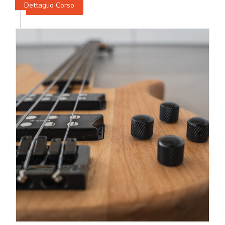
Dettaglio Corso