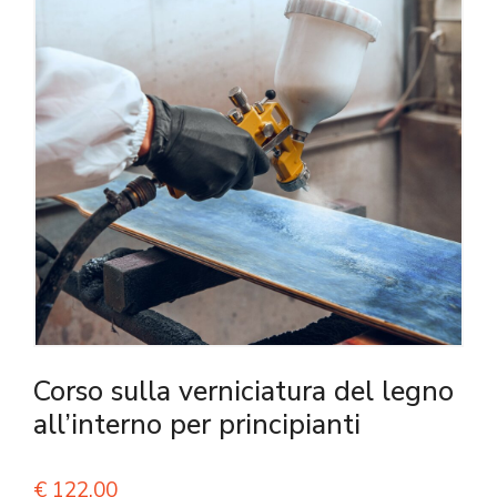
Corso sulla verniciatura del legno
all’interno per principianti
€
122,00