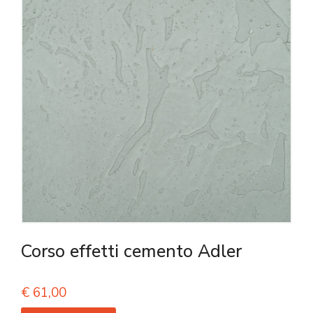
Corso effetti cemento Adler
€
61,00