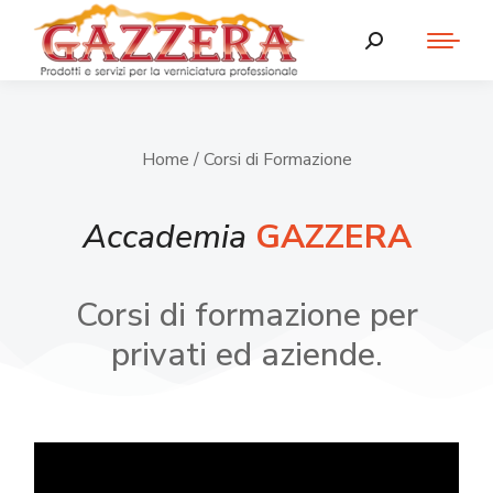
Home
/ Corsi di Formazione
Accademia
GAZZERA
Corsi di formazione per
privati ed aziende.