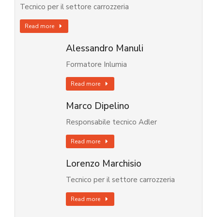
Tecnico per il settore carrozzeria
Read more
Alessandro Manuli
Formatore Inlumia
Read more
Marco Dipelino
Responsabile tecnico Adler
Read more
Lorenzo Marchisio
Tecnico per il settore carrozzeria
Read more