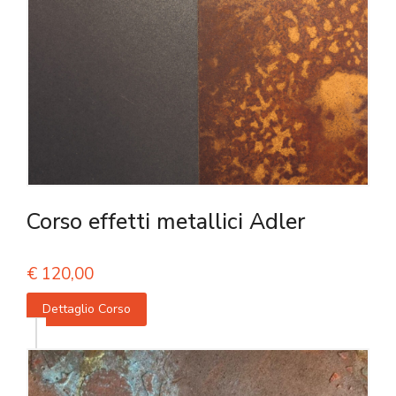
Corso effetti metallici Adler
€
120,00
Dettaglio Corso