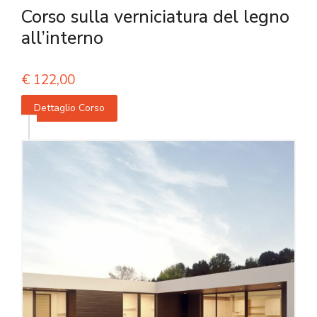
Corso sulla verniciatura del legno
all’interno
€
122,00
Dettaglio Corso