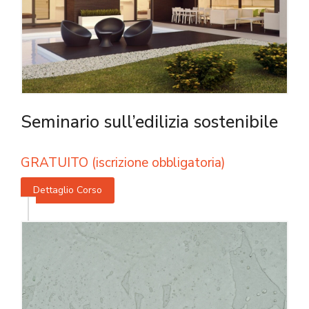
Seminario sull’edilizia sostenibile
GRATUITO (iscrizione obbligatoria)
Dettaglio Corso