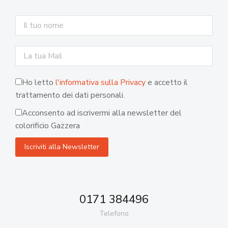
Ho letto
l'informativa sulla Privacy
e accetto il
trattamento dei dati personali.
Acconsento ad iscrivermi alla newsletter del
colorificio Gazzera
0171 384496
Telefono