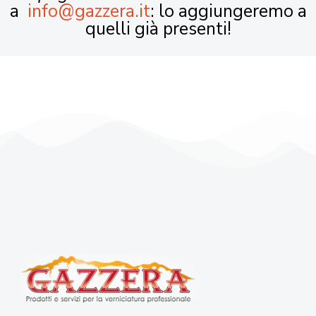
a
info@gazzera.it
: lo aggiungeremo a
quelli già presenti!