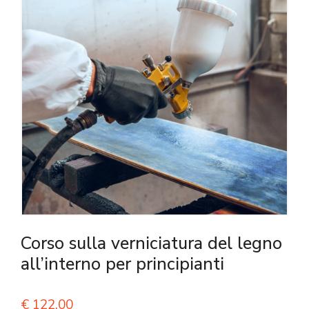
Corso sulla verniciatura del legno
all’interno per principianti
€
122,00