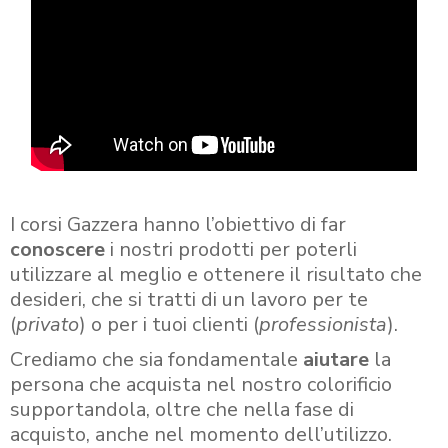
I corsi Gazzera hanno l’obiettivo di far
conoscere
i nostri prodotti per poterli
utilizzare al meglio e ottenere il risultato che
desideri, che si tratti di un lavoro per te
(
privato
) o per i tuoi clienti (
professionista
).
Crediamo che sia fondamentale
aiutare
la
persona che acquista nel nostro colorificio
supportandola, oltre che nella fase di
acquisto, anche nel momento dell’utilizzo.