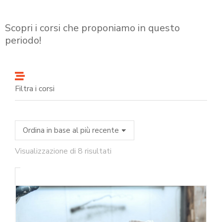
Scopri i corsi che proponiamo in questo
periodo!
Filtra i corsi
Visualizzazione di 8 risultati