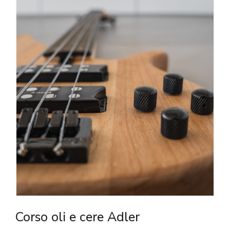
Corso oli e cere Adler