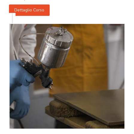
Dettaglio Corso