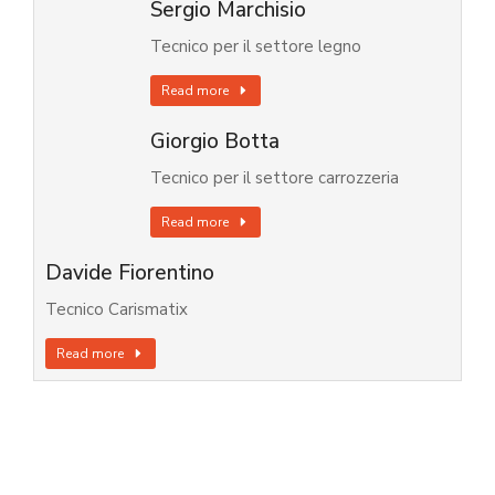
Sergio Marchisio
Tecnico per il settore legno
Read more
Giorgio Botta
Tecnico per il settore carrozzeria
Read more
Davide Fiorentino
Tecnico Carismatix
Read more