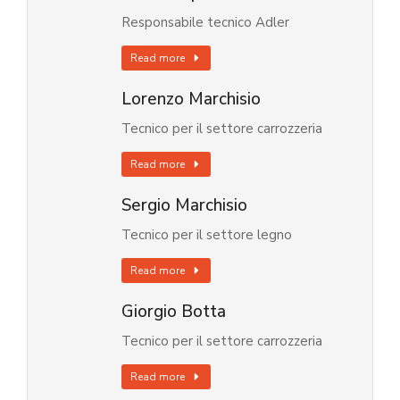
Responsabile tecnico Adler
Read more
Lorenzo Marchisio
Tecnico per il settore carrozzeria
Read more
Sergio Marchisio
Tecnico per il settore legno
Read more
Giorgio Botta
Tecnico per il settore carrozzeria
Read more