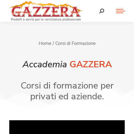
Home
/ Corsi di Formazione
Accademia
GAZZERA
Corsi di formazione per
privati ed aziende.