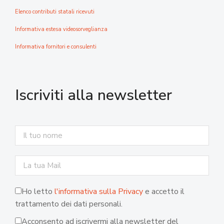
Elenco contributi statali ricevuti
Informativa estesa videosorveglianza
Informativa fornitori e consulenti
Iscriviti alla newsletter
Ho letto
l'informativa sulla Privacy
e accetto il
trattamento dei dati personali.
Acconsento ad iscrivermi alla newsletter del