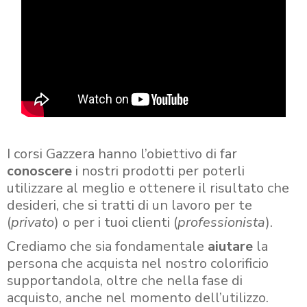
I corsi Gazzera hanno l’obiettivo di far
conoscere
i nostri prodotti per poterli
utilizzare al meglio e ottenere il risultato che
desideri, che si tratti di un lavoro per te
(
privato
) o per i tuoi clienti (
professionista
).
Crediamo che sia fondamentale
aiutare
la
persona che acquista nel nostro colorificio
supportandola, oltre che nella fase di
acquisto, anche nel momento dell’utilizzo.