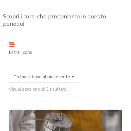
Scopri i corsi che proponiamo in questo
periodo!
Filtra i corsi
Visualizzazione di 3 risultati