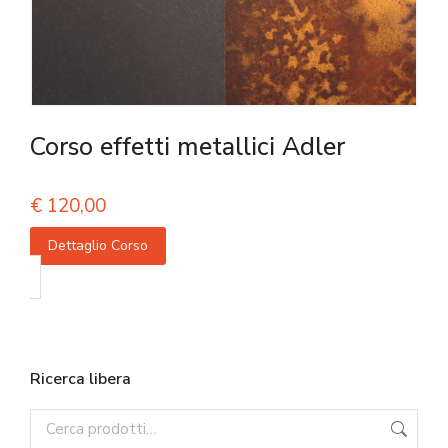
Corso effetti metallici Adler
€
120,00
Dettaglio Corso
Ricerca libera