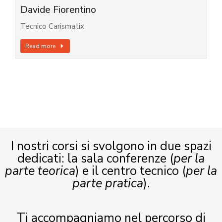
Davide Fiorentino
Tecnico Carismatix
Read more
I nostri corsi si svolgono in due spazi
dedicati: la sala conferenze (
per la
parte teorica
) e il centro tecnico (
per la
parte pratica
).
Ti accompagniamo nel percorso di