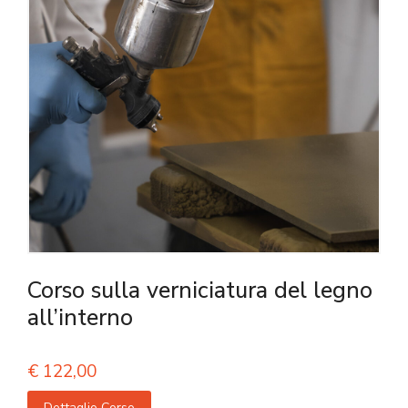
Corso sulla verniciatura del legno
all’interno
€
122,00
Dettaglio Corso