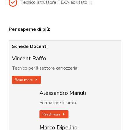
Tecnico istruttore TEXA abilitato
1
Per saperne di più:
Schede Docenti
Vincent Raffo
Tecnico per il settore carrozzeria
Read more
Alessandro Manuli
Formatore Inlumia
Read more
Marco Dipelino