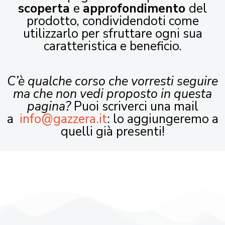
scoperta
e
approfondimento
del
prodotto, condividendoti come
utilizzarlo per sfruttare ogni sua
caratteristica e beneficio.
C’è qualche corso che vorresti seguire
ma che non vedi proposto in questa
pagina?
Puoi scriverci una mail
a
info@gazzera.it
: lo aggiungeremo a
quelli già presenti!