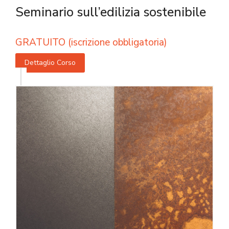
Seminario sull’edilizia sostenibile
GRATUITO (iscrizione obbligatoria)
Dettaglio Corso