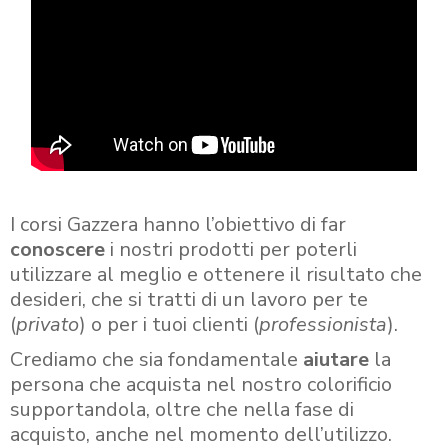
I corsi Gazzera hanno l’obiettivo di far
conoscere
i nostri prodotti per poterli
utilizzare al meglio e ottenere il risultato che
desideri, che si tratti di un lavoro per te
(
privato
) o per i tuoi clienti (
professionista
).
Crediamo che sia fondamentale
aiutare
la
persona che acquista nel nostro colorificio
supportandola, oltre che nella fase di
acquisto, anche nel momento dell’utilizzo.