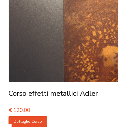
Corso effetti metallici Adler
€
120,00
Dettaglio Corso