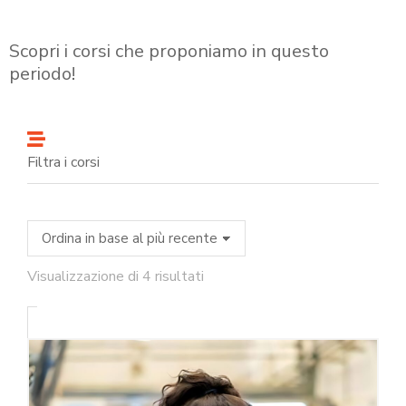
Scopri i corsi che proponiamo in questo
periodo!
Filtra i corsi
Visualizzazione di 4 risultati