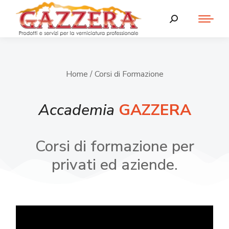
Home
/ Corsi di Formazione
Accademia
GAZZERA
Corsi di formazione per
privati ed aziende.