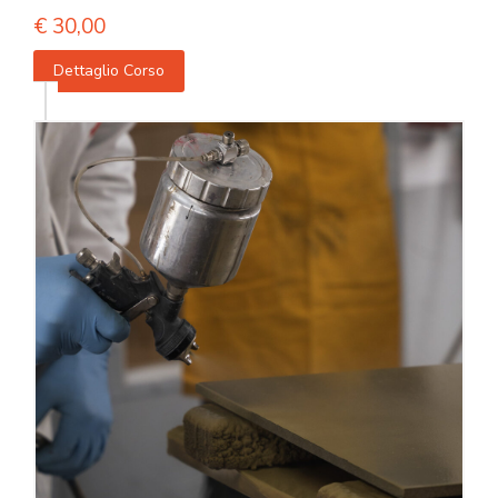
€
30,00
Dettaglio Corso