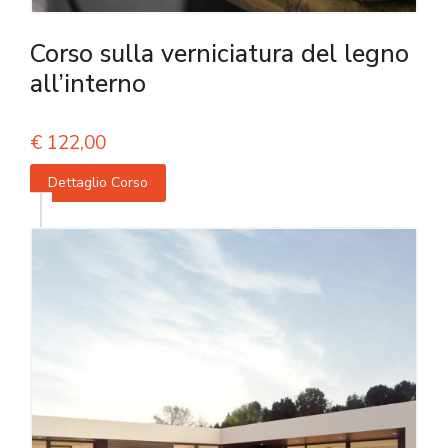
Corso sulla verniciatura del legno
all’interno
€
122,00
Dettaglio Corso