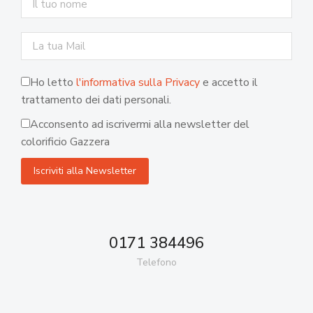
Ho letto
l'informativa sulla Privacy
e accetto il
trattamento dei dati personali.
Acconsento ad iscrivermi alla newsletter del
colorificio Gazzera
0171 384496
Telefono