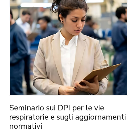
Seminario sui DPI per le vie
respiratorie e sugli aggiornamenti
normativi