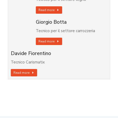
Read more
Giorgio Botta
Tecnico per il settore carrozzeria
Read more
Davide Fiorentino
Tecnico Carismatix
Read more