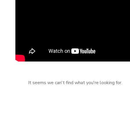
It seems we can't find what you're looking for.