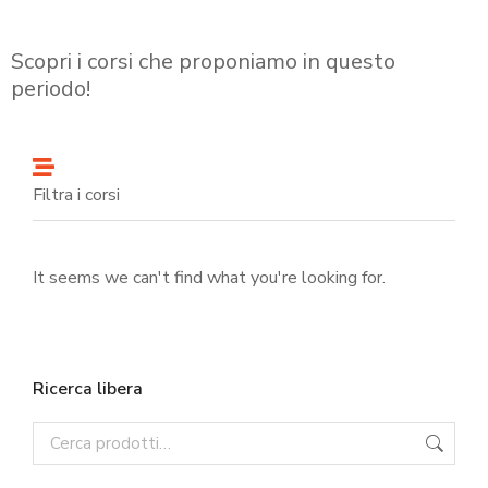
Scopri i corsi che proponiamo in questo
periodo!
Filtra i corsi
It seems we can't find what you're looking for.
Ricerca libera