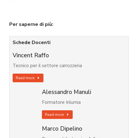
Per saperne di più:
Schede Docenti
Vincent Raffo
Tecnico per il settore carrozzeria
Read more
Alessandro Manuli
Formatore Inlumia
Read more
Marco Dipelino