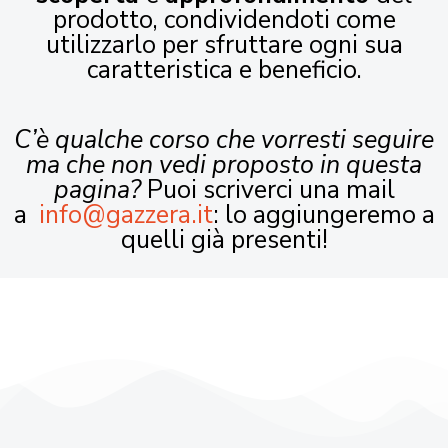
prodotto, condividendoti come
utilizzarlo per sfruttare ogni sua
caratteristica e beneficio.
C’è qualche corso che vorresti seguire
ma che non vedi proposto in questa
pagina?
Puoi scriverci una mail
a
info@gazzera.it
: lo aggiungeremo a
quelli già presenti!