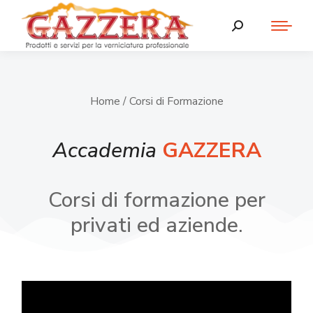
Home
/ Corsi di Formazione
Accademia
GAZZERA
Corsi di formazione per
privati ed aziende.