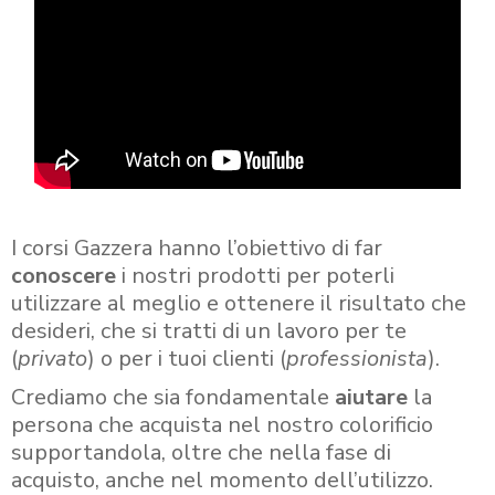
I corsi Gazzera hanno l’obiettivo di far
conoscere
i nostri prodotti per poterli
utilizzare al meglio e ottenere il risultato che
desideri, che si tratti di un lavoro per te
(
privato
) o per i tuoi clienti (
professionista
).
Crediamo che sia fondamentale
aiutare
la
persona che acquista nel nostro colorificio
supportandola, oltre che nella fase di
acquisto, anche nel momento dell’utilizzo.