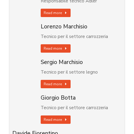
Responsabile tecnico Adler
Read more
Lorenzo Marchisio
Tecnico per il settore carrozzeria
Read more
Sergio Marchisio
Tecnico per il settore legno
Read more
Giorgio Botta
Tecnico per il settore carrozzeria
Read more
Davide Fiorentino