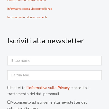
Elenco contributi statali ricevuti
Informativa estesa videosorveglianza
Informativa fornitori e consulenti
Iscriviti alla newsletter
Ho letto
l'informativa sulla Privacy
e accetto il
trattamento dei dati personali.
Acconsento ad iscrivermi alla newsletter del
colorificio Gazzera