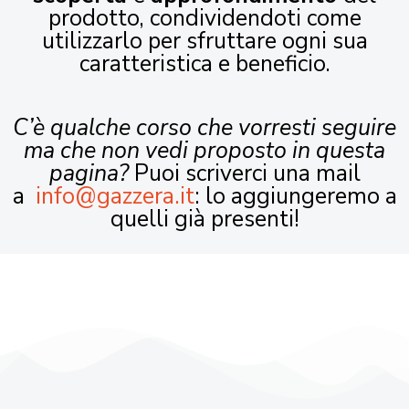
prodotto, condividendoti come
utilizzarlo per sfruttare ogni sua
caratteristica e beneficio.
C’è qualche corso che vorresti seguire
ma che non vedi proposto in questa
pagina?
Puoi scriverci una mail
a
info@gazzera.it
: lo aggiungeremo a
quelli già presenti!