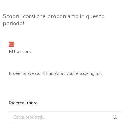
Scopri i corsi che proponiamo in questo
periodo!
Filtra i corsi
It seems we can't find what you're looking for.
Ricerca libera