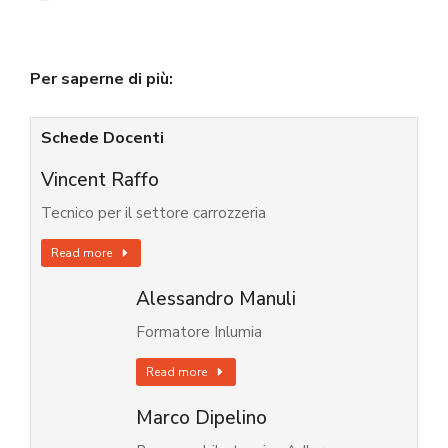
Per saperne di più:
Schede Docenti
Vincent Raffo
Tecnico per il settore carrozzeria
Read more
Alessandro Manuli
Formatore Inlumia
Read more
Marco Dipelino