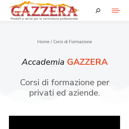
Home
/ Corsi di Formazione
Accademia
GAZZERA
Corsi di formazione per
privati ed aziende.