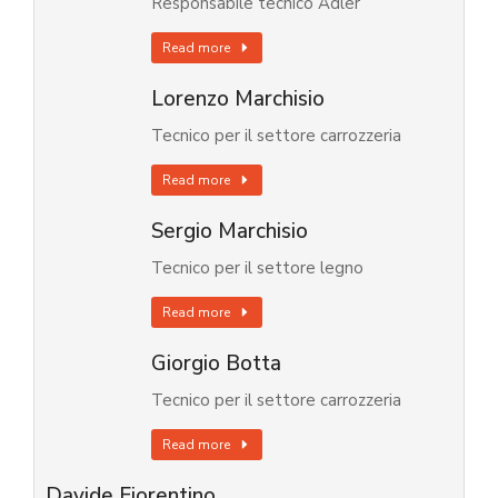
Responsabile tecnico Adler
Read more
Lorenzo Marchisio
Tecnico per il settore carrozzeria
Read more
Sergio Marchisio
Tecnico per il settore legno
Read more
Giorgio Botta
Tecnico per il settore carrozzeria
Read more
Davide Fiorentino