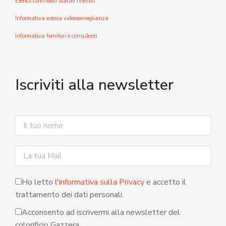
Elenco contributi statali ricevuti
Informativa estesa videosorveglianza
Informativa fornitori e consulenti
Iscriviti alla newsletter
Ho letto
l'informativa sulla Privacy
e accetto il
trattamento dei dati personali.
Acconsento ad iscrivermi alla newsletter del
colorificio Gazzera