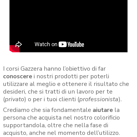
I corsi Gazzera hanno l’obiettivo di far
conoscere
i nostri prodotti per poterli
utilizzare al meglio e ottenere il risultato che
desideri, che si tratti di un lavoro per te
(
privato
) o per i tuoi clienti (
professionista
).
Crediamo che sia fondamentale
aiutare
la
persona che acquista nel nostro colorificio
supportandola, oltre che nella fase di
acquisto, anche nel momento dell’utilizzo.