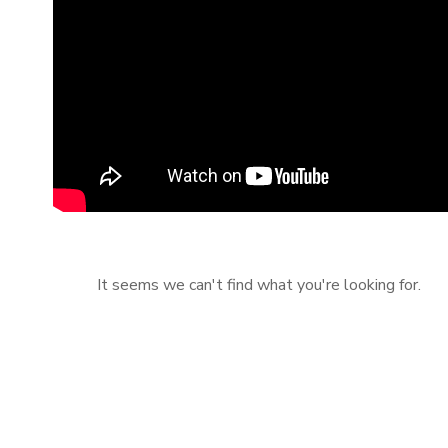
It seems we can't find what you're looking for.