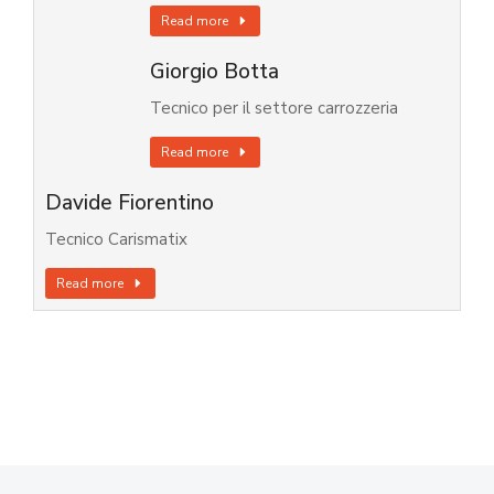
Read more
Giorgio Botta
Tecnico per il settore carrozzeria
Read more
Davide Fiorentino
Tecnico Carismatix
Read more