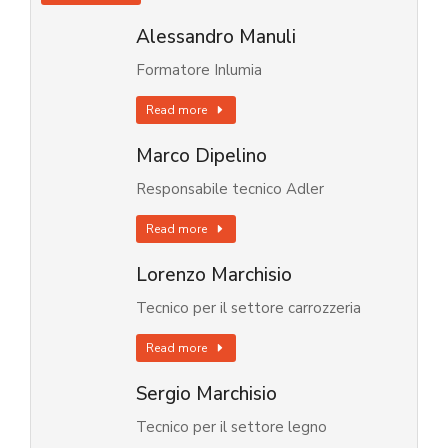
Alessandro Manuli
Formatore Inlumia
Read more
Marco Dipelino
Responsabile tecnico Adler
Read more
Lorenzo Marchisio
Tecnico per il settore carrozzeria
Read more
Sergio Marchisio
Tecnico per il settore legno