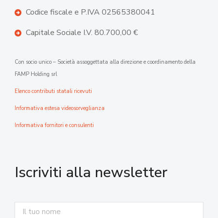
Codice fiscale e P.IVA 02565380041
Capitale Sociale I.V. 80.700,00 €
Con socio unico – Società assoggettata alla direzione e coordinamento della
FAMP Holding srl
Elenco contributi statali ricevuti
Informativa estesa videosorveglianza
Informativa fornitori e consulenti
Iscriviti alla newsletter