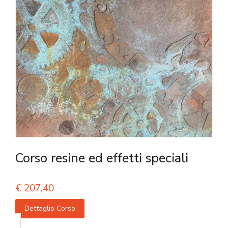
Corso resine ed effetti speciali
€
207,40
Dettaglio Corso