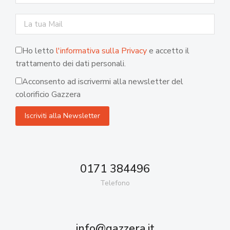
Ho letto
l'informativa sulla Privacy
e accetto il
trattamento dei dati personali.
Acconsento ad iscrivermi alla newsletter del
colorificio Gazzera
0171 384496
Telefono
info@gazzera.it