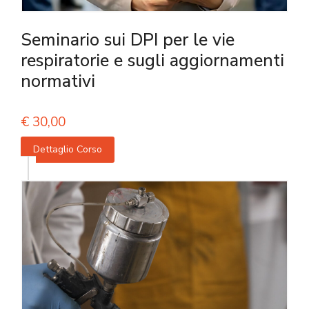
Seminario sui DPI per le vie
respiratorie e sugli aggiornamenti
normativi
€
30,00
Dettaglio Corso