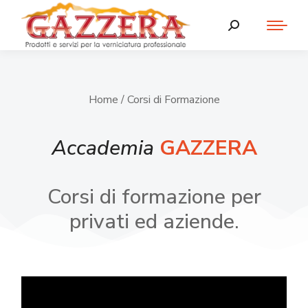
Home
/ Corsi di Formazione
Accademia
GAZZERA
Corsi di formazione per
privati ed aziende.