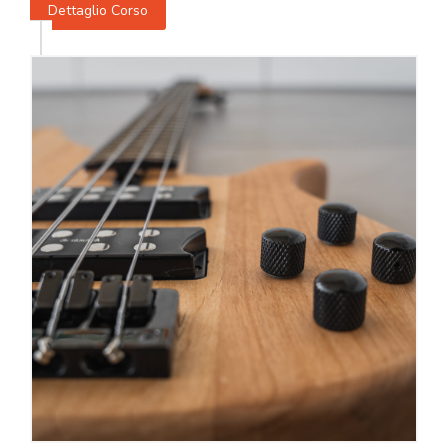
Dettaglio Corso