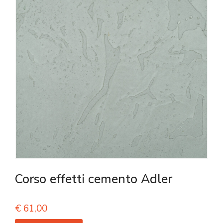
Corso effetti cemento Adler
€
61,00