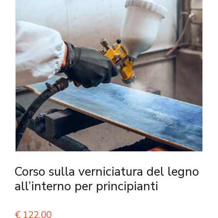
Corso sulla verniciatura del legno
all’interno per principianti
€
122,00