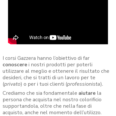
I corsi Gazzera hanno l’obiettivo di far
conoscere
i nostri prodotti per poterli
utilizzare al meglio e ottenere il risultato che
desideri, che si tratti di un lavoro per te
(
privato
) o per i tuoi clienti (
professionista
).
Crediamo che sia fondamentale
aiutare
la
persona che acquista nel nostro colorificio
supportandola, oltre che nella fase di
acquisto, anche nel momento dell’utilizzo.