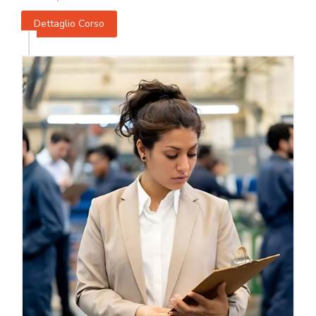
Dettaglio Corso