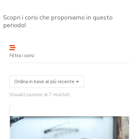
Scopri i corsi che proponiamo in questo
periodo!
Filtra i corsi
Visualizzazione di 7 risultati