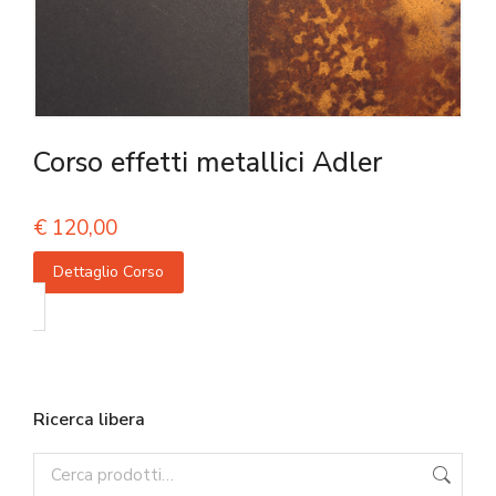
Corso effetti metallici Adler
€
120,00
Dettaglio Corso
Ricerca libera