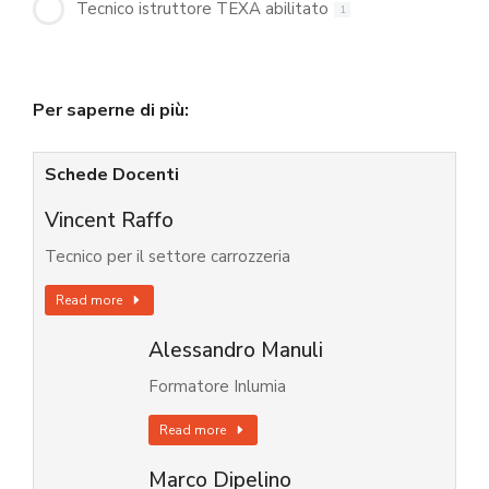
Tecnico istruttore TEXA abilitato
1
Per saperne di più:
Schede Docenti
Vincent Raffo
Tecnico per il settore carrozzeria
Read more
Alessandro Manuli
Formatore Inlumia
Read more
Marco Dipelino