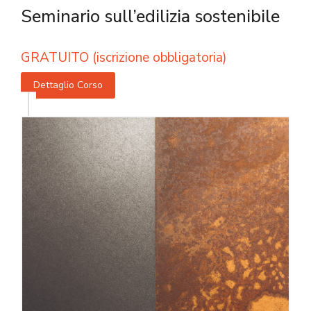
Seminario sull’edilizia sostenibile
GRATUITO (iscrizione obbligatoria)
Dettaglio Corso