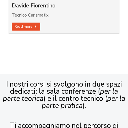
Davide Fiorentino
Tecnico Carismatix
Read more
I nostri corsi si svolgono in due spazi
dedicati: la sala conferenze (
per la
parte teorica
) e il centro tecnico (
per la
parte pratica
).
Ti accompagniamo nel percorso di