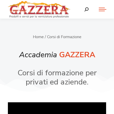
Home
/ Corsi di Formazione
Accademia
GAZZERA
Corsi di formazione per
privati ed aziende.