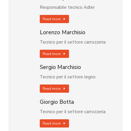
Responsabile tecnico Adler
Read more
Lorenzo Marchisio
Tecnico per il settore carrozzeria
Read more
Sergio Marchisio
Tecnico per il settore legno
Read more
Giorgio Botta
Tecnico per il settore carrozzeria
Read more