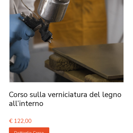
Corso sulla verniciatura del legno
all’interno
€
122,00
Dettaglio Corso