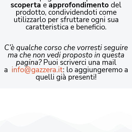
scoperta
e
approfondimento
del
prodotto, condividendoti come
utilizzarlo per sfruttare ogni sua
caratteristica e beneficio.
C’è qualche corso che vorresti seguire
ma che non vedi proposto in questa
pagina?
Puoi scriverci una mail
a
info@gazzera.it
: lo aggiungeremo a
quelli già presenti!