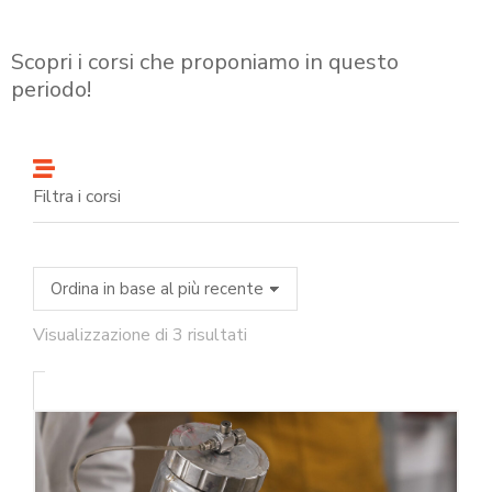
Scopri i corsi che proponiamo in questo
periodo!
Filtra i corsi
Visualizzazione di 3 risultati