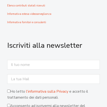
Elenco contributi statali ricevuti
Informativa estesa videosorveglianza
Informativa fornitori e consulenti
Iscriviti alla newsletter
Ho letto
l'informativa sulla Privacy
e accetto il
trattamento dei dati personali.
Acconsento ad iscrivermi alla newsletter del