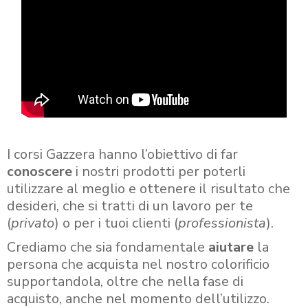
I corsi Gazzera hanno l’obiettivo di far
conoscere
i nostri prodotti per poterli
utilizzare al meglio e ottenere il risultato che
desideri, che si tratti di un lavoro per te
(
privato
) o per i tuoi clienti (
professionista
).
Crediamo che sia fondamentale
aiutare
la
persona che acquista nel nostro colorificio
supportandola, oltre che nella fase di
acquisto, anche nel momento dell’utilizzo.