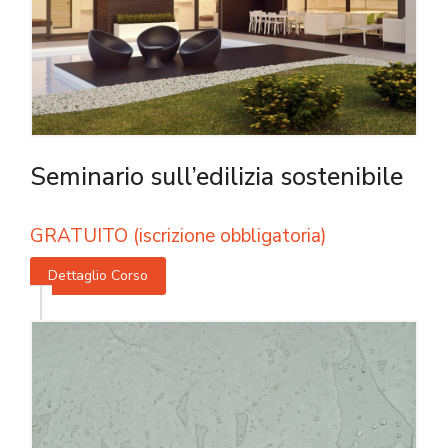
Seminario sull’edilizia sostenibile
GRATUITO (iscrizione obbligatoria)
Dettaglio Corso