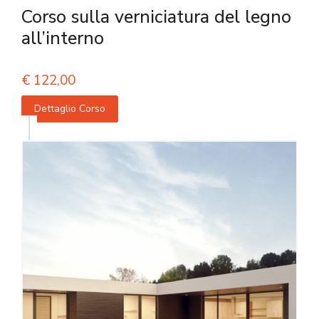
Corso sulla verniciatura del legno
all’interno
€
122,00
Dettaglio Corso