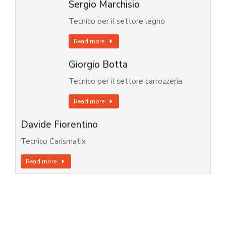
Sergio Marchisio
Tecnico per il settore legno
Read more
Giorgio Botta
Tecnico per il settore carrozzeria
Read more
Davide Fiorentino
Tecnico Carismatix
Read more