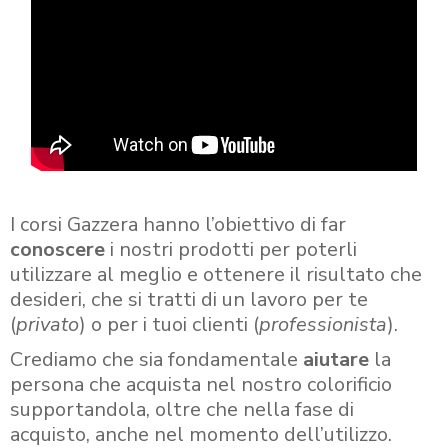
I corsi Gazzera hanno l’obiettivo di far
conoscere
i nostri prodotti per poterli
utilizzare al meglio e ottenere il risultato che
desideri, che si tratti di un lavoro per te
(
privato
) o per i tuoi clienti (
professionista
).
Crediamo che sia fondamentale
aiutare
la
persona che acquista nel nostro colorificio
supportandola, oltre che nella fase di
acquisto, anche nel momento dell’utilizzo.