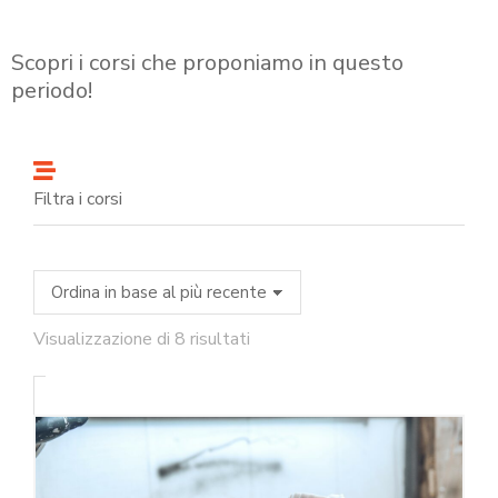
Scopri i corsi che proponiamo in questo
periodo!
Filtra i corsi
Visualizzazione di 8 risultati