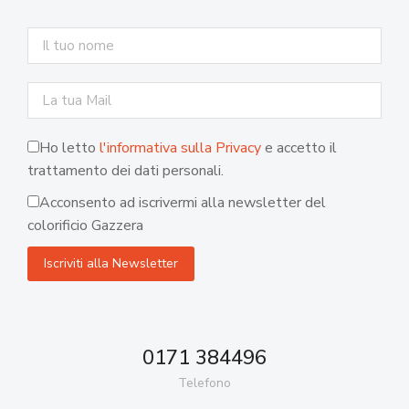
Ho letto
l'informativa sulla Privacy
e accetto il
trattamento dei dati personali.
Acconsento ad iscrivermi alla newsletter del
colorificio Gazzera
0171 384496
Telefono