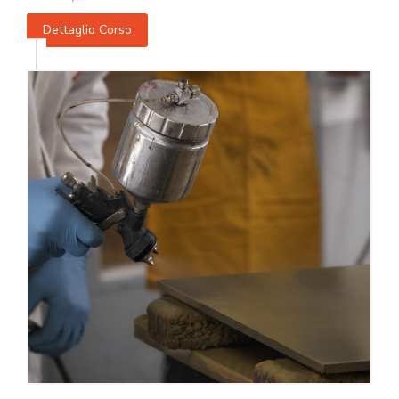
Dettaglio Corso