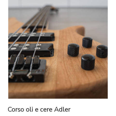
Corso oli e cere Adler