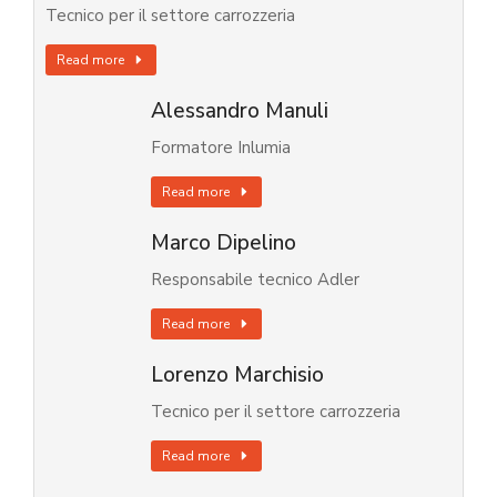
Tecnico per il settore carrozzeria
Read more
Alessandro Manuli
Formatore Inlumia
Read more
Marco Dipelino
Responsabile tecnico Adler
Read more
Lorenzo Marchisio
Tecnico per il settore carrozzeria
Read more