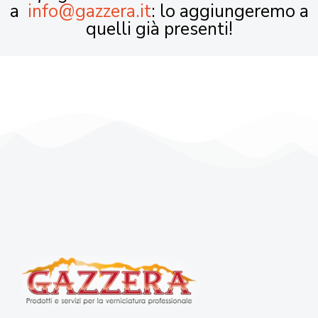
a
info@gazzera.it
: lo aggiungeremo a
quelli già presenti!