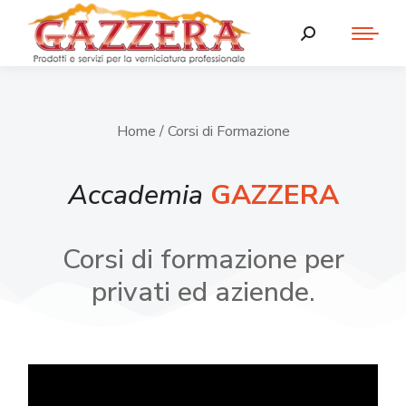
Home
/ Corsi di Formazione
Accademia
GAZZERA
Corsi di formazione per
privati ed aziende.