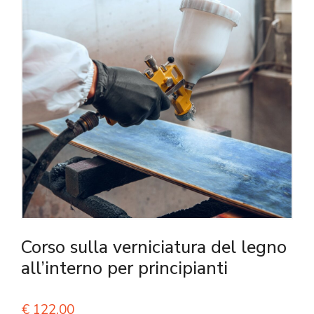
Corso sulla verniciatura del legno
all’interno per principianti
€
122,00