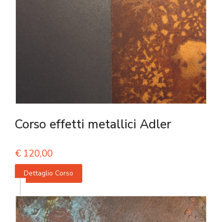
Corso effetti metallici Adler
€
120,00
Dettaglio Corso