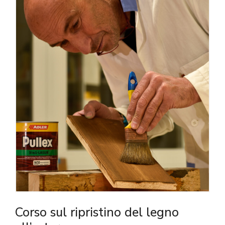
Corso sul ripristino del legno