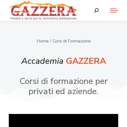
Home
/ Corsi di Formazione
Accademia
GAZZERA
Corsi di formazione per
privati ed aziende.