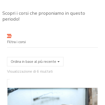
Scopri i corsi che proponiamo in questo
periodo!
Filtra i corsi
Visualizzazione di 6 risultati