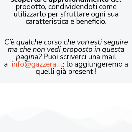
prodotto, condividendoti come
utilizzarlo per sfruttare ogni sua
caratteristica e beneficio.
C’è qualche corso che vorresti seguire
ma che non vedi proposto in questa
pagina?
Puoi scriverci una mail
a
info@gazzera.it
: lo aggiungeremo a
quelli già presenti!