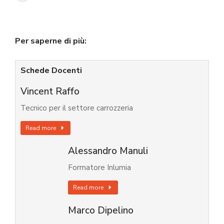
Per saperne di più:
Schede Docenti
Vincent Raffo
Tecnico per il settore carrozzeria
Read more
Alessandro Manuli
Formatore Inlumia
Read more
Marco Dipelino