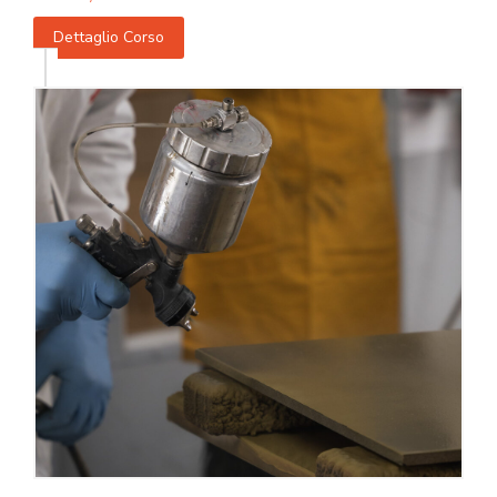
Dettaglio Corso