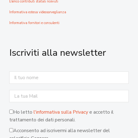
Elenco contributi statali ricevuti
Informativa estesa videosorveglianza
Informativa fornitori e consulenti
Iscriviti alla newsletter
Ho letto
l'informativa sulla Privacy
e accetto il
trattamento dei dati personali.
Acconsento ad iscrivermi alla newsletter del