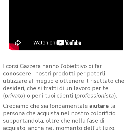
I corsi Gazzera hanno l’obiettivo di far
conoscere
i nostri prodotti per poterli
utilizzare al meglio e ottenere il risultato che
desideri, che si tratti di un lavoro per te
(
privato
) o per i tuoi clienti (
professionista
).
Crediamo che sia fondamentale
aiutare
la
persona che acquista nel nostro colorificio
supportandola, oltre che nella fase di
acquisto, anche nel momento dell’utilizzo.