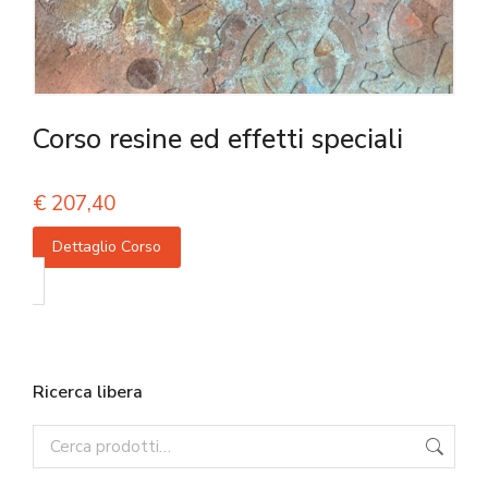
Corso resine ed effetti speciali
€
207,40
Dettaglio Corso
Ricerca libera