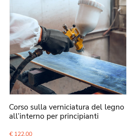
Corso sulla verniciatura del legno
all’interno per principianti
€
122,00