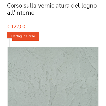
Corso sulla verniciatura del legno
all’interno
€
122,00
Dettaglio Corso