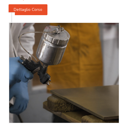
Dettaglio Corso