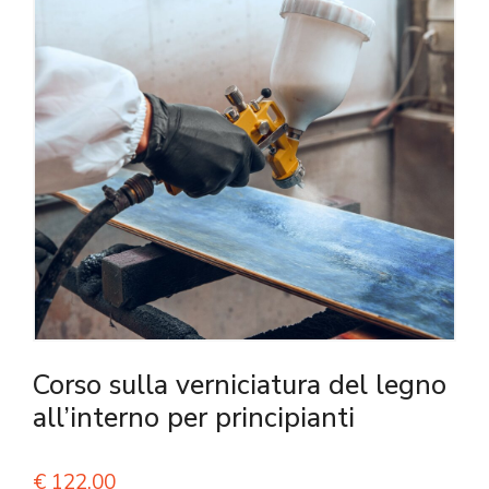
Corso sulla verniciatura del legno
all’interno per principianti
€
122,00