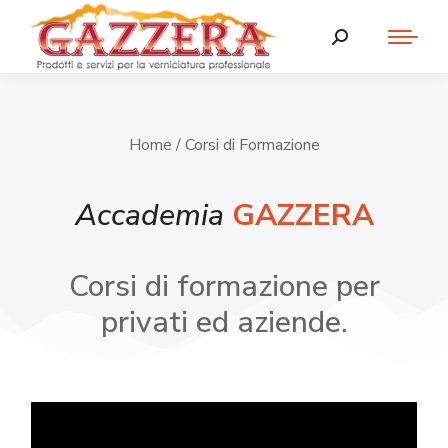
Home
/ Corsi di Formazione
Accademia
GAZZERA
Corsi di formazione per
privati ed aziende.