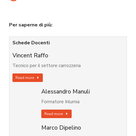
Per saperne di più:
Schede Docenti
Vincent Raffo
Tecnico per il settore carrozzeria
Read more
Alessandro Manuli
Formatore Inlumia
Read more
Marco Dipelino