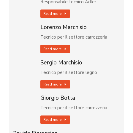
Responsabile tecnico Adler
Read more
Lorenzo Marchisio
Tecnico per il settore carrozzeria
Read more
Sergio Marchisio
Tecnico per il settore legno
Read more
Giorgio Botta
Tecnico per il settore carrozzeria
Read more