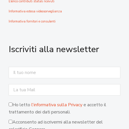
Elenco contributi statali ricevuti
Informativa estesa videosorveglianza
Informativa fornitori e consulenti
Iscriviti alla newsletter
Ho letto
l'informativa sulla Privacy
e accetto il
trattamento dei dati personali.
Acconsento ad iscrivermi alla newsletter del