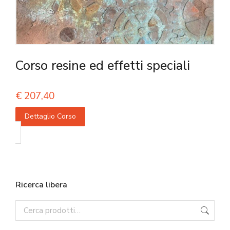
Corso resine ed effetti speciali
€
207,40
Dettaglio Corso
Ricerca libera