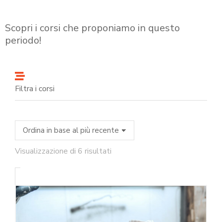
Scopri i corsi che proponiamo in questo
periodo!
Filtra i corsi
Visualizzazione di 6 risultati