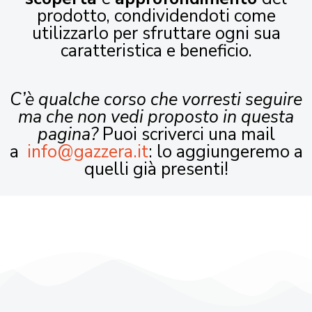
prodotto, condividendoti come
utilizzarlo per sfruttare ogni sua
caratteristica e beneficio.
C’è qualche corso che vorresti seguire
ma che non vedi proposto in questa
pagina?
Puoi scriverci una mail
a
info@gazzera.it
: lo aggiungeremo a
quelli già presenti!