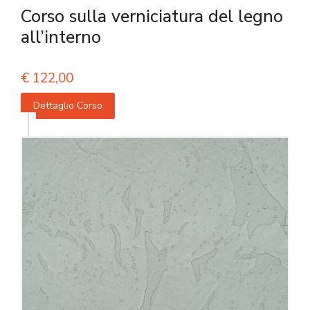
Corso sulla verniciatura del legno
all’interno
€
122,00
Dettaglio Corso