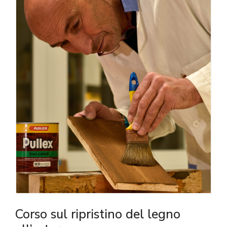
Corso sul ripristino del legno