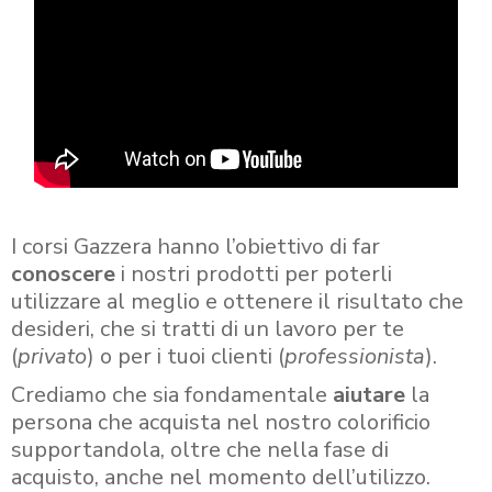
I corsi Gazzera hanno l’obiettivo di far
conoscere
i nostri prodotti per poterli
utilizzare al meglio e ottenere il risultato che
desideri, che si tratti di un lavoro per te
(
privato
) o per i tuoi clienti (
professionista
).
Crediamo che sia fondamentale
aiutare
la
persona che acquista nel nostro colorificio
supportandola, oltre che nella fase di
acquisto, anche nel momento dell’utilizzo.