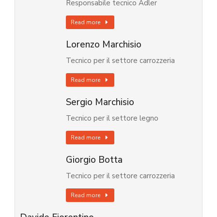
Responsabile tecnico Adler
Read more
Lorenzo Marchisio
Tecnico per il settore carrozzeria
Read more
Sergio Marchisio
Tecnico per il settore legno
Read more
Giorgio Botta
Tecnico per il settore carrozzeria
Read more