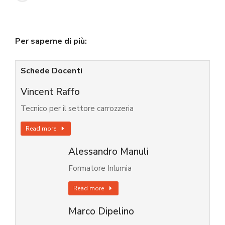
Per saperne di più:
Schede Docenti
Vincent Raffo
Tecnico per il settore carrozzeria
Read more
Alessandro Manuli
Formatore Inlumia
Read more
Marco Dipelino