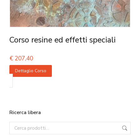
Corso resine ed effetti speciali
€
207,40
Dettaglio Corso
Ricerca libera