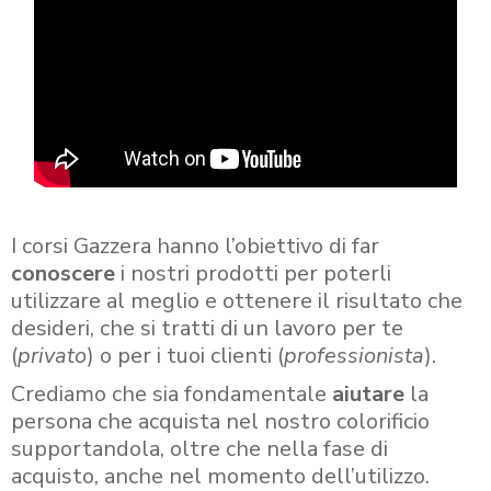
I corsi Gazzera hanno l’obiettivo di far
conoscere
i nostri prodotti per poterli
utilizzare al meglio e ottenere il risultato che
desideri, che si tratti di un lavoro per te
(
privato
) o per i tuoi clienti (
professionista
).
Crediamo che sia fondamentale
aiutare
la
persona che acquista nel nostro colorificio
supportandola, oltre che nella fase di
acquisto, anche nel momento dell’utilizzo.