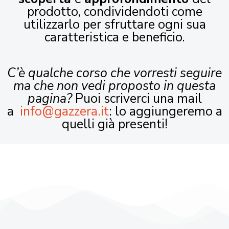
prodotto, condividendoti come
utilizzarlo per sfruttare ogni sua
caratteristica e beneficio.
C’è qualche corso che vorresti seguire
ma che non vedi proposto in questa
pagina?
Puoi scriverci una mail
a
info@gazzera.it
: lo aggiungeremo a
quelli già presenti!