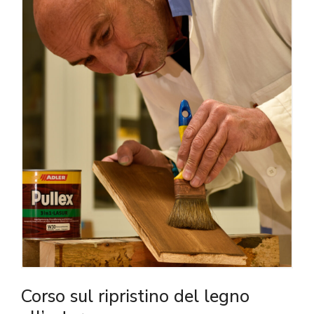
Corso sul ripristino del legno