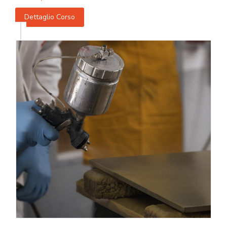
Dettaglio Corso