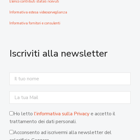
Elenco contributi statali ricevuti
Informativa estesa videosorveglianza
Informativa fornitori e consulenti
Iscriviti alla newsletter
Ho letto
l'informativa sulla Privacy
e accetto il
trattamento dei dati personali.
Acconsento ad iscrivermi alla newsletter del