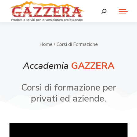
Home
/ Corsi di Formazione
Accademia
GAZZERA
Corsi di formazione per
privati ed aziende.