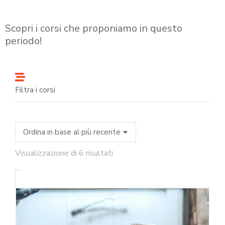
Scopri i corsi che proponiamo in questo
periodo!
Filtra i corsi
Visualizzazione di 6 risultati