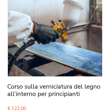
Corso sulla verniciatura del legno
all’interno per principianti
€
122,00