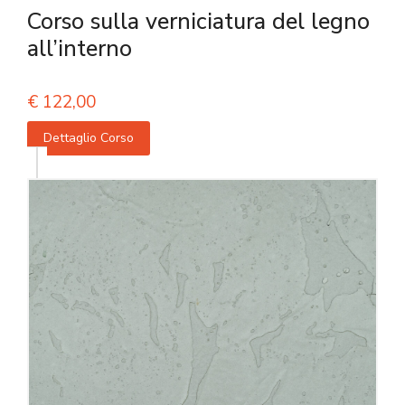
Corso sulla verniciatura del legno
all’interno
€
122,00
Dettaglio Corso