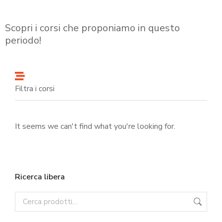
Scopri i corsi che proponiamo in questo
periodo!
Filtra i corsi
It seems we can't find what you're looking for.
Ricerca libera