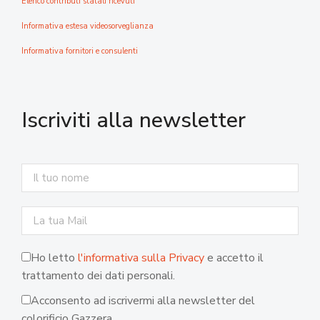
Elenco contributi statali ricevuti
Informativa estesa videosorveglianza
Informativa fornitori e consulenti
Iscriviti alla newsletter
Ho letto
l'informativa sulla Privacy
e accetto il
trattamento dei dati personali.
Acconsento ad iscrivermi alla newsletter del
colorificio Gazzera