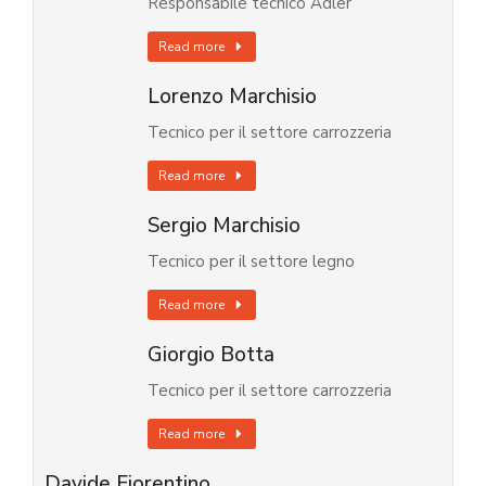
Responsabile tecnico Adler
Read more
Lorenzo Marchisio
Tecnico per il settore carrozzeria
Read more
Sergio Marchisio
Tecnico per il settore legno
Read more
Giorgio Botta
Tecnico per il settore carrozzeria
Read more
Davide Fiorentino