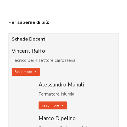
Per saperne di più:
Schede Docenti
Vincent Raffo
Tecnico per il settore carrozzeria
Read more
Alessandro Manuli
Formatore Inlumia
Read more
Marco Dipelino