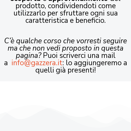
prodotto, condividendoti come
utilizzarlo per sfruttare ogni sua
caratteristica e beneficio.
C’è qualche corso che vorresti seguire
ma che non vedi proposto in questa
pagina?
Puoi scriverci una mail
a
info@gazzera.it
: lo aggiungeremo a
quelli già presenti!