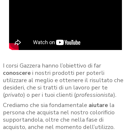
I corsi Gazzera hanno l’obiettivo di far
conoscere
i nostri prodotti per poterli
utilizzare al meglio e ottenere il risultato che
desideri, che si tratti di un lavoro per te
(
privato
) o per i tuoi clienti (
professionista
).
Crediamo che sia fondamentale
aiutare
la
persona che acquista nel nostro colorificio
supportandola, oltre che nella fase di
acquisto, anche nel momento dell’utilizzo.