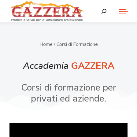
Home
/ Corsi di Formazione
Accademia
GAZZERA
Corsi di formazione per
privati ed aziende.