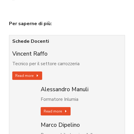
Per saperne di più:
Schede Docenti
Vincent Raffo
Tecnico per il settore carrozzeria
Read more
Alessandro Manuli
Formatore Inlumia
Read more
Marco Dipelino