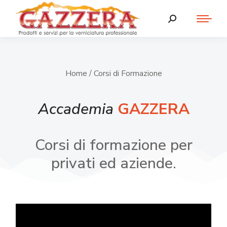
Home
/ Corsi di Formazione
Accademia
GAZZERA
Corsi di formazione per
privati ed aziende.