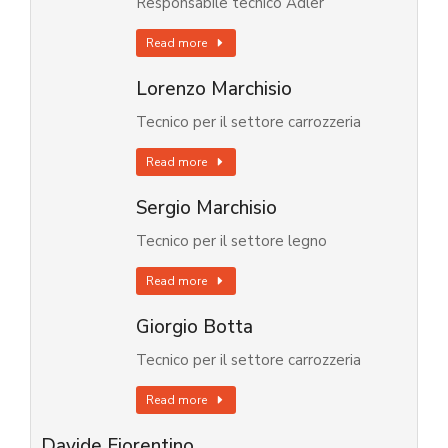
Responsabile tecnico Adler
Read more
Lorenzo Marchisio
Tecnico per il settore carrozzeria
Read more
Sergio Marchisio
Tecnico per il settore legno
Read more
Giorgio Botta
Tecnico per il settore carrozzeria
Read more
Davide Fiorentino