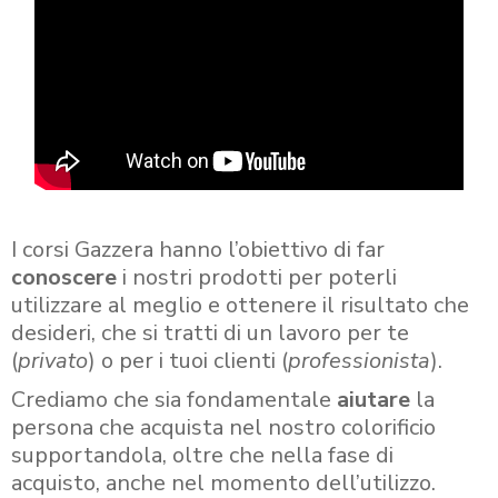
I corsi Gazzera hanno l’obiettivo di far
conoscere
i nostri prodotti per poterli
utilizzare al meglio e ottenere il risultato che
desideri, che si tratti di un lavoro per te
(
privato
) o per i tuoi clienti (
professionista
).
Crediamo che sia fondamentale
aiutare
la
persona che acquista nel nostro colorificio
supportandola, oltre che nella fase di
acquisto, anche nel momento dell’utilizzo.