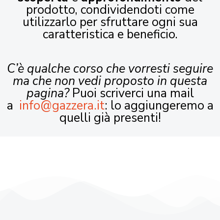
prodotto, condividendoti come
utilizzarlo per sfruttare ogni sua
caratteristica e beneficio.
C’è qualche corso che vorresti seguire
ma che non vedi proposto in questa
pagina?
Puoi scriverci una mail
a
info@gazzera.it
: lo aggiungeremo a
quelli già presenti!