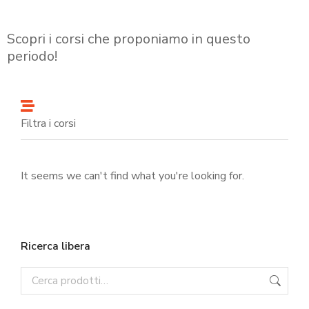
Scopri i corsi che proponiamo in questo
periodo!
Filtra i corsi
It seems we can't find what you're looking for.
Ricerca libera