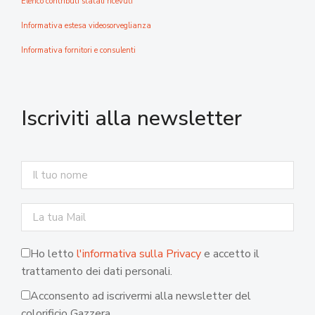
Elenco contributi statali ricevuti
Informativa estesa videosorveglianza
Informativa fornitori e consulenti
Iscriviti alla newsletter
Ho letto
l'informativa sulla Privacy
e accetto il
trattamento dei dati personali.
Acconsento ad iscrivermi alla newsletter del
colorificio Gazzera