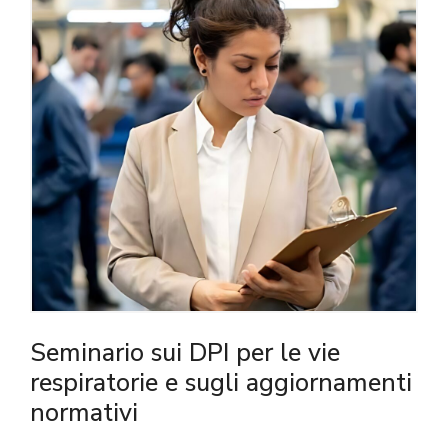
Seminario sui DPI per le vie
respiratorie e sugli aggiornamenti
normativi