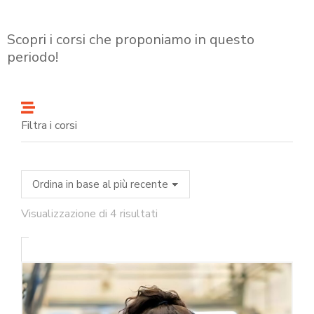
Scopri i corsi che proponiamo in questo
periodo!
Filtra i corsi
Visualizzazione di 4 risultati