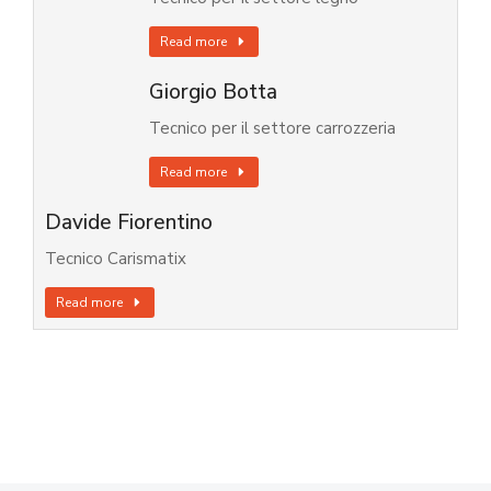
Read more
Giorgio Botta
Tecnico per il settore carrozzeria
Read more
Davide Fiorentino
Tecnico Carismatix
Read more