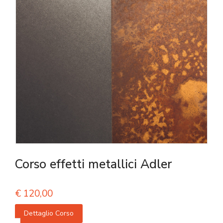
Corso effetti metallici Adler
€
120,00
Dettaglio Corso