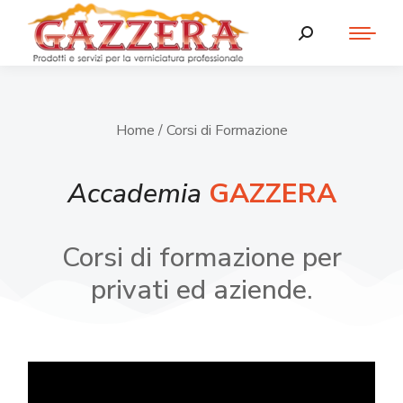
Home
/ Corsi di Formazione
Accademia
GAZZERA
Corsi di formazione per
privati ed aziende.