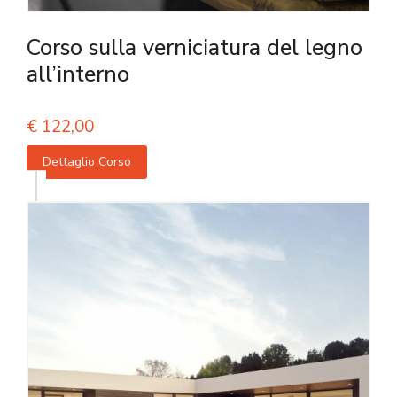
Corso sulla verniciatura del legno
all’interno
€
122,00
Dettaglio Corso