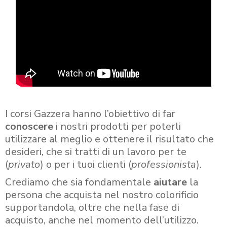
I corsi Gazzera hanno l’obiettivo di far
conoscere
i nostri prodotti per poterli
utilizzare al meglio e ottenere il risultato che
desideri, che si tratti di un lavoro per te
(
privato
) o per i tuoi clienti (
professionista
).
Crediamo che sia fondamentale
aiutare
la
persona che acquista nel nostro colorificio
supportandola, oltre che nella fase di
acquisto, anche nel momento dell’utilizzo.