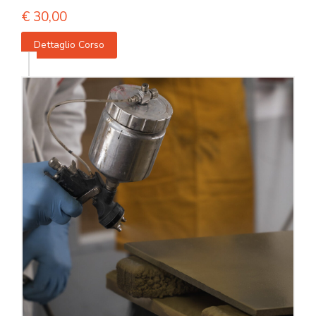
€
30,00
Dettaglio Corso