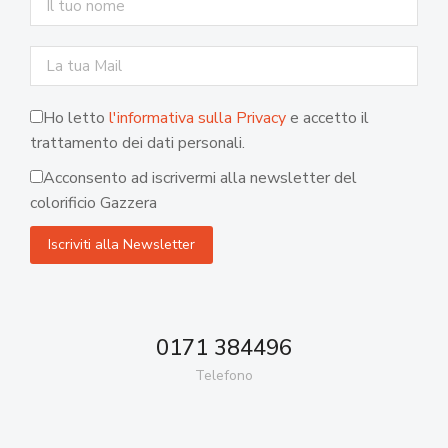
Ho letto
l'informativa sulla Privacy
e accetto il
trattamento dei dati personali.
Acconsento ad iscrivermi alla newsletter del
colorificio Gazzera
0171 384496
Telefono