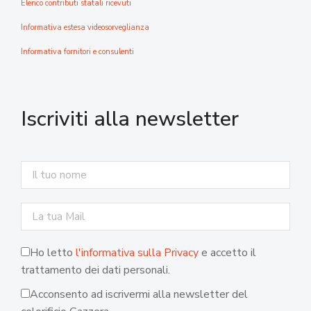
Elenco contributi statali ricevuti
Informativa estesa videosorveglianza
Informativa fornitori e consulenti
Iscriviti alla newsletter
Ho letto
l'informativa sulla Privacy
e accetto il
trattamento dei dati personali.
Acconsento ad iscrivermi alla newsletter del