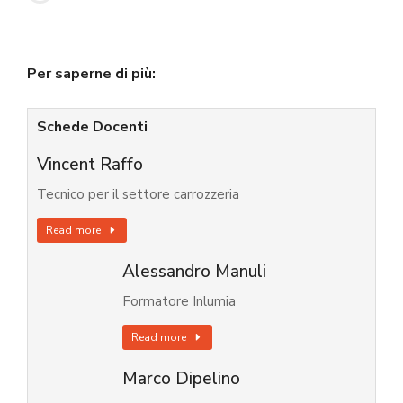
Per saperne di più:
Schede Docenti
Vincent Raffo
Tecnico per il settore carrozzeria
Read more
Alessandro Manuli
Formatore Inlumia
Read more
Marco Dipelino