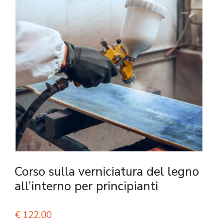
Corso sulla verniciatura del legno
all’interno per principianti
€
122,00