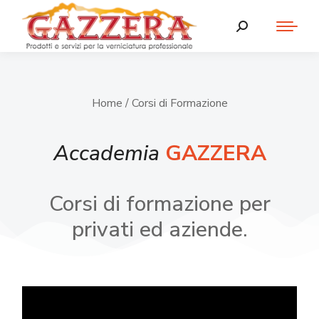
Home
/ Corsi di Formazione
Accademia
GAZZERA
Corsi di formazione per
privati ed aziende.