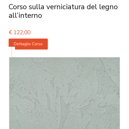
Corso sulla verniciatura del legno
all’interno
€
122,00
Dettaglio Corso