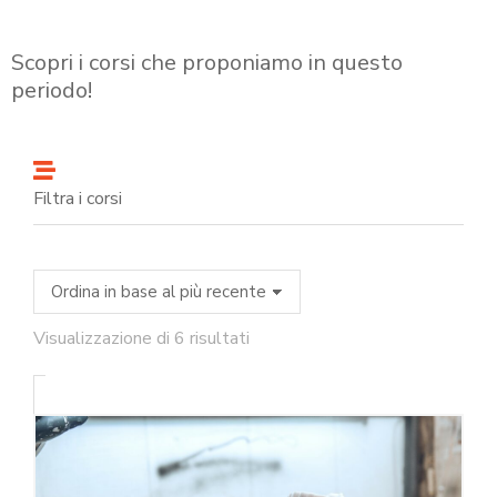
Scopri i corsi che proponiamo in questo
periodo!
Filtra i corsi
Visualizzazione di 6 risultati