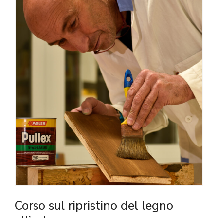
Corso sul ripristino del legno