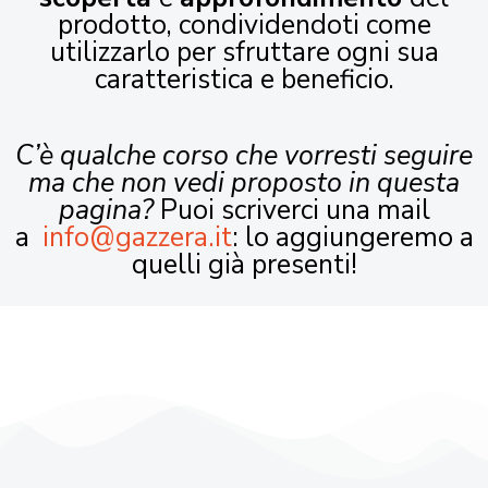
prodotto, condividendoti come
utilizzarlo per sfruttare ogni sua
caratteristica e beneficio.
C’è qualche corso che vorresti seguire
ma che non vedi proposto in questa
pagina?
Puoi scriverci una mail
a
info@gazzera.it
: lo aggiungeremo a
quelli già presenti!