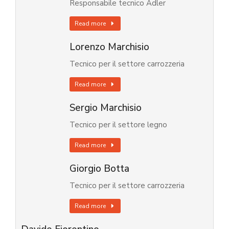
Responsabile tecnico Adler
Read more
Lorenzo Marchisio
Tecnico per il settore carrozzeria
Read more
Sergio Marchisio
Tecnico per il settore legno
Read more
Giorgio Botta
Tecnico per il settore carrozzeria
Read more