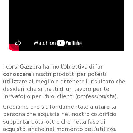
I corsi Gazzera hanno l’obiettivo di far
conoscere
i nostri prodotti per poterli
utilizzare al meglio e ottenere il risultato che
desideri, che si tratti di un lavoro per te
(
privato
) o per i tuoi clienti (
professionista
).
Crediamo che sia fondamentale
aiutare
la
persona che acquista nel nostro colorificio
supportandola, oltre che nella fase di
acquisto, anche nel momento dell’utilizzo.