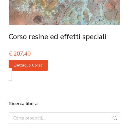
Corso resine ed effetti speciali
€
207,40
Dettaglio Corso
Ricerca libera