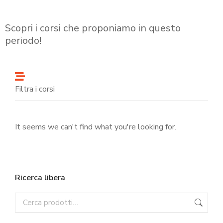
Scopri i corsi che proponiamo in questo
periodo!
Filtra i corsi
It seems we can't find what you're looking for.
Ricerca libera