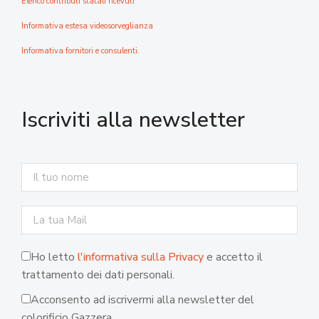
Elenco contributi statali ricevuti
Informativa estesa videosorveglianza
Informativa fornitori e consulenti
Iscriviti alla newsletter
Ho letto
l'informativa sulla Privacy
e accetto il
trattamento dei dati personali.
Acconsento ad iscrivermi alla newsletter del
colorificio Gazzera