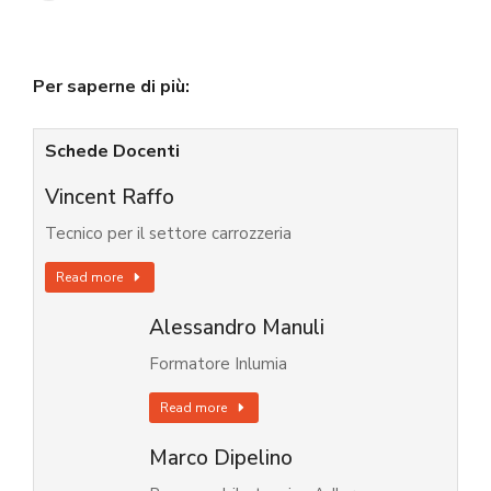
Per saperne di più:
Schede Docenti
Vincent Raffo
Tecnico per il settore carrozzeria
Read more
Alessandro Manuli
Formatore Inlumia
Read more
Marco Dipelino