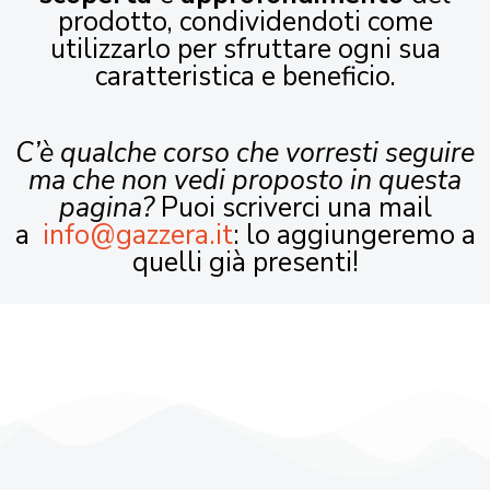
prodotto, condividendoti come
utilizzarlo per sfruttare ogni sua
caratteristica e beneficio.
C’è qualche corso che vorresti seguire
ma che non vedi proposto in questa
pagina?
Puoi scriverci una mail
a
info@gazzera.it
: lo aggiungeremo a
quelli già presenti!