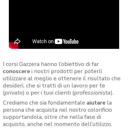
I corsi Gazzera hanno l’obiettivo di far
conoscere
i nostri prodotti per poterli
utilizzare al meglio e ottenere il risultato che
desideri, che si tratti di un lavoro per te
(
privato
) o per i tuoi clienti (
professionista
).
Crediamo che sia fondamentale
aiutare
la
persona che acquista nel nostro colorificio
supportandola, oltre che nella fase di
acquisto, anche nel momento dell’utilizzo.