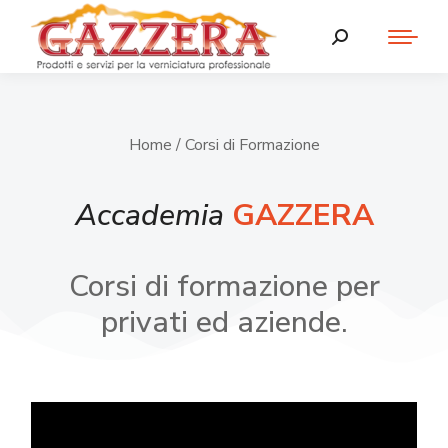
Home
/ Corsi di Formazione
Accademia
GAZZERA
Corsi di formazione per
privati ed aziende.