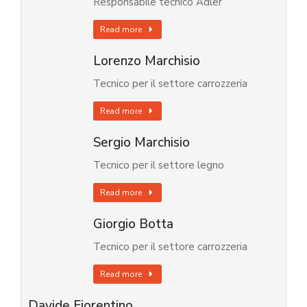
Responsabile tecnico Adler
Read more
Lorenzo Marchisio
Tecnico per il settore carrozzeria
Read more
Sergio Marchisio
Tecnico per il settore legno
Read more
Giorgio Botta
Tecnico per il settore carrozzeria
Read more
Davide Fiorentino