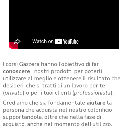
I corsi Gazzera hanno l’obiettivo di far
conoscere
i nostri prodotti per poterli
utilizzare al meglio e ottenere il risultato che
desideri, che si tratti di un lavoro per te
(
privato
) o per i tuoi clienti (
professionista
).
Crediamo che sia fondamentale
aiutare
la
persona che acquista nel nostro colorificio
supportandola, oltre che nella fase di
acquisto, anche nel momento dell’utilizzo.