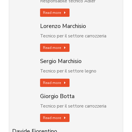
Responsabile tecnico Adler
Read more
Lorenzo Marchisio
Tecnico per il settore carrozzeria
Read more
Sergio Marchisio
Tecnico per il settore legno
Read more
Giorgio Botta
Tecnico per il settore carrozzeria
Read more
Davide Fiorentino