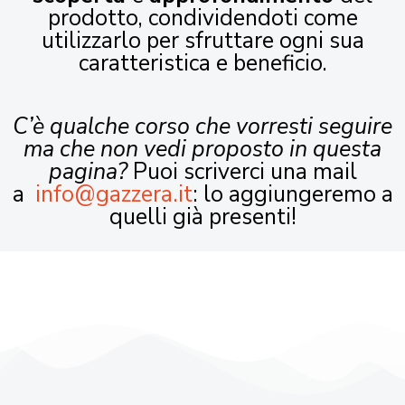
prodotto, condividendoti come
utilizzarlo per sfruttare ogni sua
caratteristica e beneficio.
C’è qualche corso che vorresti seguire
ma che non vedi proposto in questa
pagina?
Puoi scriverci una mail
a
info@gazzera.it
: lo aggiungeremo a
quelli già presenti!