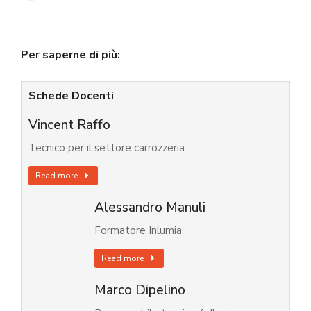
Per saperne di più:
Schede Docenti
Vincent Raffo
Tecnico per il settore carrozzeria
Read more
Alessandro Manuli
Formatore Inlumia
Read more
Marco Dipelino