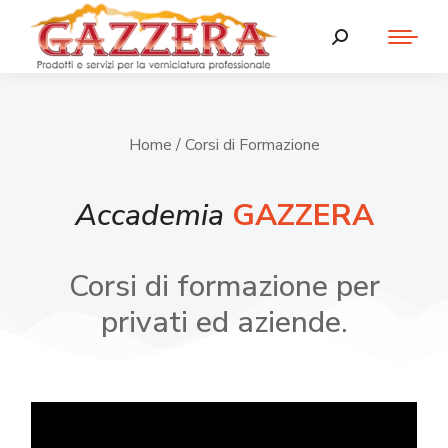
Home
/ Corsi di Formazione
Accademia
GAZZERA
Corsi di formazione per
privati ed aziende.