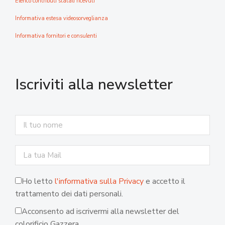
Elenco contributi statali ricevuti
Informativa estesa videosorveglianza
Informativa fornitori e consulenti
Iscriviti alla newsletter
Ho letto
l'informativa sulla Privacy
e accetto il
trattamento dei dati personali.
Acconsento ad iscrivermi alla newsletter del
colorificio Gazzera