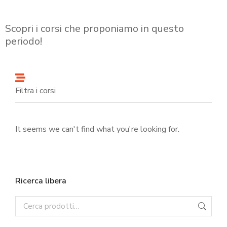
Scopri i corsi che proponiamo in questo
periodo!
Filtra i corsi
It seems we can't find what you're looking for.
Ricerca libera