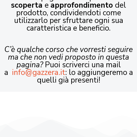
scoperta
e
approfondimento
del
prodotto, condividendoti come
utilizzarlo per sfruttare ogni sua
caratteristica e beneficio.
C’è qualche corso che vorresti seguire
ma che non vedi proposto in questa
pagina?
Puoi scriverci una mail
a
info@gazzera.it
: lo aggiungeremo a
quelli già presenti!