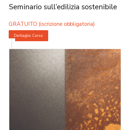
Seminario sull’edilizia sostenibile
GRATUITO (iscrizione obbligatoria)
Dettaglio Corso