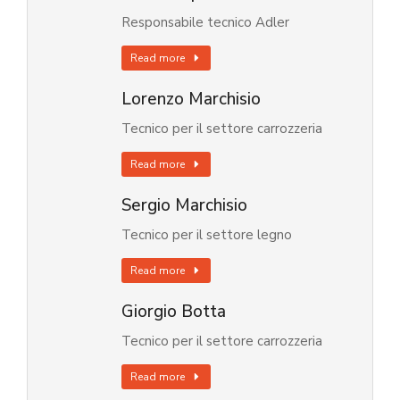
Responsabile tecnico Adler
Read more
Lorenzo Marchisio
Tecnico per il settore carrozzeria
Read more
Sergio Marchisio
Tecnico per il settore legno
Read more
Giorgio Botta
Tecnico per il settore carrozzeria
Read more