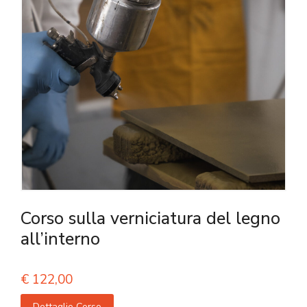
Corso sulla verniciatura del legno
all’interno
€
122,00
Dettaglio Corso