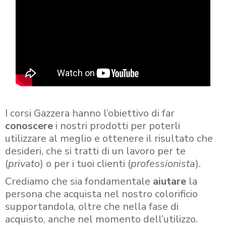
I corsi Gazzera hanno l’obiettivo di far
conoscere
i nostri prodotti per poterli
utilizzare al meglio e ottenere il risultato che
desideri, che si tratti di un lavoro per te
(
privato
) o per i tuoi clienti (
professionista
).
Crediamo che sia fondamentale
aiutare
la
persona che acquista nel nostro colorificio
supportandola, oltre che nella fase di
acquisto, anche nel momento dell’utilizzo.