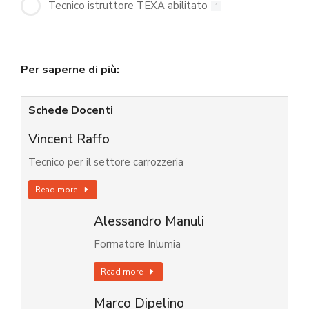
Tecnico istruttore TEXA abilitato
1
Per saperne di più:
Schede Docenti
Vincent Raffo
Tecnico per il settore carrozzeria
Read more
Alessandro Manuli
Formatore Inlumia
Read more
Marco Dipelino