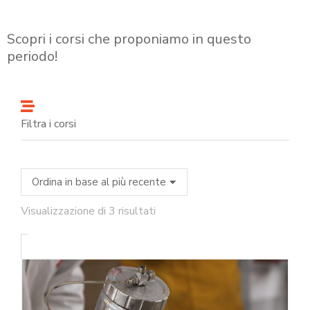
Scopri i corsi che proponiamo in questo
periodo!
Filtra i corsi
Visualizzazione di 3 risultati