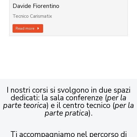
Davide Fiorentino
Tecnico Carismatix
Read more
I nostri corsi si svolgono in due spazi
dedicati: la sala conferenze (
per la
parte teorica
) e il centro tecnico (
per la
parte pratica
).
Ti accompagniamo nel percorso di