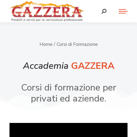
Home
/ Corsi di Formazione
Accademia
GAZZERA
Corsi di formazione per
privati ed aziende.