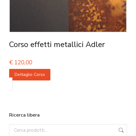
Corso effetti metallici Adler
€
120,00
Dettaglio Corso
Ricerca libera