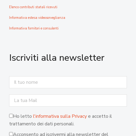
Elenco contributi statali ricevuti
Informativa estesa videosorveglianza
Informativa fornitori e consulenti
Iscriviti alla newsletter
Ho letto
l'informativa sulla Privacy
e accetto il
trattamento dei dati personali.
Acconsento ad iscrivermi alla newsletter del