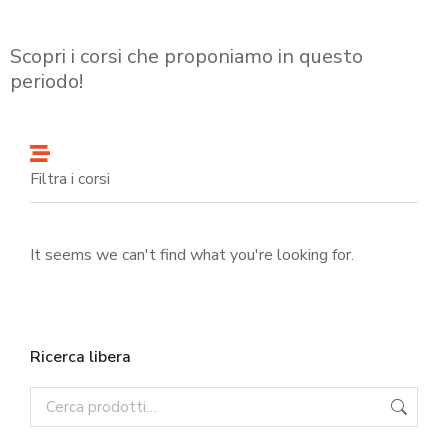
Scopri i corsi che proponiamo in questo
periodo!
Filtra i corsi
It seems we can't find what you're looking for.
Ricerca libera