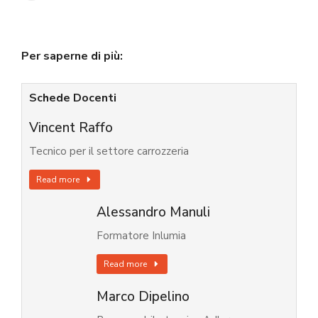
Per saperne di più:
Schede Docenti
Vincent Raffo
Tecnico per il settore carrozzeria
Read more
Alessandro Manuli
Formatore Inlumia
Read more
Marco Dipelino