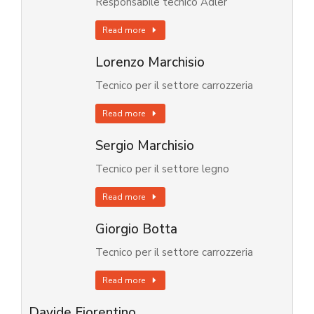
Responsabile tecnico Adler
Read more
Lorenzo Marchisio
Tecnico per il settore carrozzeria
Read more
Sergio Marchisio
Tecnico per il settore legno
Read more
Giorgio Botta
Tecnico per il settore carrozzeria
Read more
Davide Fiorentino