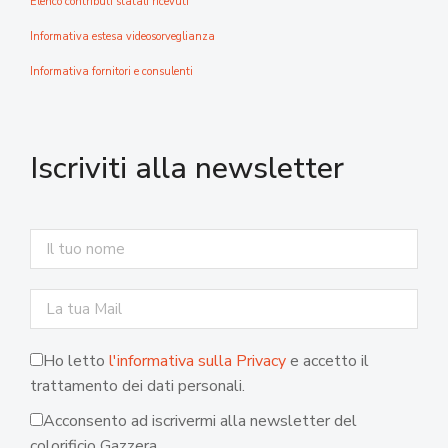
Elenco contributi statali ricevuti
Informativa estesa videosorveglianza
Informativa fornitori e consulenti
Iscriviti alla newsletter
Ho letto
l'informativa sulla Privacy
e accetto il
trattamento dei dati personali.
Acconsento ad iscrivermi alla newsletter del
colorificio Gazzera