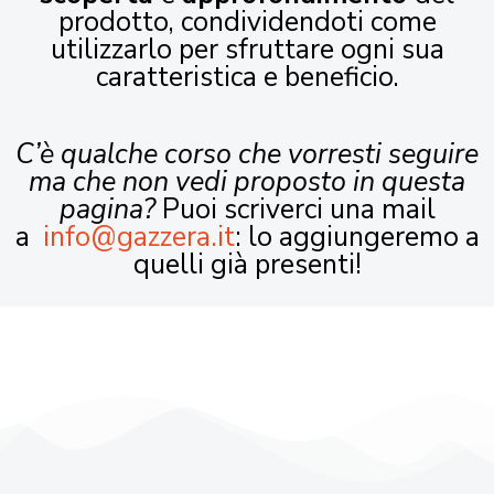
prodotto, condividendoti come
utilizzarlo per sfruttare ogni sua
caratteristica e beneficio.
C’è qualche corso che vorresti seguire
ma che non vedi proposto in questa
pagina?
Puoi scriverci una mail
a
info@gazzera.it
: lo aggiungeremo a
quelli già presenti!