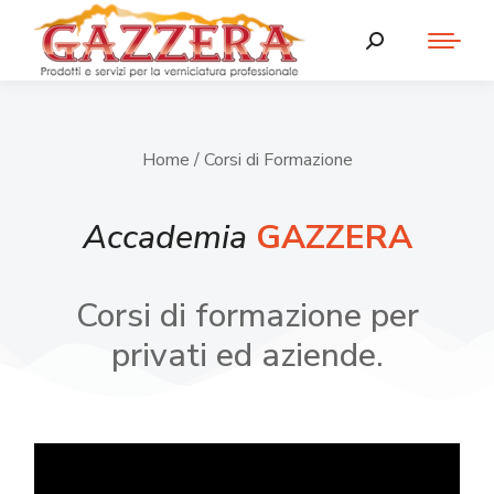
Home
/ Corsi di Formazione
Accademia
GAZZERA
Corsi di formazione per
privati ed aziende.