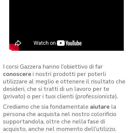
I corsi Gazzera hanno l’obiettivo di far
conoscere
i nostri prodotti per poterli
utilizzare al meglio e ottenere il risultato che
desideri, che si tratti di un lavoro per te
(
privato
) o per i tuoi clienti (
professionista
).
Crediamo che sia fondamentale
aiutare
la
persona che acquista nel nostro colorificio
supportandola, oltre che nella fase di
acquisto, anche nel momento dell’utilizzo.