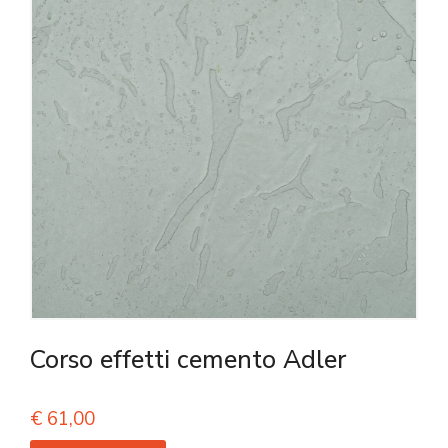
Corso effetti cemento Adler
€
61,00