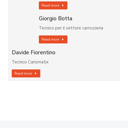
Read more
Giorgio Botta
Tecnico per il settore carrozzeria
Read more
Davide Fiorentino
Tecnico Carismatix
Read more