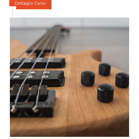
Dettaglio Corso