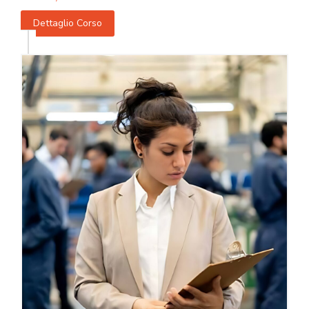
Dettaglio Corso