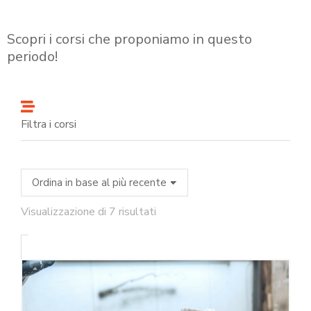
Scopri i corsi che proponiamo in questo
periodo!
Filtra i corsi
Visualizzazione di 7 risultati