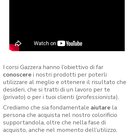
I corsi Gazzera hanno l’obiettivo di far
conoscere
i nostri prodotti per poterli
utilizzare al meglio e ottenere il risultato che
desideri, che si tratti di un lavoro per te
(
privato
) o per i tuoi clienti (
professionista
).
Crediamo che sia fondamentale
aiutare
la
persona che acquista nel nostro colorificio
supportandola, oltre che nella fase di
acquisto, anche nel momento dell’utilizzo.