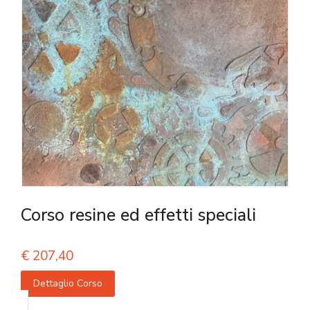
Corso resine ed effetti speciali
€
207,40
Dettaglio Corso