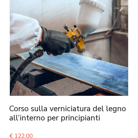
Corso sulla verniciatura del legno
all’interno per principianti
€
122,00