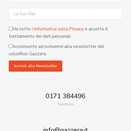
Ho letto
l'informativa sulla Privacy
e accetto il
trattamento dei dati personali.
Acconsento ad iscrivermi alla newsletter del
colorificio Gazzera
0171 384496
Telefono
info@gazzera.it