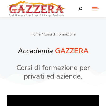
Home
/ Corsi di Formazione
Accademia
GAZZERA
Corsi di formazione per
privati ed aziende.