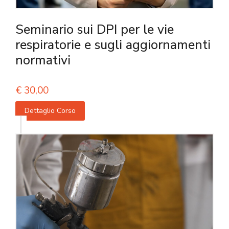
Seminario sui DPI per le vie
respiratorie e sugli aggiornamenti
normativi
€
30,00
Dettaglio Corso