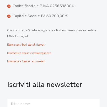
Codice fiscale e P.IVA 02565380041
Capitale Sociale I.V. 80.700,00 €
Con socio unico – Società assoggettata alla direzione e coordinamento della
FAMP Holding srl
Elenco contributi statali ricevuti
Informativa estesa videosorveglianza
Informativa fornitori e consulenti
Iscriviti alla newsletter