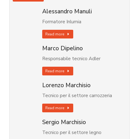
Alessandro Manuli
Formatore Inlumia
Read more
Marco Dipelino
Responsabile tecnico Adler
Read more
Lorenzo Marchisio
Tecnico per il settore carrozzeria
Read more
Sergio Marchisio
Tecnico per il settore legno