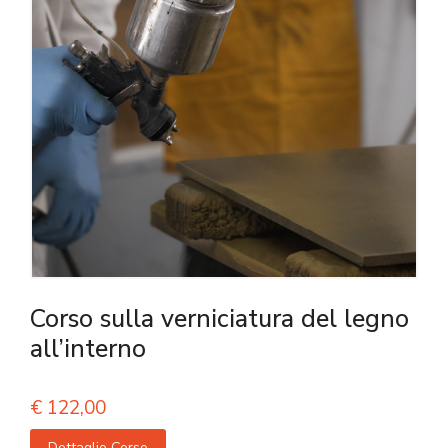
Corso sulla verniciatura del legno
all’interno
€
122,00
Dettaglio Corso