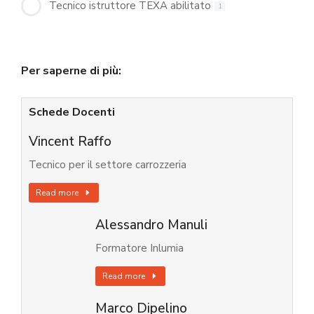
Tecnico istruttore TEXA abilitato
1
Per saperne di più:
Schede Docenti
Vincent Raffo
Tecnico per il settore carrozzeria
Read more
Alessandro Manuli
Formatore Inlumia
Read more
Marco Dipelino