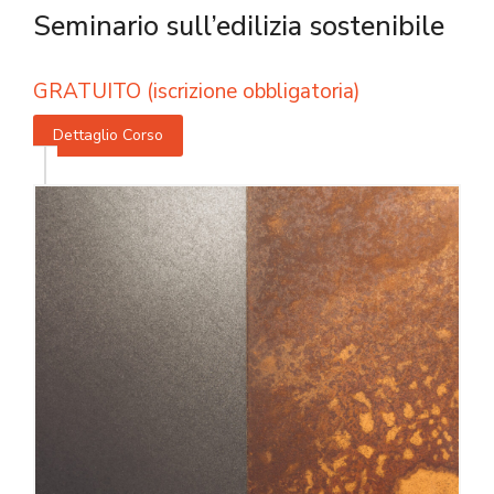
Seminario sull’edilizia sostenibile
GRATUITO (iscrizione obbligatoria)
Dettaglio Corso