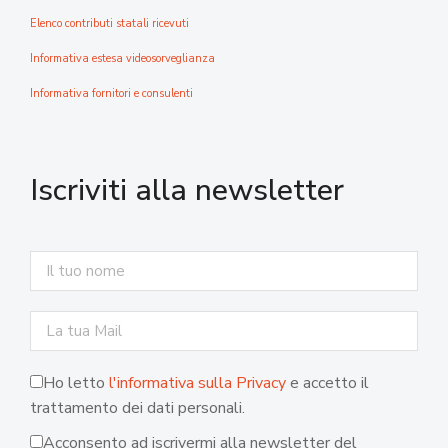
Elenco contributi statali ricevuti
Informativa estesa videosorveglianza
Informativa fornitori e consulenti
Iscriviti alla newsletter
Ho letto
l'informativa sulla Privacy
e accetto il
trattamento dei dati personali.
Acconsento ad iscrivermi alla newsletter del