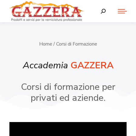
Home
/ Corsi di Formazione
Accademia
GAZZERA
Corsi di formazione per
privati ed aziende.