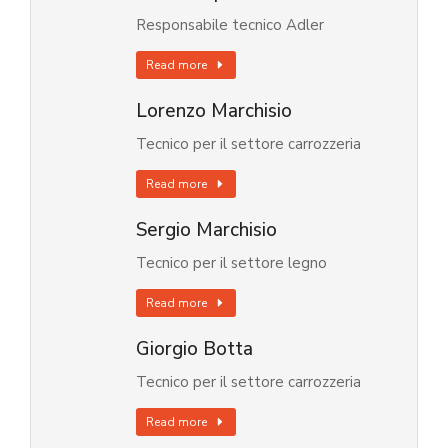
Responsabile tecnico Adler
Read more
Lorenzo Marchisio
Tecnico per il settore carrozzeria
Read more
Sergio Marchisio
Tecnico per il settore legno
Read more
Giorgio Botta
Tecnico per il settore carrozzeria
Read more