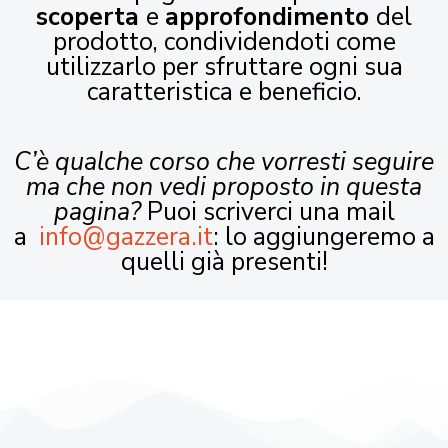
scoperta
e
approfondimento
del
prodotto, condividendoti come
utilizzarlo per sfruttare ogni sua
caratteristica e beneficio.
C’è qualche corso che vorresti seguire
ma che non vedi proposto in questa
pagina?
Puoi scriverci una mail
a
info@gazzera.it
: lo aggiungeremo a
quelli già presenti!