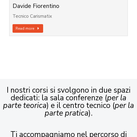
Davide Fiorentino
Tecnico Carismatix
Read more
I nostri corsi si svolgono in due spazi
dedicati: la sala conferenze (
per la
parte teorica
) e il centro tecnico (
per la
parte pratica
).
Ti accompagniamo nel percorso di