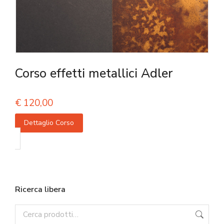
Corso effetti metallici Adler
€
120,00
Dettaglio Corso
Ricerca libera