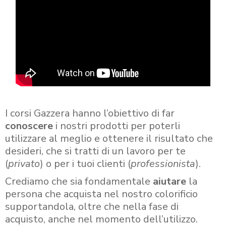
I corsi Gazzera hanno l’obiettivo di far
conoscere
i nostri prodotti per poterli
utilizzare al meglio e ottenere il risultato che
desideri, che si tratti di un lavoro per te
(
privato
) o per i tuoi clienti (
professionista
).
Crediamo che sia fondamentale
aiutare
la
persona che acquista nel nostro colorificio
supportandola, oltre che nella fase di
acquisto, anche nel momento dell’utilizzo.