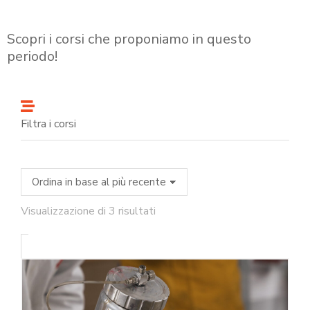
Scopri i corsi che proponiamo in questo
periodo!
Filtra i corsi
Visualizzazione di 3 risultati