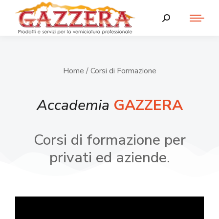
Home
/ Corsi di Formazione
Accademia
GAZZERA
Corsi di formazione per
privati ed aziende.