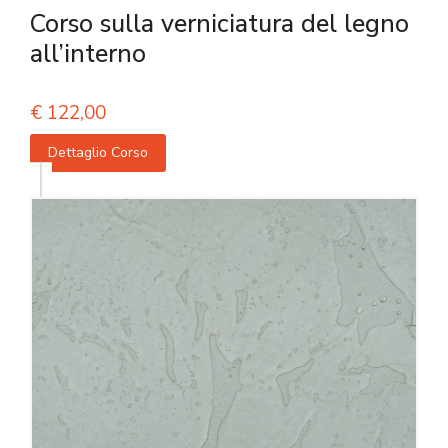
Corso sulla verniciatura del legno
all’interno
€
122,00
Dettaglio Corso