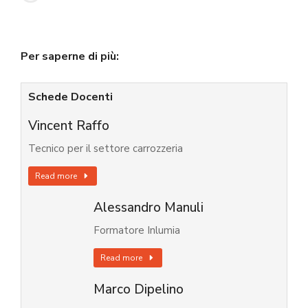
Per saperne di più:
Schede Docenti
Vincent Raffo
Tecnico per il settore carrozzeria
Read more
Alessandro Manuli
Formatore Inlumia
Read more
Marco Dipelino