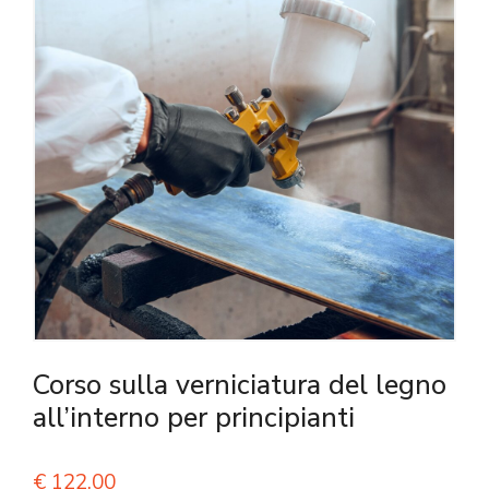
Corso sulla verniciatura del legno
all’interno per principianti
€
122,00