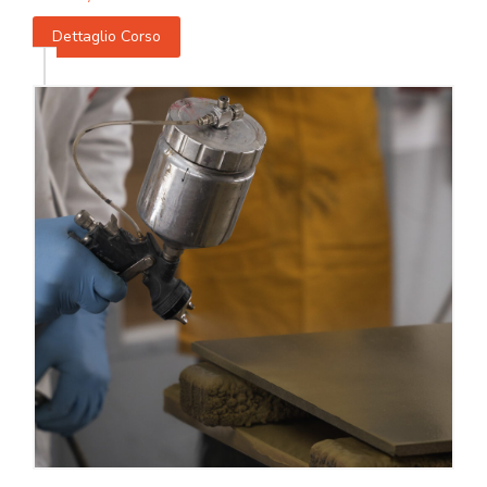
Dettaglio Corso