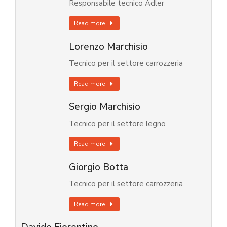
Responsabile tecnico Adler
Read more
Lorenzo Marchisio
Tecnico per il settore carrozzeria
Read more
Sergio Marchisio
Tecnico per il settore legno
Read more
Giorgio Botta
Tecnico per il settore carrozzeria
Read more