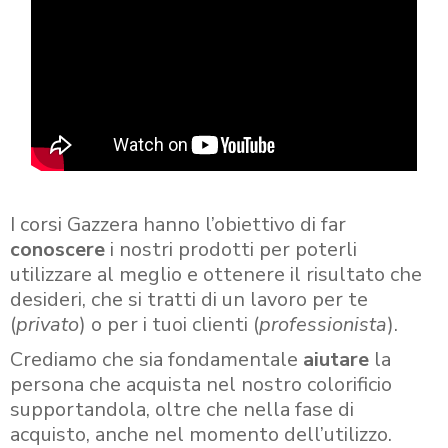
I corsi Gazzera hanno l’obiettivo di far
conoscere
i nostri prodotti per poterli
utilizzare al meglio e ottenere il risultato che
desideri, che si tratti di un lavoro per te
(
privato
) o per i tuoi clienti (
professionista
).
Crediamo che sia fondamentale
aiutare
la
persona che acquista nel nostro colorificio
supportandola, oltre che nella fase di
acquisto, anche nel momento dell’utilizzo.