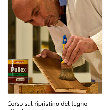
Corso sul ripristino del legno