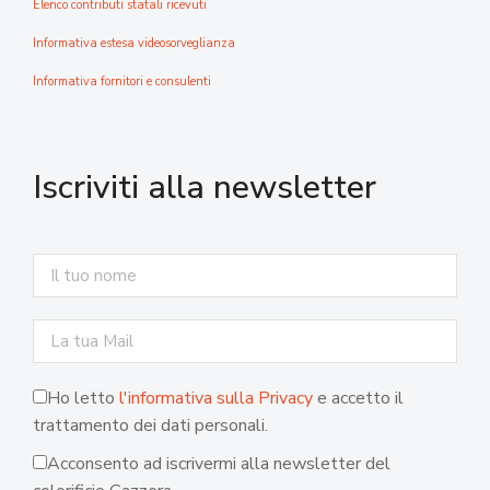
Elenco contributi statali ricevuti
Informativa estesa videosorveglianza
Informativa fornitori e consulenti
Iscriviti alla newsletter
Ho letto
l'informativa sulla Privacy
e accetto il
trattamento dei dati personali.
Acconsento ad iscrivermi alla newsletter del