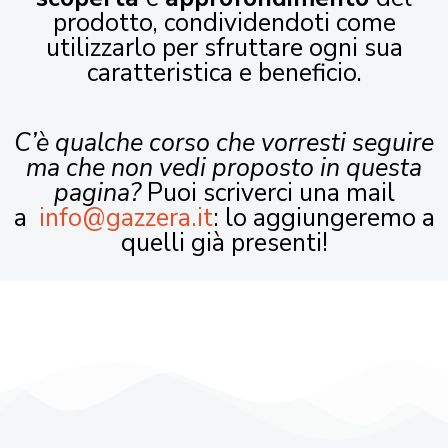
prodotto, condividendoti come
utilizzarlo per sfruttare ogni sua
caratteristica e beneficio.
C’è qualche corso che vorresti seguire
ma che non vedi proposto in questa
pagina?
Puoi scriverci una mail
a
info@gazzera.it
: lo aggiungeremo a
quelli già presenti!