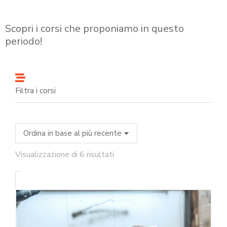
Scopri i corsi che proponiamo in questo
periodo!
Filtra i corsi
Visualizzazione di 6 risultati