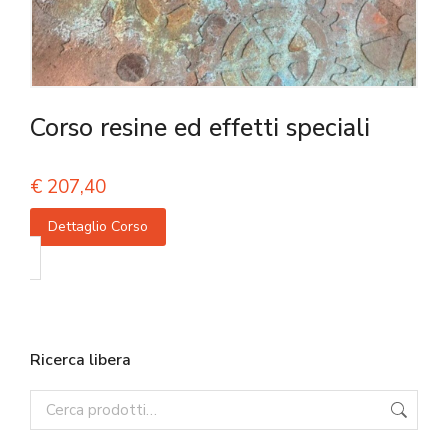
Corso resine ed effetti speciali
€
207,40
Dettaglio Corso
Ricerca libera