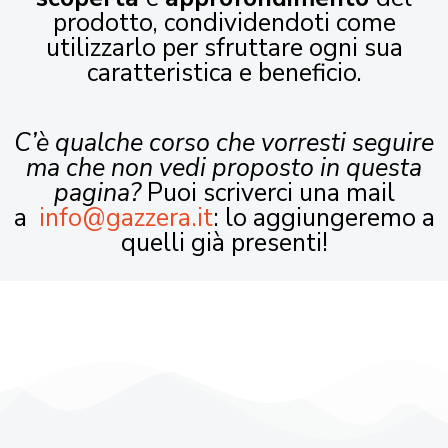
prodotto, condividendoti come
utilizzarlo per sfruttare ogni sua
caratteristica e beneficio.
C’è qualche corso che vorresti seguire
ma che non vedi proposto in questa
pagina?
Puoi scriverci una mail
a
info@gazzera.it
: lo aggiungeremo a
quelli già presenti!