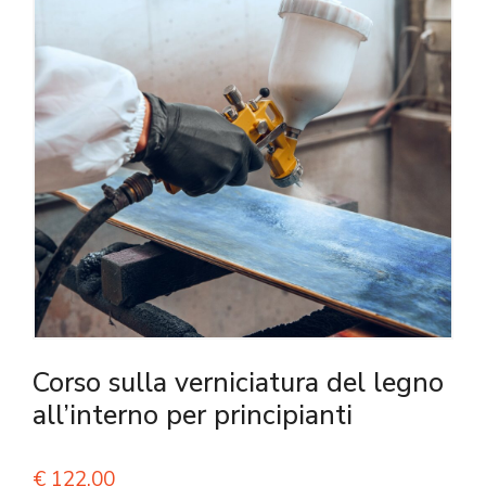
Corso sulla verniciatura del legno
all’interno per principianti
€
122,00