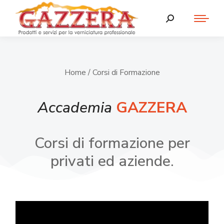
Home
/ Corsi di Formazione
Accademia
GAZZERA
Corsi di formazione per
privati ed aziende.