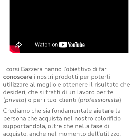
I corsi Gazzera hanno l’obiettivo di far
conoscere
i nostri prodotti per poterli
utilizzare al meglio e ottenere il risultato che
desideri, che si tratti di un lavoro per te
(
privato
) o per i tuoi clienti (
professionista
).
Crediamo che sia fondamentale
aiutare
la
persona che acquista nel nostro colorificio
supportandola, oltre che nella fase di
acquisto, anche nel momento dell’utilizzo.