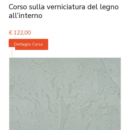
Corso sulla verniciatura del legno
all’interno
€
122,00
Dettaglio Corso