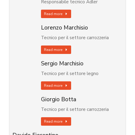
Responsabile tecnico Adler
Read more
Lorenzo Marchisio
Tecnico per il settore carrozzeria
Read more
Sergio Marchisio
Tecnico per il settore legno
Read more
Giorgio Botta
Tecnico per il settore carrozzeria
Read more