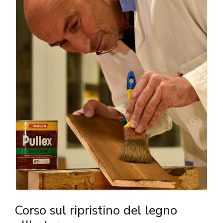
Corso sul ripristino del legno