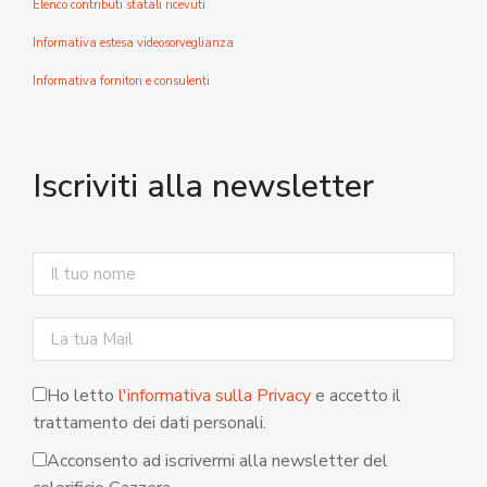
Elenco contributi statali ricevuti
Informativa estesa videosorveglianza
Informativa fornitori e consulenti
Iscriviti alla newsletter
Ho letto
l'informativa sulla Privacy
e accetto il
trattamento dei dati personali.
Acconsento ad iscrivermi alla newsletter del