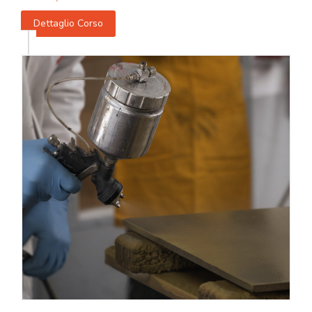
Dettaglio Corso