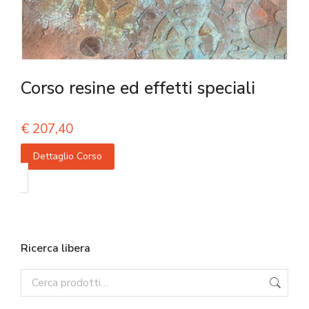
Corso resine ed effetti speciali
€
207,40
Dettaglio Corso
Ricerca libera