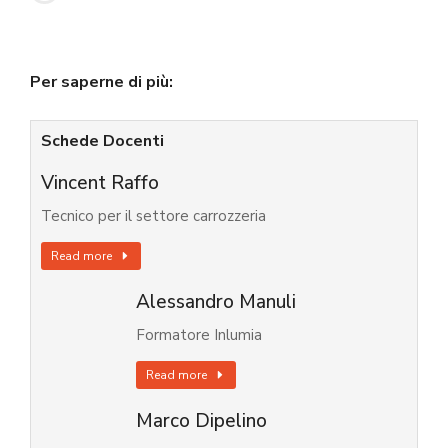
Per saperne di più:
Schede Docenti
Vincent Raffo
Tecnico per il settore carrozzeria
Read more
Alessandro Manuli
Formatore Inlumia
Read more
Marco Dipelino