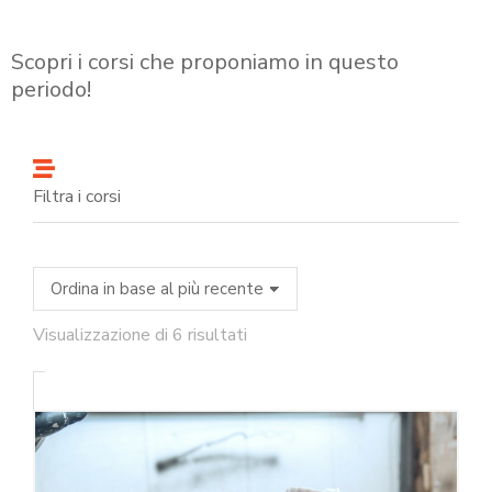
Scopri i corsi che proponiamo in questo
periodo!
Filtra i corsi
Visualizzazione di 6 risultati