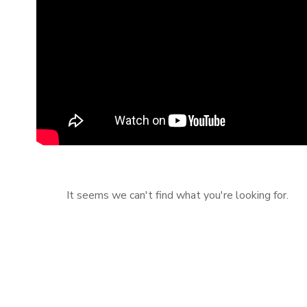
It seems we can't find what you're looking for.