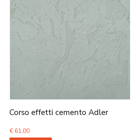
Corso effetti cemento Adler
€
61,00