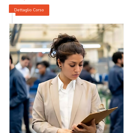
Dettaglio Corso