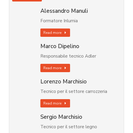
Alessandro Manuli
Formatore Inlumia
Read more
Marco Dipelino
Responsabile tecnico Adler
Read more
Lorenzo Marchisio
Tecnico per il settore carrozzeria
Read more
Sergio Marchisio
Tecnico per il settore legno