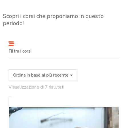
Scopri i corsi che proponiamo in questo
periodo!
Filtra i corsi
Visualizzazione di 7 risultati