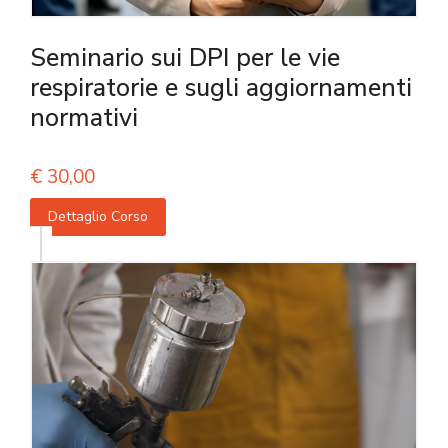
Seminario sui DPI per le vie
respiratorie e sugli aggiornamenti
normativi
€
30,00
Dettaglio Corso