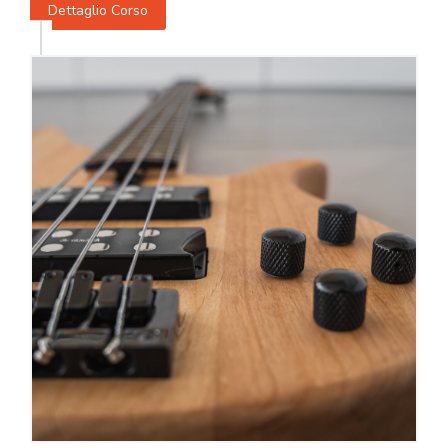
Dettaglio Corso