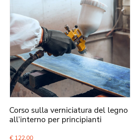
Corso sulla verniciatura del legno
all’interno per principianti
€
122,00