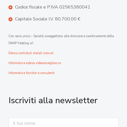
Codice fiscale e P.IVA 02565380041
Capitale Sociale I.V. 80.700,00 €
Con socio unico – Società assoggettata alla direzione e coordinamento della
FAMP Holding srl
Elenco contributi statali ricevuti
Informativa estesa videosorveglianza
Informativa fornitori e consulenti
Iscriviti alla newsletter