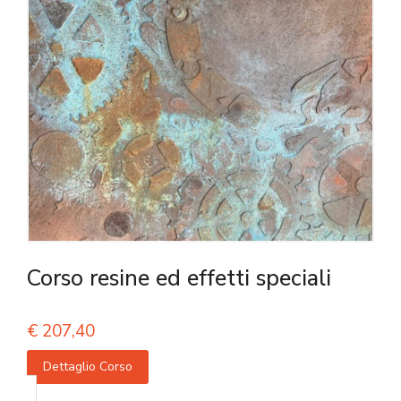
Corso resine ed effetti speciali
€
207,40
Dettaglio Corso