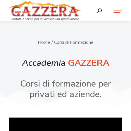
Home
/ Corsi di Formazione
Accademia
GAZZERA
Corsi di formazione per
privati ed aziende.