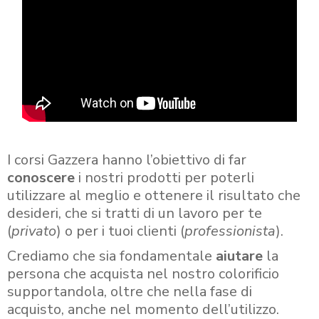
I corsi Gazzera hanno l’obiettivo di far
conoscere
i nostri prodotti per poterli
utilizzare al meglio e ottenere il risultato che
desideri, che si tratti di un lavoro per te
(
privato
) o per i tuoi clienti (
professionista
).
Crediamo che sia fondamentale
aiutare
la
persona che acquista nel nostro colorificio
supportandola, oltre che nella fase di
acquisto, anche nel momento dell’utilizzo.