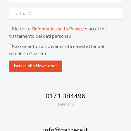
Ho letto
l'informativa sulla Privacy
e accetto il
trattamento dei dati personali.
Acconsento ad iscrivermi alla newsletter del
colorificio Gazzera
0171 384496
Telefono
info@gazzera.it