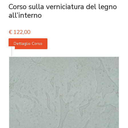
Corso sulla verniciatura del legno
all’interno
€
122,00
Dettaglio Corso