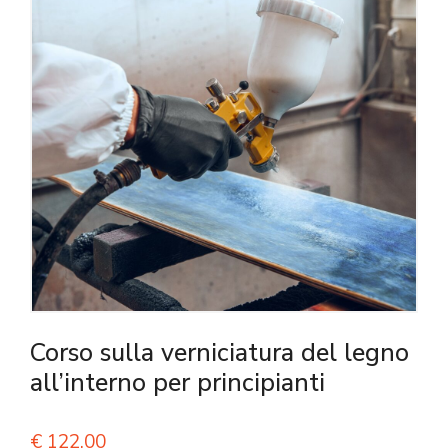
Corso sulla verniciatura del legno
all’interno per principianti
€
122,00