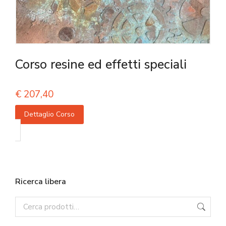
Corso resine ed effetti speciali
€
207,40
Dettaglio Corso
Ricerca libera