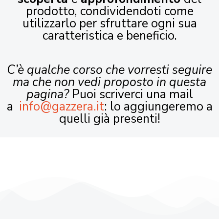
prodotto, condividendoti come
utilizzarlo per sfruttare ogni sua
caratteristica e beneficio.
C’è qualche corso che vorresti seguire
ma che non vedi proposto in questa
pagina?
Puoi scriverci una mail
a
info@gazzera.it
: lo aggiungeremo a
quelli già presenti!