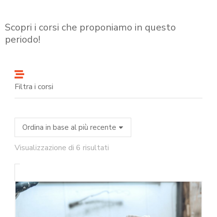
Scopri i corsi che proponiamo in questo
periodo!
Filtra i corsi
Visualizzazione di 6 risultati