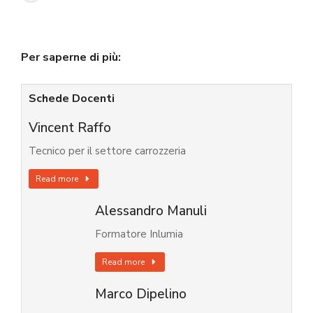
Per saperne di più:
Schede Docenti
Vincent Raffo
Tecnico per il settore carrozzeria
Read more
Alessandro Manuli
Formatore Inlumia
Read more
Marco Dipelino