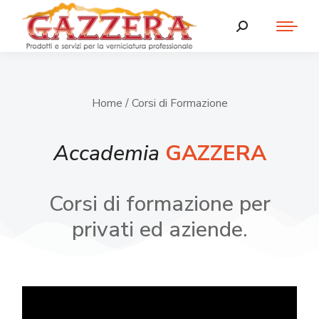
Home
/ Corsi di Formazione
Accademia
GAZZERA
Corsi di formazione per
privati ed aziende.