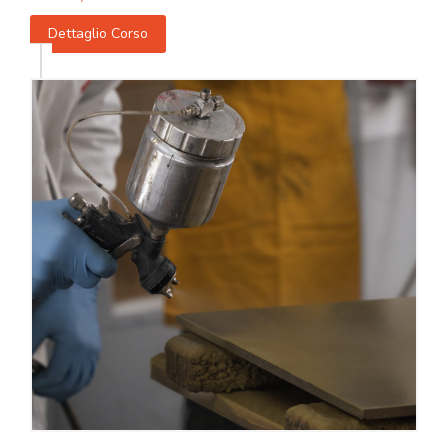
Dettaglio Corso