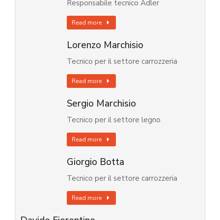
Responsabile tecnico Adler
Read more
Lorenzo Marchisio
Tecnico per il settore carrozzeria
Read more
Sergio Marchisio
Tecnico per il settore legno
Read more
Giorgio Botta
Tecnico per il settore carrozzeria
Read more