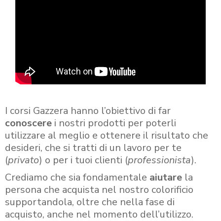
I corsi Gazzera hanno l’obiettivo di far
conoscere
i nostri prodotti per poterli
utilizzare al meglio e ottenere il risultato che
desideri, che si tratti di un lavoro per te
(
privato
) o per i tuoi clienti (
professionista
).
Crediamo che sia fondamentale
aiutare
la
persona che acquista nel nostro colorificio
supportandola, oltre che nella fase di
acquisto, anche nel momento dell’utilizzo.