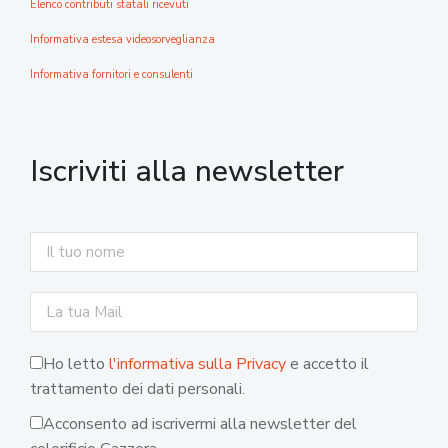
Elenco contributi statali ricevuti
Informativa estesa videosorveglianza
Informativa fornitori e consulenti
Iscriviti alla newsletter
Ho letto
l'informativa sulla Privacy
e accetto il
trattamento dei dati personali.
Acconsento ad iscrivermi alla newsletter del