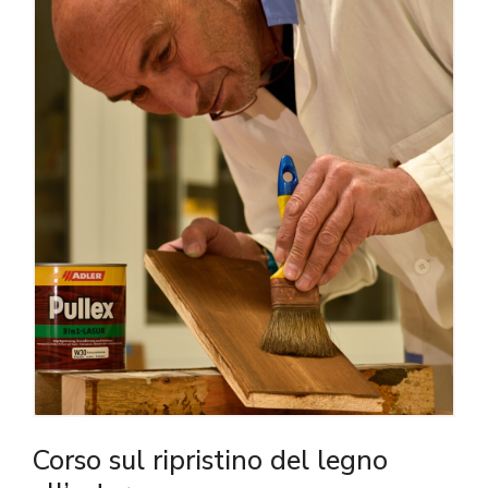
Corso sul ripristino del legno