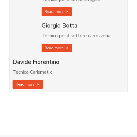
Read more
Giorgio Botta
Tecnico per il settore carrozzeria
Read more
Davide Fiorentino
Tecnico Carismatix
Read more