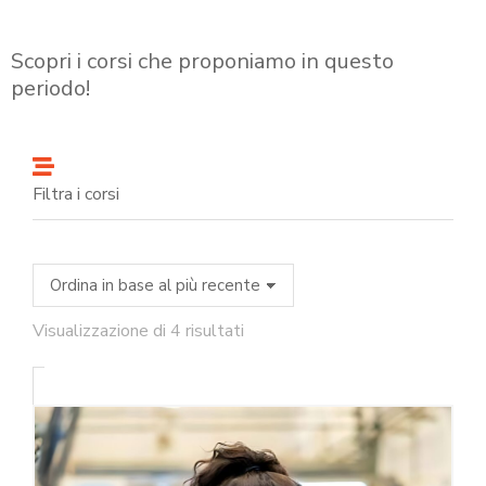
Scopri i corsi che proponiamo in questo
periodo!
Filtra i corsi
Visualizzazione di 4 risultati