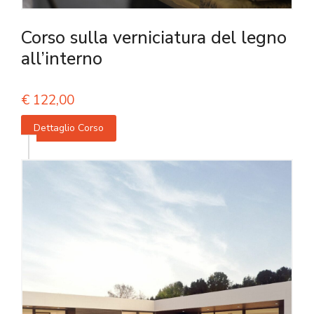
Corso sulla verniciatura del legno
all’interno
€
122,00
Dettaglio Corso