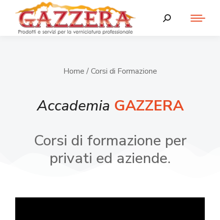
Home
/ Corsi di Formazione
Accademia
GAZZERA
Corsi di formazione per
privati ed aziende.