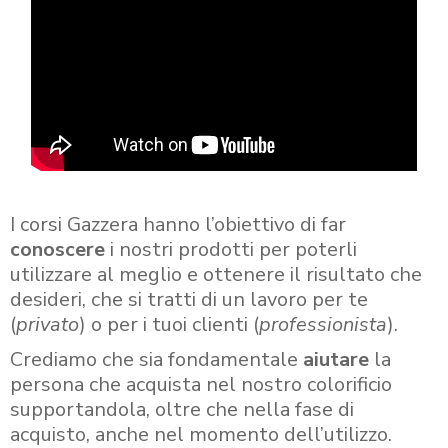
I corsi Gazzera hanno l’obiettivo di far
conoscere
i nostri prodotti per poterli
utilizzare al meglio e ottenere il risultato che
desideri, che si tratti di un lavoro per te
(
privato
) o per i tuoi clienti (
professionista
).
Crediamo che sia fondamentale
aiutare
la
persona che acquista nel nostro colorificio
supportandola, oltre che nella fase di
acquisto, anche nel momento dell’utilizzo.