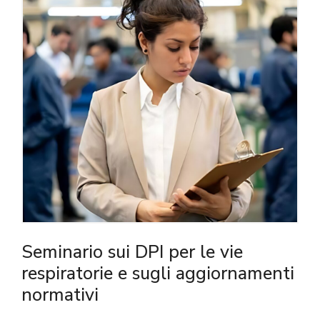
Seminario sui DPI per le vie
respiratorie e sugli aggiornamenti
normativi