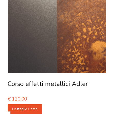
Corso effetti metallici Adler
€
120,00
Dettaglio Corso