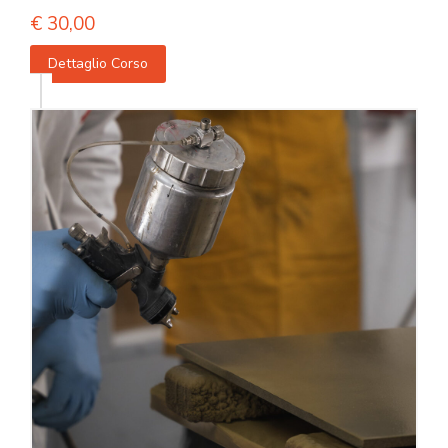
€
30,00
Dettaglio Corso