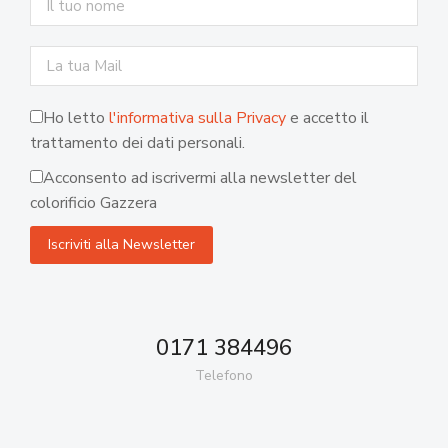
Ho letto
l'informativa sulla Privacy
e accetto il
trattamento dei dati personali.
Acconsento ad iscrivermi alla newsletter del
colorificio Gazzera
0171 384496
Telefono