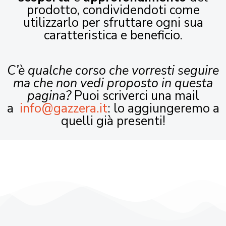
prodotto, condividendoti come
utilizzarlo per sfruttare ogni sua
caratteristica e beneficio.
C’è qualche corso che vorresti seguire
ma che non vedi proposto in questa
pagina?
Puoi scriverci una mail
a
info@gazzera.it
: lo aggiungeremo a
quelli già presenti!