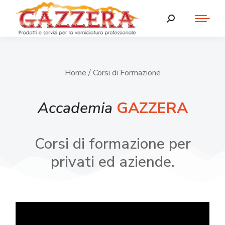
Home
/ Corsi di Formazione
Accademia
GAZZERA
Corsi di formazione per
privati ed aziende.