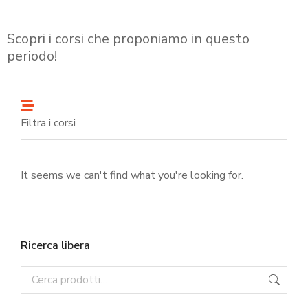
Scopri i corsi che proponiamo in questo
periodo!
Filtra i corsi
It seems we can't find what you're looking for.
Ricerca libera