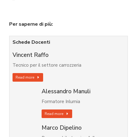
Per saperne di più:
Schede Docenti
Vincent Raffo
Tecnico per il settore carrozzeria
Read more
Alessandro Manuli
Formatore Inlumia
Read more
Marco Dipelino