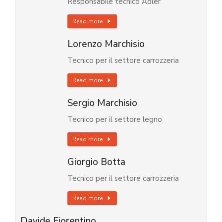
Responsabile tecnico Adler
Read more
Lorenzo Marchisio
Tecnico per il settore carrozzeria
Read more
Sergio Marchisio
Tecnico per il settore legno
Read more
Giorgio Botta
Tecnico per il settore carrozzeria
Read more
Davide Fiorentino