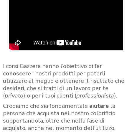
I corsi Gazzera hanno l’obiettivo di far
conoscere
i nostri prodotti per poterli
utilizzare al meglio e ottenere il risultato che
desideri, che si tratti di un lavoro per te
(
privato
) o per i tuoi clienti (
professionista
).
Crediamo che sia fondamentale
aiutare
la
persona che acquista nel nostro colorificio
supportandola, oltre che nella fase di
acquisto, anche nel momento dell’utilizzo.