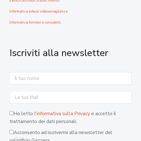
Elenco contributi statali ricevuti
Informativa estesa videosorveglianza
Informativa fornitori e consulenti
Iscriviti alla newsletter
Ho letto
l'informativa sulla Privacy
e accetto il
trattamento dei dati personali.
Acconsento ad iscrivermi alla newsletter del
colorificio Gazzera