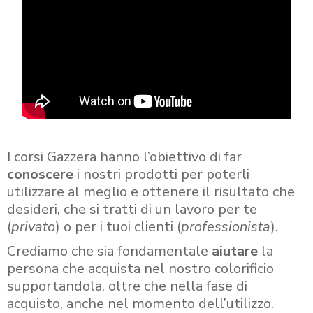
I corsi Gazzera hanno l’obiettivo di far
conoscere
i nostri prodotti per poterli
utilizzare al meglio e ottenere il risultato che
desideri, che si tratti di un lavoro per te
(
privato
) o per i tuoi clienti (
professionista
).
Crediamo che sia fondamentale
aiutare
la
persona che acquista nel nostro colorificio
supportandola, oltre che nella fase di
acquisto, anche nel momento dell’utilizzo.