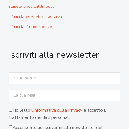
Elenco contributi statali ricevuti
Informativa estesa videosorveglianza
Informativa fornitori e consulenti
Iscriviti alla newsletter
Ho letto
l'informativa sulla Privacy
e accetto il
trattamento dei dati personali.
Acconsento ad iscrivermi alla newsletter del