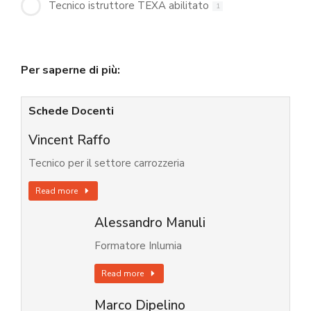
Tecnico istruttore TEXA abilitato
1
Per saperne di più:
Schede Docenti
Vincent Raffo
Tecnico per il settore carrozzeria
Read more
Alessandro Manuli
Formatore Inlumia
Read more
Marco Dipelino