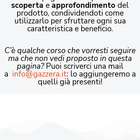
scoperta
e
approfondimento
del
prodotto, condividendoti come
utilizzarlo per sfruttare ogni sua
caratteristica e beneficio.
C’è qualche corso che vorresti seguire
ma che non vedi proposto in questa
pagina?
Puoi scriverci una mail
a
info@gazzera.it
: lo aggiungeremo a
quelli già presenti!