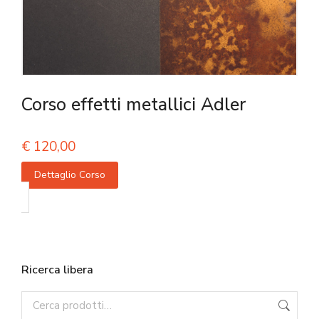
Corso effetti metallici Adler
€
120,00
Dettaglio Corso
Ricerca libera