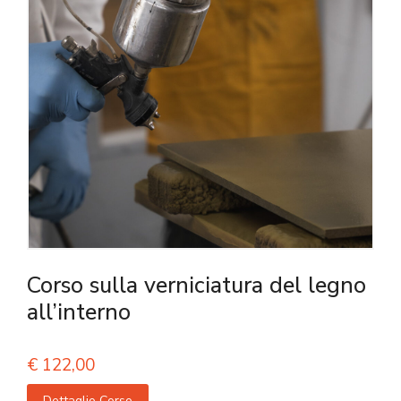
Corso sulla verniciatura del legno
all’interno
€
122,00
Dettaglio Corso