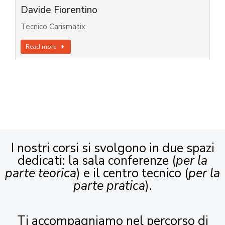
Davide Fiorentino
Tecnico Carismatix
Read more
I nostri corsi si svolgono in due spazi
dedicati: la sala conferenze (
per la
parte teorica
) e il centro tecnico (
per la
parte pratica
).
Ti accompagniamo nel percorso di