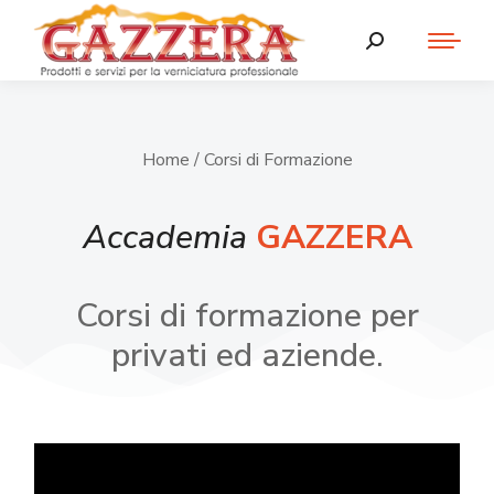
Home
/ Corsi di Formazione
Accademia
GAZZERA
Corsi di formazione per
privati ed aziende.