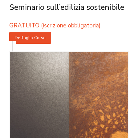
Seminario sull’edilizia sostenibile
GRATUITO (iscrizione obbligatoria)
Dettaglio Corso