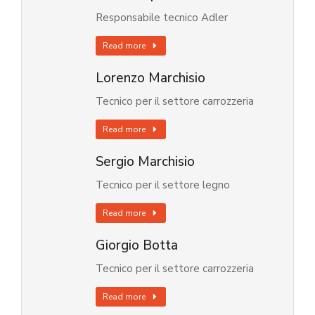
Responsabile tecnico Adler
Read more
Lorenzo Marchisio
Tecnico per il settore carrozzeria
Read more
Sergio Marchisio
Tecnico per il settore legno
Read more
Giorgio Botta
Tecnico per il settore carrozzeria
Read more