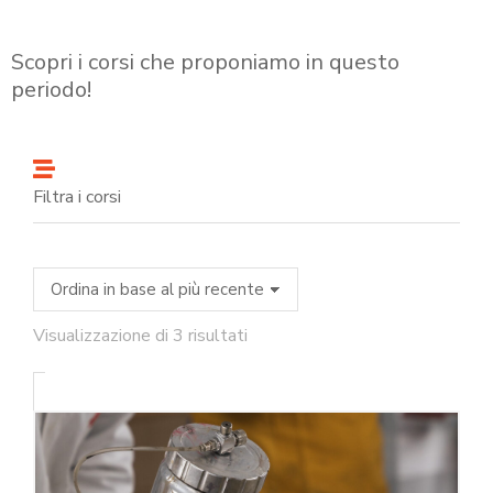
Scopri i corsi che proponiamo in questo
periodo!
Filtra i corsi
Visualizzazione di 3 risultati