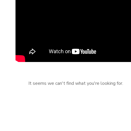
It seems we can't find what you're looking for.