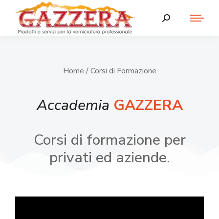
Home
/ Corsi di Formazione
Accademia
GAZZERA
Corsi di formazione per
privati ed aziende.