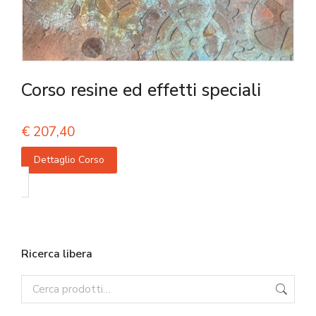
Corso resine ed effetti speciali
€
207,40
Dettaglio Corso
Ricerca libera