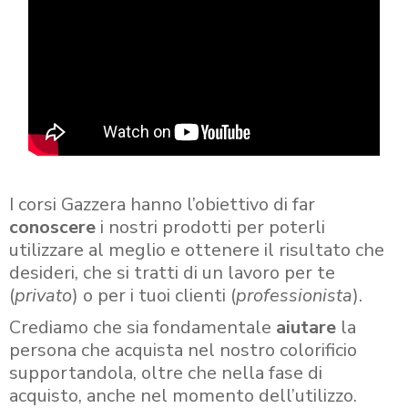
I corsi Gazzera hanno l’obiettivo di far
conoscere
i nostri prodotti per poterli
utilizzare al meglio e ottenere il risultato che
desideri, che si tratti di un lavoro per te
(
privato
) o per i tuoi clienti (
professionista
).
Crediamo che sia fondamentale
aiutare
la
persona che acquista nel nostro colorificio
supportandola, oltre che nella fase di
acquisto, anche nel momento dell’utilizzo.