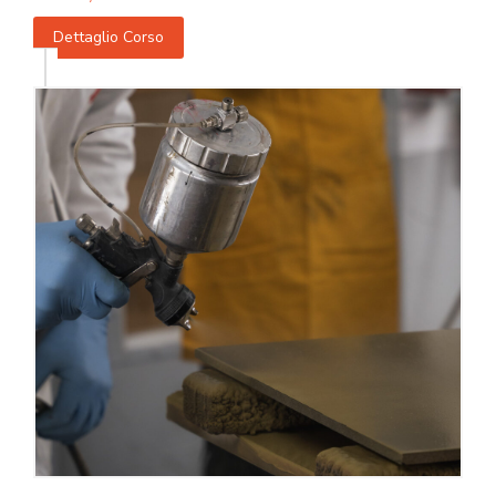
Dettaglio Corso