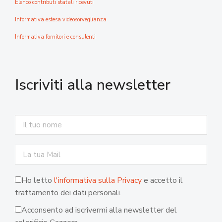
Elenco contributi statali ricevuti
Informativa estesa videosorveglianza
Informativa fornitori e consulenti
Iscriviti alla newsletter
Ho letto
l'informativa sulla Privacy
e accetto il
trattamento dei dati personali.
Acconsento ad iscrivermi alla newsletter del