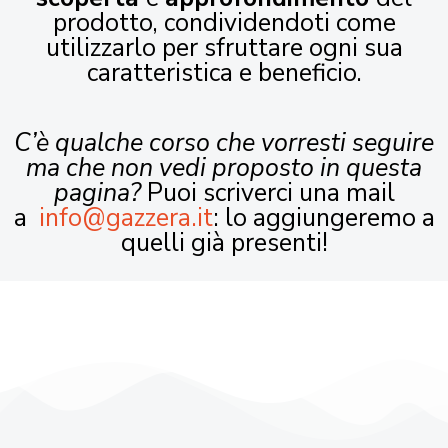
prodotto, condividendoti come
utilizzarlo per sfruttare ogni sua
caratteristica e beneficio.
C’è qualche corso che vorresti seguire
ma che non vedi proposto in questa
pagina?
Puoi scriverci una mail
a
info@gazzera.it
: lo aggiungeremo a
quelli già presenti!