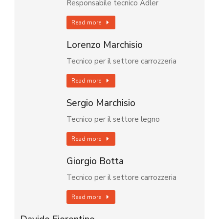
Responsabile tecnico Adler
Read more
Lorenzo Marchisio
Tecnico per il settore carrozzeria
Read more
Sergio Marchisio
Tecnico per il settore legno
Read more
Giorgio Botta
Tecnico per il settore carrozzeria
Read more