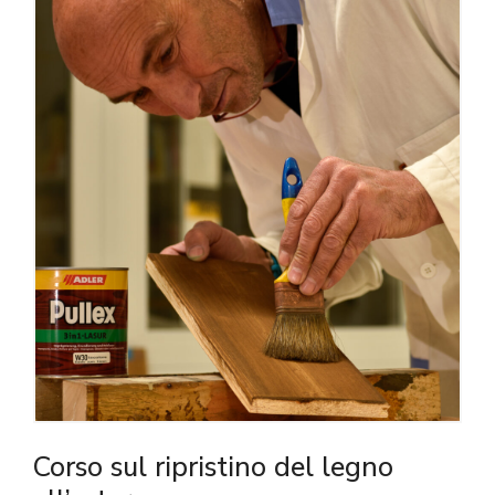
Corso sul ripristino del legno