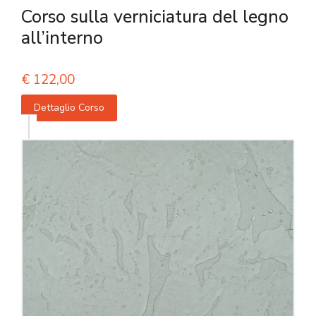
Corso sulla verniciatura del legno
all’interno
€
122,00
Dettaglio Corso