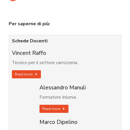
Per saperne di più:
Schede Docenti
Vincent Raffo
Tecnico per il settore carrozzeria
Read more
Alessandro Manuli
Formatore Inlumia
Read more
Marco Dipelino