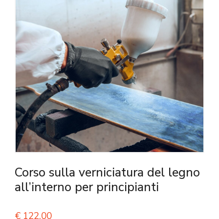
Corso sulla verniciatura del legno
all’interno per principianti
€
122,00