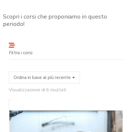
Scopri i corsi che proponiamo in questo
periodo!
Filtra i corsi
Visualizzazione di 6 risultati