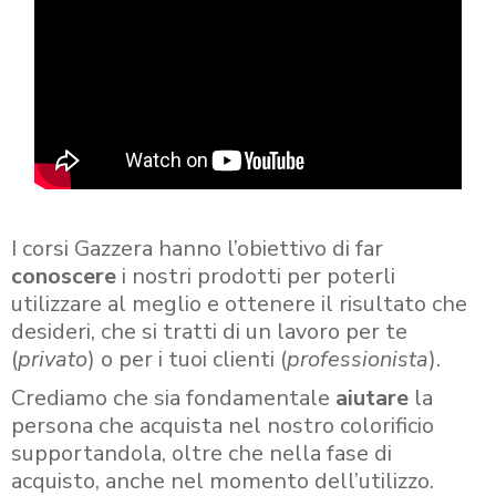
I corsi Gazzera hanno l’obiettivo di far
conoscere
i nostri prodotti per poterli
utilizzare al meglio e ottenere il risultato che
desideri, che si tratti di un lavoro per te
(
privato
) o per i tuoi clienti (
professionista
).
Crediamo che sia fondamentale
aiutare
la
persona che acquista nel nostro colorificio
supportandola, oltre che nella fase di
acquisto, anche nel momento dell’utilizzo.