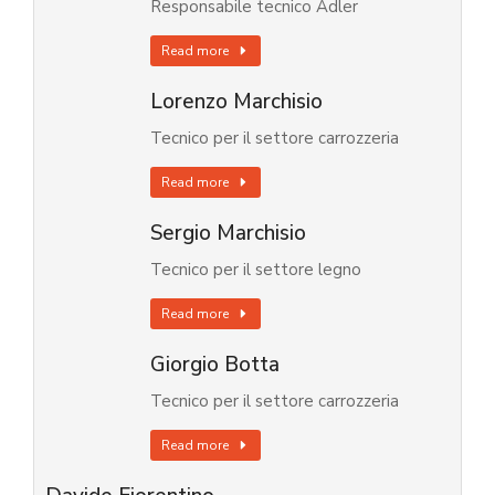
Responsabile tecnico Adler
Read more
Lorenzo Marchisio
Tecnico per il settore carrozzeria
Read more
Sergio Marchisio
Tecnico per il settore legno
Read more
Giorgio Botta
Tecnico per il settore carrozzeria
Read more