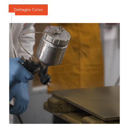
Dettaglio Corso