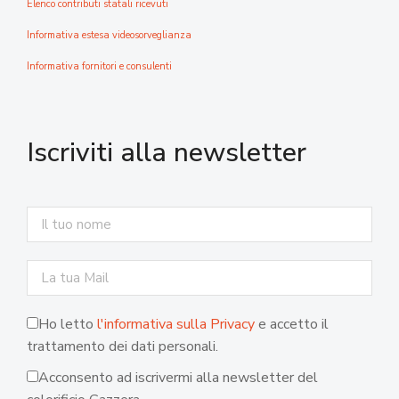
Elenco contributi statali ricevuti
Informativa estesa videosorveglianza
Informativa fornitori e consulenti
Iscriviti alla newsletter
Ho letto
l'informativa sulla Privacy
e accetto il
trattamento dei dati personali.
Acconsento ad iscrivermi alla newsletter del