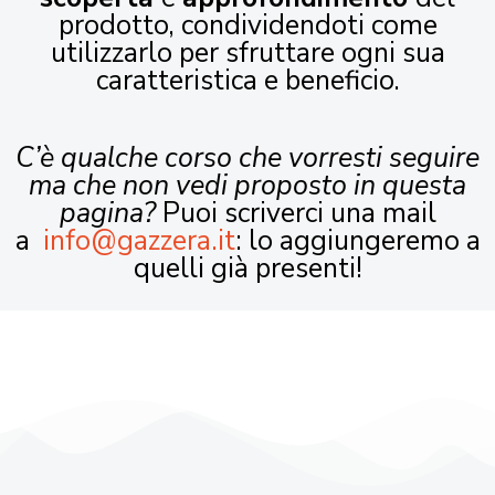
prodotto, condividendoti come
utilizzarlo per sfruttare ogni sua
caratteristica e beneficio.
C’è qualche corso che vorresti seguire
ma che non vedi proposto in questa
pagina?
Puoi scriverci una mail
a
info@gazzera.it
: lo aggiungeremo a
quelli già presenti!