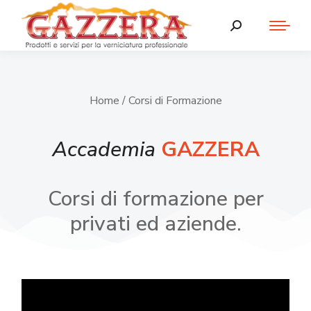
Home
/ Corsi di Formazione
Accademia
GAZZERA
Corsi di formazione per
privati ed aziende.