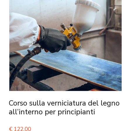
Corso sulla verniciatura del legno
all’interno per principianti
€
122,00