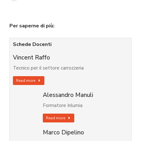
Per saperne di più:
Schede Docenti
Vincent Raffo
Tecnico per il settore carrozzeria
Read more
Alessandro Manuli
Formatore Inlumia
Read more
Marco Dipelino