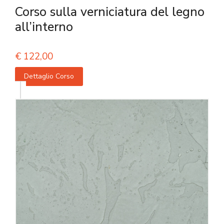
Corso sulla verniciatura del legno
all’interno
€
122,00
Dettaglio Corso