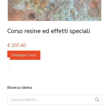
Corso resine ed effetti speciali
€
207,40
Dettaglio Corso
Ricerca libera