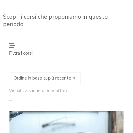
Scopri i corsi che proponiamo in questo
periodo!
Filtra i corsi
Visualizzazione di 6 risultati