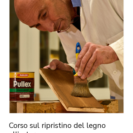
Corso sul ripristino del legno