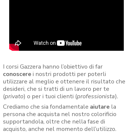
I corsi Gazzera hanno l’obiettivo di far
conoscere
i nostri prodotti per poterli
utilizzare al meglio e ottenere il risultato che
desideri, che si tratti di un lavoro per te
(
privato
) o per i tuoi clienti (
professionista
).
Crediamo che sia fondamentale
aiutare
la
persona che acquista nel nostro colorificio
supportandola, oltre che nella fase di
acquisto, anche nel momento dell’utilizzo.