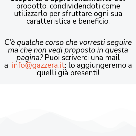
prodotto, condividendoti come
utilizzarlo per sfruttare ogni sua
caratteristica e beneficio.
C’è qualche corso che vorresti seguire
ma che non vedi proposto in questa
pagina?
Puoi scriverci una mail
a
info@gazzera.it
: lo aggiungeremo a
quelli già presenti!