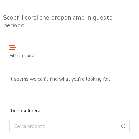
Scopri i corsi che proponiamo in questo
periodo!
Filtra i corsi
It seems we can't find what you're looking for.
Ricerca libera