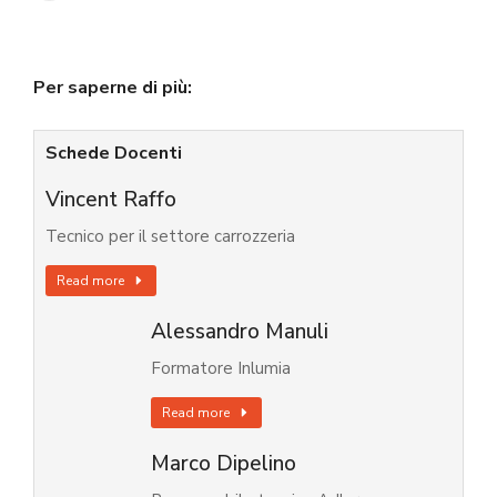
Per saperne di più:
Schede Docenti
Vincent Raffo
Tecnico per il settore carrozzeria
Read more
Alessandro Manuli
Formatore Inlumia
Read more
Marco Dipelino