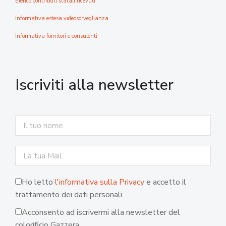
Elenco contributi statali ricevuti
Informativa estesa videosorveglianza
Informativa fornitori e consulenti
Iscriviti alla newsletter
Ho letto
l'informativa sulla Privacy
e accetto il
trattamento dei dati personali.
Acconsento ad iscrivermi alla newsletter del
colorificio Gazzera