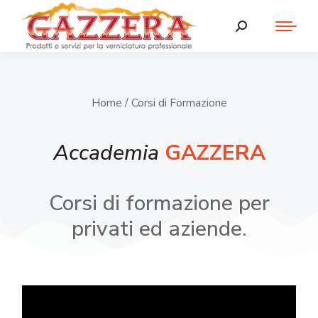
Home
/ Corsi di Formazione
Accademia
GAZZERA
Corsi di formazione per
privati ed aziende.