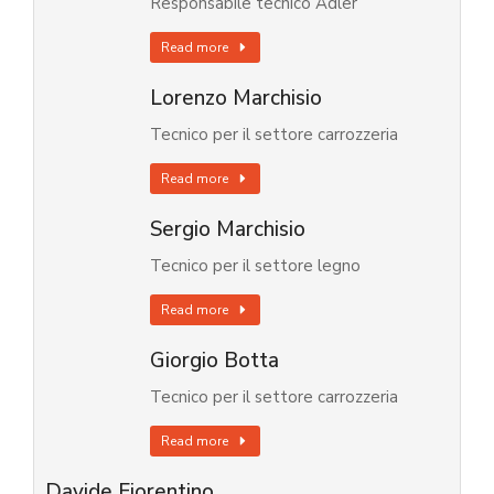
Responsabile tecnico Adler
Read more
Lorenzo Marchisio
Tecnico per il settore carrozzeria
Read more
Sergio Marchisio
Tecnico per il settore legno
Read more
Giorgio Botta
Tecnico per il settore carrozzeria
Read more
Davide Fiorentino