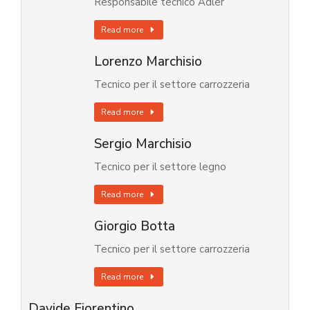
Responsabile tecnico Adler
Read more
Lorenzo Marchisio
Tecnico per il settore carrozzeria
Read more
Sergio Marchisio
Tecnico per il settore legno
Read more
Giorgio Botta
Tecnico per il settore carrozzeria
Read more
Davide Fiorentino