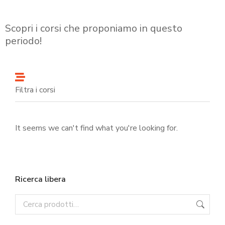
Scopri i corsi che proponiamo in questo
periodo!
Filtra i corsi
It seems we can't find what you're looking for.
Ricerca libera