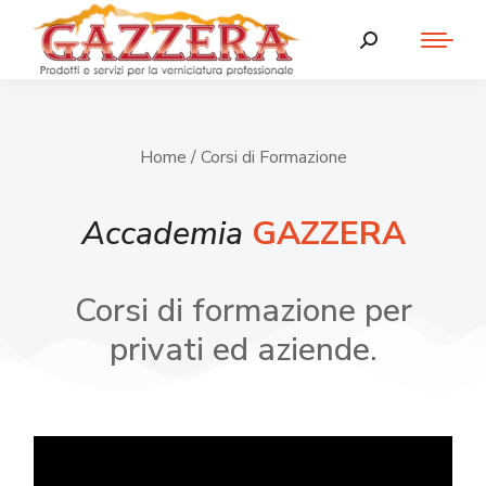
Home
/ Corsi di Formazione
Accademia
GAZZERA
Corsi di formazione per
privati ed aziende.