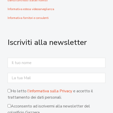
Elenco contributi statali ricevuti
Informativa estesa videosorveglianza
Informativa fornitori e consulenti
Iscriviti alla newsletter
Ho letto
l'informativa sulla Privacy
e accetto il
trattamento dei dati personali.
Acconsento ad iscrivermi alla newsletter del
colorificio Gazzera