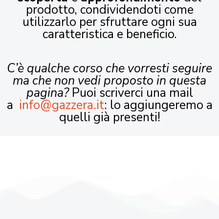
prodotto, condividendoti come
utilizzarlo per sfruttare ogni sua
caratteristica e beneficio.
C’è qualche corso che vorresti seguire
ma che non vedi proposto in questa
pagina?
Puoi scriverci una mail
a
info@gazzera.it
: lo aggiungeremo a
quelli già presenti!