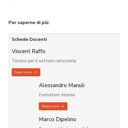
Per saperne di più:
Schede Docenti
Vincent Raffo
Tecnico per il settore carrozzeria
Read more
Alessandro Manuli
Formatore Inlumia
Read more
Marco Dipelino