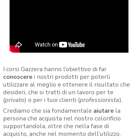
I corsi Gazzera hanno l’obiettivo di far
conoscere
i nostri prodotti per poterli
utilizzare al meglio e ottenere il risultato che
desideri, che si tratti di un lavoro per te
(
privato
) o per i tuoi clienti (
professionista
).
Crediamo che sia fondamentale
aiutare
la
persona che acquista nel nostro colorificio
supportandola, oltre che nella fase di
acquisto, anche nel momento dell’utilizzo.