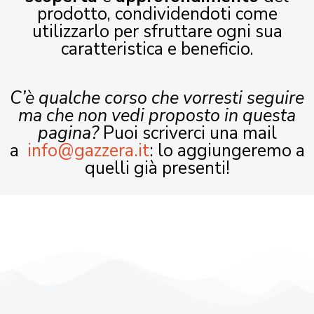
prodotto, condividendoti come
utilizzarlo per sfruttare ogni sua
caratteristica e beneficio.
C’è qualche corso che vorresti seguire
ma che non vedi proposto in questa
pagina?
Puoi scriverci una mail
a
info@gazzera.it
: lo aggiungeremo a
quelli già presenti!