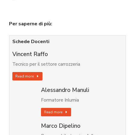
Per saperne di più:
Schede Docenti
Vincent Raffo
Tecnico per il settore carrozzeria
Read more
Alessandro Manuli
Formatore Inlumia
Read more
Marco Dipelino