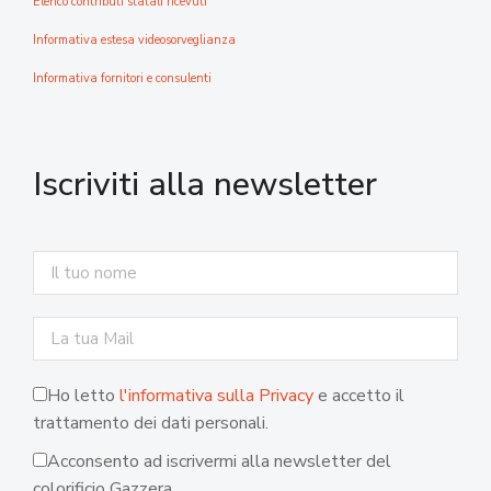
Elenco contributi statali ricevuti
Informativa estesa videosorveglianza
Informativa fornitori e consulenti
Iscriviti alla newsletter
Ho letto
l'informativa sulla Privacy
e accetto il
trattamento dei dati personali.
Acconsento ad iscrivermi alla newsletter del
colorificio Gazzera