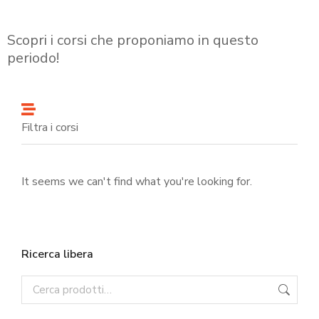
Scopri i corsi che proponiamo in questo
periodo!
Filtra i corsi
It seems we can't find what you're looking for.
Ricerca libera