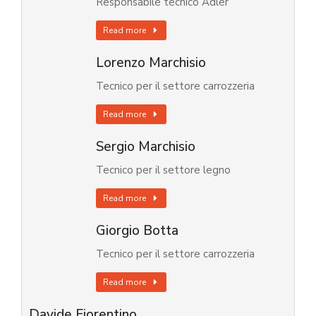
Responsabile tecnico Adler
Read more
Lorenzo Marchisio
Tecnico per il settore carrozzeria
Read more
Sergio Marchisio
Tecnico per il settore legno
Read more
Giorgio Botta
Tecnico per il settore carrozzeria
Read more
Davide Fiorentino