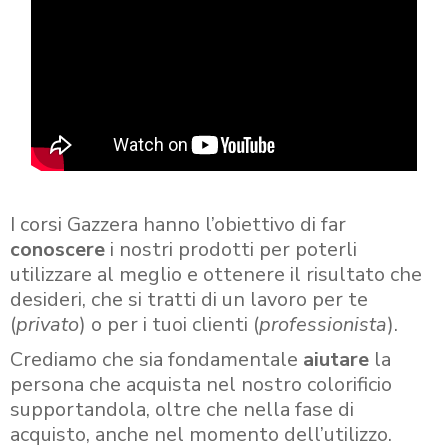
I corsi Gazzera hanno l’obiettivo di far
conoscere
i nostri prodotti per poterli
utilizzare al meglio e ottenere il risultato che
desideri, che si tratti di un lavoro per te
(
privato
) o per i tuoi clienti (
professionista
).
Crediamo che sia fondamentale
aiutare
la
persona che acquista nel nostro colorificio
supportandola, oltre che nella fase di
acquisto, anche nel momento dell’utilizzo.