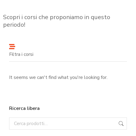
Scopri i corsi che proponiamo in questo
periodo!
Filtra i corsi
It seems we can't find what you're looking for.
Ricerca libera