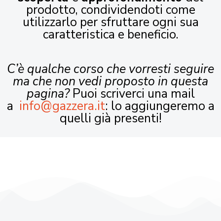
prodotto, condividendoti come
utilizzarlo per sfruttare ogni sua
caratteristica e beneficio.
C’è qualche corso che vorresti seguire
ma che non vedi proposto in questa
pagina?
Puoi scriverci una mail
a
info@gazzera.it
: lo aggiungeremo a
quelli già presenti!