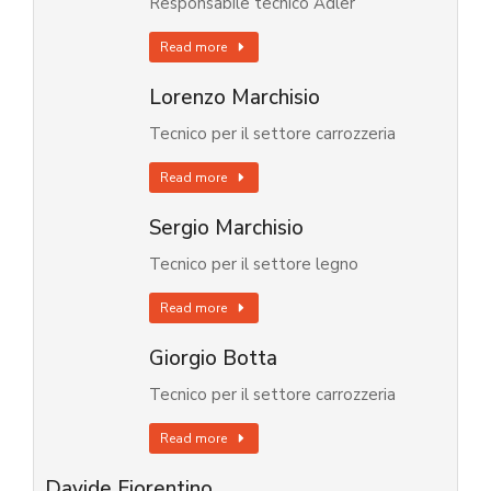
Responsabile tecnico Adler
Read more
Lorenzo Marchisio
Tecnico per il settore carrozzeria
Read more
Sergio Marchisio
Tecnico per il settore legno
Read more
Giorgio Botta
Tecnico per il settore carrozzeria
Read more
Davide Fiorentino