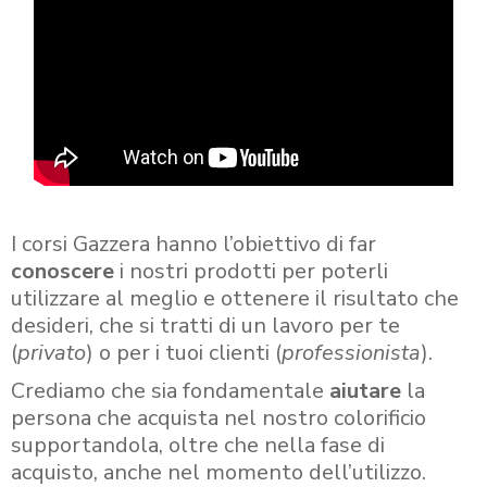
I corsi Gazzera hanno l’obiettivo di far
conoscere
i nostri prodotti per poterli
utilizzare al meglio e ottenere il risultato che
desideri, che si tratti di un lavoro per te
(
privato
) o per i tuoi clienti (
professionista
).
Crediamo che sia fondamentale
aiutare
la
persona che acquista nel nostro colorificio
supportandola, oltre che nella fase di
acquisto, anche nel momento dell’utilizzo.