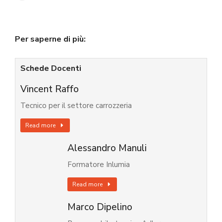
Per saperne di più:
Schede Docenti
Vincent Raffo
Tecnico per il settore carrozzeria
Read more
Alessandro Manuli
Formatore Inlumia
Read more
Marco Dipelino