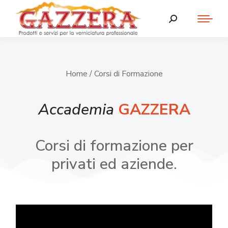
Home
/ Corsi di Formazione
Accademia
GAZZERA
Corsi di formazione per
privati ed aziende.