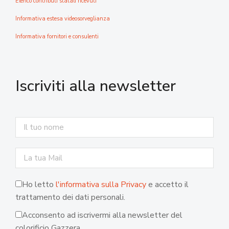
Elenco contributi statali ricevuti
Informativa estesa videosorveglianza
Informativa fornitori e consulenti
Iscriviti alla newsletter
Ho letto
l'informativa sulla Privacy
e accetto il
trattamento dei dati personali.
Acconsento ad iscrivermi alla newsletter del
colorificio Gazzera