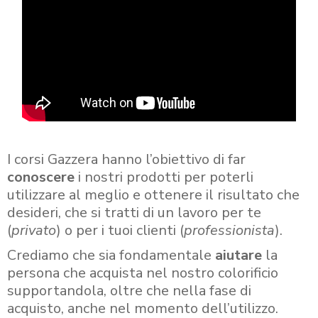
I corsi Gazzera hanno l’obiettivo di far
conoscere
i nostri prodotti per poterli
utilizzare al meglio e ottenere il risultato che
desideri, che si tratti di un lavoro per te
(
privato
) o per i tuoi clienti (
professionista
).
Crediamo che sia fondamentale
aiutare
la
persona che acquista nel nostro colorificio
supportandola, oltre che nella fase di
acquisto, anche nel momento dell’utilizzo.