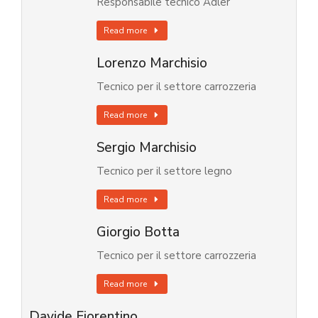
Responsabile tecnico Adler
Read more
Lorenzo Marchisio
Tecnico per il settore carrozzeria
Read more
Sergio Marchisio
Tecnico per il settore legno
Read more
Giorgio Botta
Tecnico per il settore carrozzeria
Read more
Davide Fiorentino