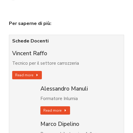
Per saperne di più:
Schede Docenti
Vincent Raffo
Tecnico per il settore carrozzeria
Read more
Alessandro Manuli
Formatore Inlumia
Read more
Marco Dipelino