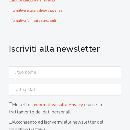
Elenco contributi statali ricevuti
Informativa estesa videosorveglianza
Informativa fornitori e consulenti
Iscriviti alla newsletter
Ho letto
l'informativa sulla Privacy
e accetto il
trattamento dei dati personali.
Acconsento ad iscrivermi alla newsletter del
colorificio Gazzera