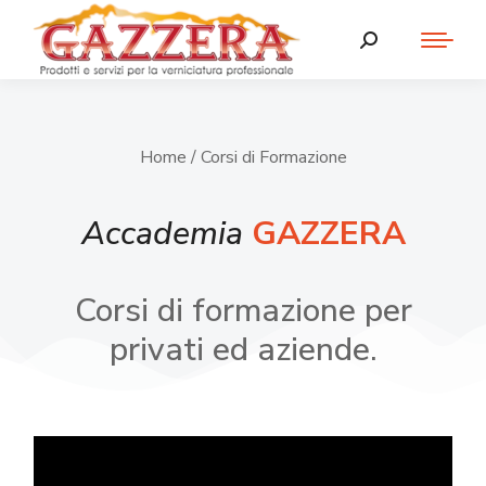
Home
/ Corsi di Formazione
Accademia
GAZZERA
Corsi di formazione per
privati ed aziende.