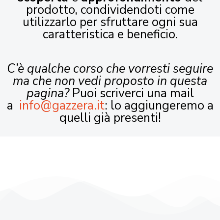
prodotto, condividendoti come
utilizzarlo per sfruttare ogni sua
caratteristica e beneficio.
C’è qualche corso che vorresti seguire
ma che non vedi proposto in questa
pagina?
Puoi scriverci una mail
a
info@gazzera.it
: lo aggiungeremo a
quelli già presenti!