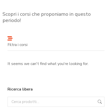
Scopri i corsi che proponiamo in questo
periodo!
Filtra i corsi
It seems we can't find what you're looking for.
Ricerca libera