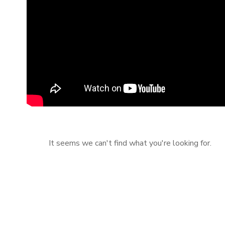
It seems we can't find what you're looking for.